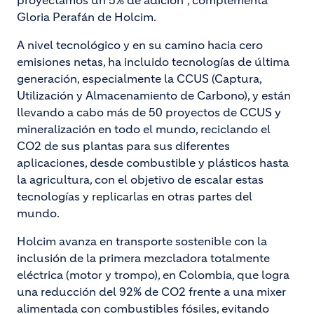
proyectamos un 5% de adición”, complementa
Gloria Perafán de Holcim.
A nivel tecnológico y en su camino hacia cero
emisiones netas, ha incluido tecnologías de última
generación, especialmente la CCUS (Captura,
Utilización y Almacenamiento de Carbono), y están
llevando a cabo más de 50 proyectos de CCUS y
mineralización en todo el mundo, reciclando el
CO2 de sus plantas para sus diferentes
aplicaciones, desde combustible y plásticos hasta
la agricultura, con el objetivo de escalar estas
tecnologías y replicarlas en otras partes del
mundo.
Holcim avanza en transporte sostenible con la
inclusión de la primera mezcladora totalmente
eléctrica (motor y trompo), en Colombia, que logra
una reducción del 92% de CO2 frente a una mixer
alimentada con combustibles fósiles, evitando