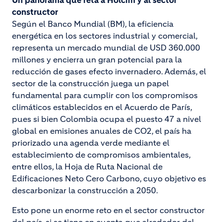
Un panorama que reta a Holcim y al sector
constructor
Según el Banco Mundial (BM), la eficiencia
energética en los sectores industrial y comercial,
representa un mercado mundial de USD 360.000
millones y encierra un gran potencial para la
reducción de gases efecto invernadero. Además, el
sector de la construcción juega un papel
fundamental para cumplir con los compromisos
climáticos establecidos en el Acuerdo de París,
pues si bien Colombia ocupa el puesto 47 a nivel
global en emisiones anuales de CO2, el país ha
priorizado una agenda verde mediante el
establecimiento de compromisos ambientales,
entre ellos, la Hoja de Ruta Nacional de
Edificaciones Neto Cero Carbono, cuyo objetivo es
descarbonizar la construcción a 2050.
Esto pone un enorme reto en el sector constructor