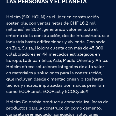
LAS PERSONAS Y EL PLANETA
Holcim (SIX: HOLN) es el líder en construcción
sostenible, con ventas netas de CHF 16.2 mil
millones¹ en 2024, generando valor en todo el
entorno de la construcción, desde infraestructura e
industria hasta edificaciones y vivienda. Con sede
en Zug, Suiza, Holcim cuenta con más de 45.000
colaboradores en 44 mercados estratégicos en
Europa, Latinoamérica, Asia, Medio Oriente y África.
Holcim ofrece soluciones integrales de alto valor
en materiales y soluciones para la construcción,
que incluyen desde cimentaciones y pisos hasta
techos y muros, impulsadas por marcas premium
como ECOPlanet, ECOPact y ECOCycle®.
Holcim Colombia produce y comercializa líneas de
productos para la construcción como cemento,
concreto premezclado, agregados, soluciones