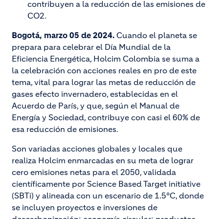
contribuyen a la reducción de las emisiones de
CO2.
Bogotá, marzo 05 de 2024.
Cuando el planeta se
prepara para celebrar el Día Mundial de la
Eficiencia Energética, Holcim Colombia se suma a
la celebración con acciones reales en pro de este
tema, vital para lograr las metas de reducción de
gases efecto invernadero, establecidas en el
Acuerdo de París, y que, según el Manual de
Energía y Sociedad, contribuye con casi el 60% de
esa reducción de emisiones.
Son variadas acciones globales y locales que
realiza Holcim enmarcadas en su meta de lograr
cero emisiones netas para el 2050, validada
científicamente por Science Based Target initiative
(SBTi) y alineada con un escenario de 1.5°C, donde
se incluyen proyectos e inversiones de