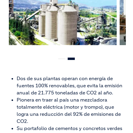
Dos de sus plantas operan con energía de
fuentes 100% renovables, que evita la emisión
anual de 21.775 toneladas de CO2 al año.
Pionera en traer al país una mezcladora
totalmente eléctrica (motor y trompo), que
logra una reducción del 92% de emisiones de
CO2.
Su portafolio de cementos y concretos verdes