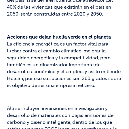
del país, si se tiene en cuenta que alrededor del
40% de las viviendas que existirán en el país en
2050, serán construidas entre 2020 y 2050.
Acciones que dejan huella verde en el planeta
La eficiencia energética es un factor vital para
luchar contra el cambio climático, mejorar la
seguridad energética y la competitividad, pero
también es un dinamizador importante del
desarrollo económico y el empleo, y así lo entiende
Holcim, por eso sus acciones son 360 grados sobre
el objetivo de ser una empresa net zero.
Allí se incluyen inversiones en investigación y
desarrollo de materiales con bajas emisiones de
carbono y diseño inteligente, dentro de los que