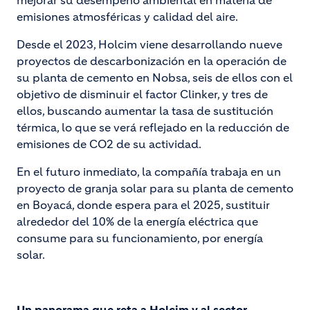
mejorar su desempeño ambiental en materia de
emisiones atmosféricas y calidad del aire.
Desde el 2023, Holcim viene desarrollando nueve
proyectos de descarbonización en la operación de
su planta de cemento en Nobsa, seis de ellos con el
objetivo de disminuir el factor Clinker, y tres de
ellos, buscando aumentar la tasa de sustitución
térmica, lo que se verá reflejado en la reducción de
emisiones de CO2 de su actividad.
En el futuro inmediato, la compañía trabaja en un
proyecto de granja solar para su planta de cemento
en Boyacá, donde espera para el 2025, sustituir
alrededor del 10% de la energía eléctrica que
consume para su funcionamiento, por energía
solar.