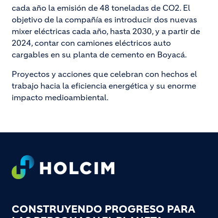
cada año la emisión de 48 toneladas de CO2. El
objetivo de la compañía es introducir dos nuevas
mixer eléctricas cada año, hasta 2030, y a partir de
2024, contar con camiones eléctricos auto
cargables en su planta de cemento en Boyacá.
Proyectos y acciones que celebran con hechos el
trabajo hacia la eficiencia energética y su enorme
impacto medioambiental.
Footer
CONSTRUYENDO PROGRESO PARA