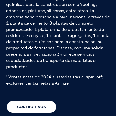
químicas para la construcción como ‘roofing’,
adhesivos, pinturas, siliconas, entre otros. La
empresa tiene presencia a nivel nacional a través de
1 planta de cemento, 8 plantas de concreto
premezclado, 1 plataforma de pretratamiento de
residuos, Geocycle, 1 planta de agregados, 1 planta
de productos químicos para la construcción; su
propia red de ferreterías, Disensa, con una sólida
presencia a nivel nacional; y ofrece servicios
especializados de transporte de materiales o
productos.
¹ Ventas netas de 2024 ajustadas tras el spin-off;
excluyen ventas netas a Amrize.
CONTACTENOS