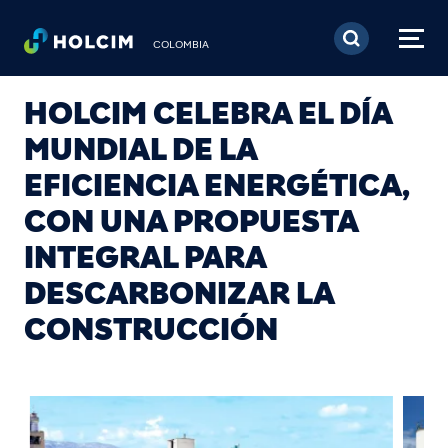
Pasar al contenido prin
COLOMBIA
HOLCIM CELEBRA EL DÍA
MUNDIAL DE LA
EFICIENCIA ENERGÉTICA,
CON UNA PROPUESTA
INTEGRAL PARA
DESCARBONIZAR LA
CONSTRUCCIÓN