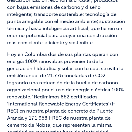
descarbonización; economía circular; productos
con bajas emisiones de carbono y diseño
inteligente; transporte sostenible; tecnología de
punta amigable con el medio ambiente; sustitución
térmica y hasta inteligencia artificial, que tienen un
enorme potencial para apoyar una construcción
más consciente, eficiente y sostenible.
Hoy en Colombia dos de sus plantas operan con
energía 100% renovable, proveniente de la
generación hidráulica y solar, con lo cual se evita la
emisión anual de 21.775 toneladas de CO2
logrando una reducción de la huella de carbono
organizacional por el uso de energía eléctrica 100%
renovable. “Redimimos 862 certificados
‘International Renewable Energy Certificates’ (I-
REC) en nuestra planta de concreto de Puente
Aranda y 171.958 I-REC de nuestra planta de
cemento de Nobsa, que representan la misma