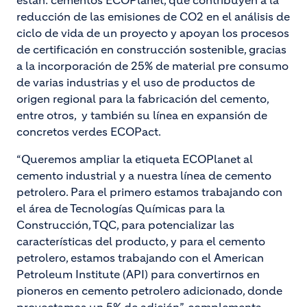
están: cementos ECOPlanet, que contribuyen a la
reducción de las emisiones de CO2 en el análisis de
ciclo de vida de un proyecto y apoyan los procesos
de certificación en construcción sostenible, gracias
a la incorporación de 25% de material pre consumo
de varias industrias y el uso de productos de
origen regional para la fabricación del cemento,
entre otros, y también su línea en expansión de
concretos verdes ECOPact.
“Queremos ampliar la etiqueta ECOPlanet al
cemento industrial y a nuestra línea de cemento
petrolero. Para el primero estamos trabajando con
el área de Tecnologías Químicas para la
Construcción, TQC, para potencializar las
características del producto, y para el cemento
petrolero, estamos trabajando con el American
Petroleum Institute (API) para convertirnos en
pioneros en cemento petrolero adicionado, donde