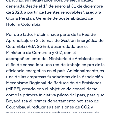
cantidad en megavatios hora de electricidad
generada desde el 1° de enero al 31 de diciembre
de 2023, a partir de fuentes renovables”, asegura
Gloria Perafán, Gerente de Sostenibilidad de
Holcim Colombia.
Por otro lado, Holcim, hace parte de la Red de
Aprendizaje en Sistemas de Gestión Energética de
Colombia (RdA SGEn), desarrollada por el
Ministerio de Comercio y GIZ, con el
acompañamiento del Ministerio de Ambiente, con
el fin de consolidar una red de trabajo en pro de la
eficiencia energética en el país. Adicionalmente, es
una de las empresas fundadoras de la Asociación
Mecanismo Regional de Reducción de Emisiones
(MRRE), creado con el objetivo de consolidarse
como la primera iniciativa piloto del país, para que
Boyacá sea el primer departamento net-zero de
Colombia, al reducir sus emisiones de CO2 y