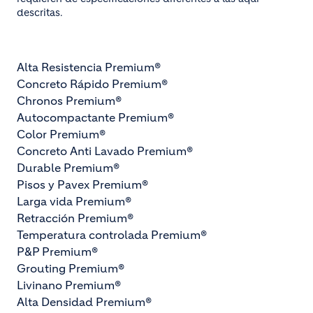
descritas.
Alta Resistencia Premium®
Concreto Rápido Premium®
Chronos Premium®
Autocompactante Premium®
Color Premium®
Concreto Anti Lavado Premium®
Durable Premium®
Pisos y Pavex Premium®
Larga vida Premium®
Retracción Premium®
Temperatura controlada Premium®
P&P Premium®
Grouting Premium®
Livinano Premium®
Alta Densidad Premium®