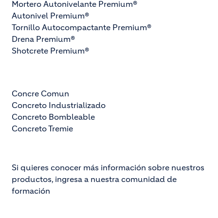
Mortero Autonivelante Premium®
Autonivel Premium®
Tornillo Autocompactante Premium®
Drena Premium®
Shotcrete Premium®
Concre Comun
Concreto Industrializado
Concreto Bombleable
Concreto Tremie
Si quieres conocer más información sobre nuestros
productos, ingresa a nuestra comunidad de
formación