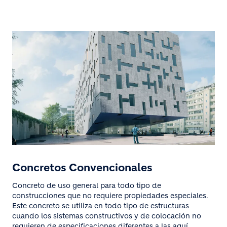
Concretos Convencionales
Concreto de uso general para todo tipo de
construcciones que no requiere propiedades especiales.
Este concreto se utiliza en todo tipo de estructuras
cuando los sistemas constructivos y de colocación no
requieren de especificaciones diferentes a las aquí