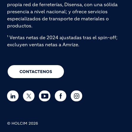
propia red de ferreterías, Disensa, con una sólida
presencia a nivel nacional; y ofrece servicios
especializados de transporte de materiales o
productos.
¹ Ventas netas de 2024 ajustadas tras el spin-off;
excluyen ventas netas a Amrize.
CONTACTENOS
© HOLCIM 2026