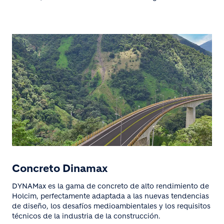
Concreto Dinamax
DYNAMax es la gama de concreto de alto rendimiento de
Holcim, perfectamente adaptada a las nuevas tendencias
de diseño, los desafíos medioambientales y los requisitos
técnicos de la industria de la construcción.