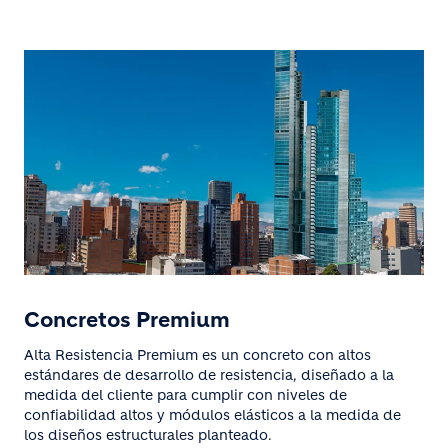
Concretos Premium
Alta Resistencia Premium es un concreto con altos
estándares de desarrollo de resistencia, diseñado a la
medida del cliente para cumplir con niveles de
confiabilidad altos y módulos elásticos a la medida de
los diseños estructurales planteado.