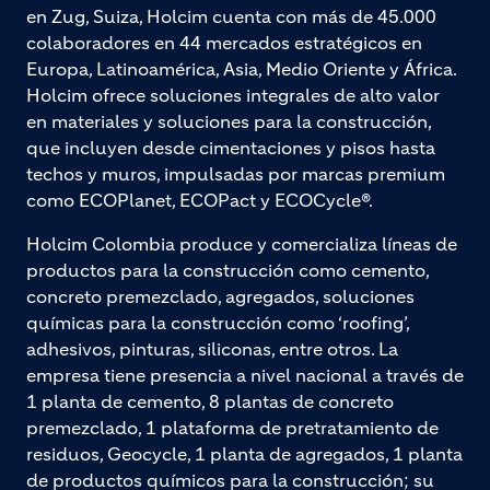
en Zug, Suiza, Holcim cuenta con más de 45.000
colaboradores en 44 mercados estratégicos en
Europa, Latinoamérica, Asia, Medio Oriente y África.
Holcim ofrece soluciones integrales de alto valor
en materiales y soluciones para la construcción,
que incluyen desde cimentaciones y pisos hasta
techos y muros, impulsadas por marcas premium
como ECOPlanet, ECOPact y ECOCycle®.
Holcim Colombia produce y comercializa líneas de
productos para la construcción como cemento,
concreto premezclado, agregados, soluciones
químicas para la construcción como ‘roofing’,
adhesivos, pinturas, siliconas, entre otros. La
empresa tiene presencia a nivel nacional a través de
1 planta de cemento, 8 plantas de concreto
premezclado, 1 plataforma de pretratamiento de
residuos, Geocycle, 1 planta de agregados, 1 planta
de productos químicos para la construcción; su