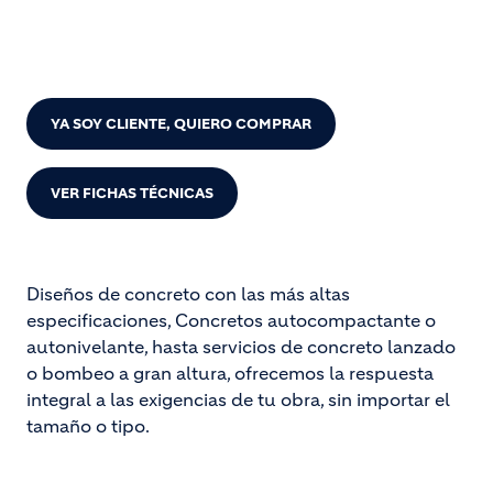
AÚN NO SOY CLIENTE, QUIERO COTIZAR
YA SOY CLIENTE, QUIERO COMPRAR
VER FICHAS TÉCNICAS
Diseños de concreto con las más altas
especificaciones, Concretos autocompactante o
autonivelante, hasta servicios de concreto lanzado
o bombeo a gran altura, ofrecemos la respuesta
integral a las exigencias de tu obra, sin importar el
tamaño o tipo.