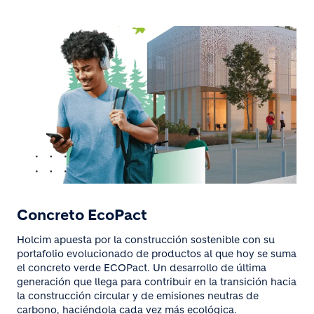
Concreto EcoPact
Holcim apuesta por la construcción sostenible con su
portafolio evolucionado de productos al que hoy se suma
el concreto verde ECOPact. Un desarrollo de última
generación que llega para contribuir en la transición hacia
la construcción circular y de emisiones neutras de
carbono, haciéndola cada vez más ecológica.