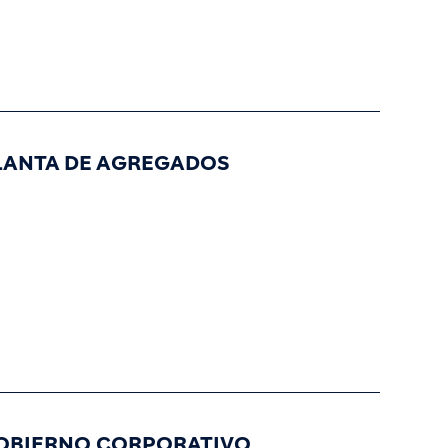
LANTA DE AGREGADOS
OBIERNO CORPORATIVO