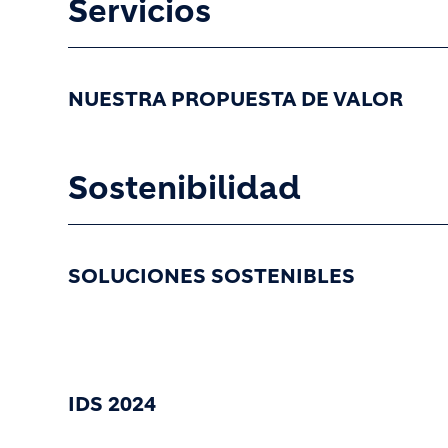
Servicios
NUESTRA PROPUESTA DE VALOR
Sostenibilidad
SOLUCIONES SOSTENIBLES
IDS 2024