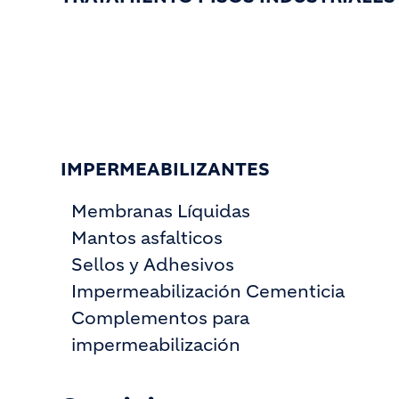
IMPERMEABILIZANTES
Membranas Líquidas
Mantos asfalticos
Sellos y Adhesivos
Impermeabilización Cementicia
Complementos para
impermeabilización