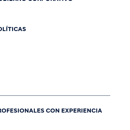
OLÍTICAS
ROFESIONALES CON EXPERIENCIA