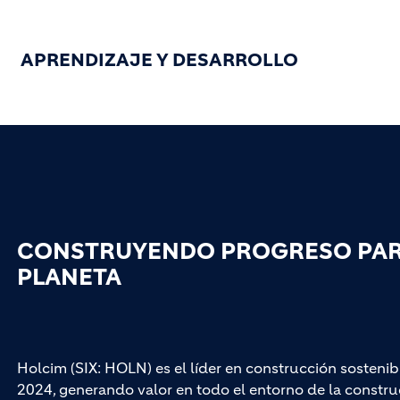
APRENDIZAJE Y DESARROLLO
CONSTRUYENDO PROGRESO PARA
PLANETA
Holcim (SIX: HOLN) es el líder en construcción sostenib
2024, generando valor en todo el entorno de la construc