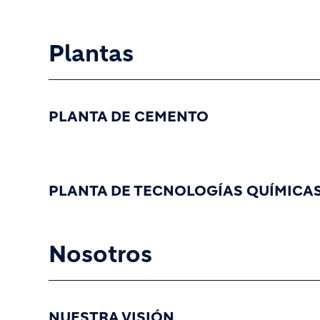
Plantas
PLANTA DE CEMENTO
PLANTA DE TECNOLOGÍAS QUÍMICA
Nosotros
NUESTRA VISIÓN