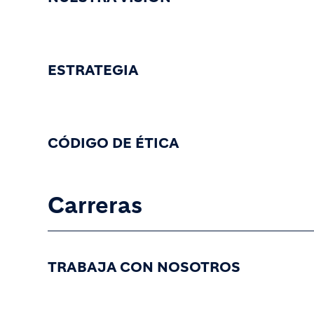
ESTRATEGIA
CÓDIGO DE ÉTICA
Carreras
TRABAJA CON NOSOTROS