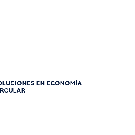
OLUCIONES EN ECONOMÍA
IRCULAR