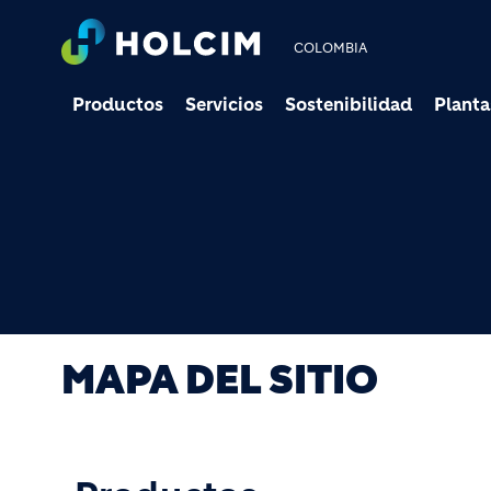
COLOMBIA
Productos
Servicios
Sostenibilidad
Planta
MAPA DEL SITIO