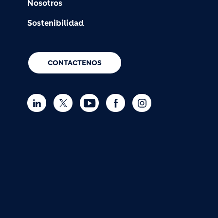
Nosotros
Sostenibilidad
CONTACTENOS