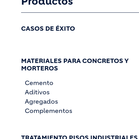
Productos
CASOS DE ÉXITO
MATERIALES PARA CONCRETOS Y
MORTEROS
Cemento
Aditivos
Agregados
Complementos
TRATAMIENTO PISOS INDUSTRIALES