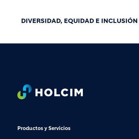
DIVERSIDAD, EQUIDAD E INCLUSIÓN
Footer
Productos y Servicios