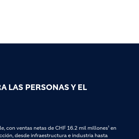
 LAS PERSONAS Y EL
le, con ventas netas de CHF 16.2 mil millones¹ en
ción, desde infraestructura e industria hasta