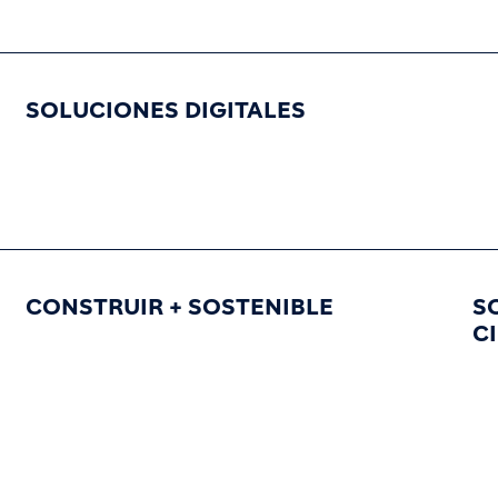
SOLUCIONES DIGITALES
CONSTRUIR + SOSTENIBLE
S
C