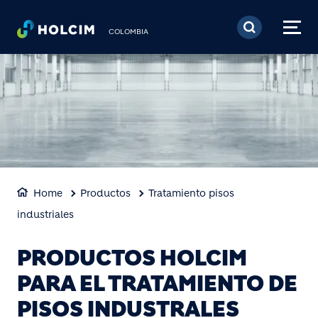
Pasar al contenido prin
COLOMBIA
Home
Productos
Tratamiento pisos
industriales
PRODUCTOS HOLCIM
PARA EL TRATAMIENTO DE
PISOS INDUSTRALES