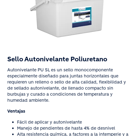
Sello Autonivelante Poliuretano
Autonivelante PU SL es un sello monocomponente
especialmente diseñado para juntas horizontales que
requieren un relleno o sello de alta calidad, flexibilidad y
de sellado autonivelante, de llenado compacto sin
burbujas y curado a condiciones de temperatura y
humedad ambiente.
Ventajas
Fácil de aplicar y autonivelante
Manejo de pendientes de hasta 4% de desnivel
Alta resistencia química, a factores a la intemperie y a