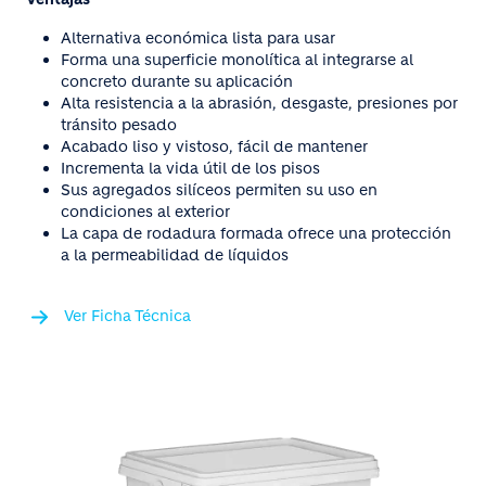
Alternativa económica lista para usar
Forma una superficie monolítica al integrarse al
concreto durante su aplicación
Alta resistencia a la abrasión, desgaste, presiones por
tránsito pesado
Acabado liso y vistoso, fácil de mantener
Incrementa la vida útil de los pisos
Sus agregados silíceos permiten su uso en
condiciones al exterior
La capa de rodadura formada ofrece una protección
a la permeabilidad de líquidos
Ver Ficha Técnica