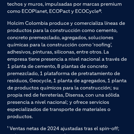
techos y muros, impulsadas por marcas premium
como ECOPlanet, ECOPact y ECOCycle®.
Holcim Colombia produce y comercializa líneas de
productos para la construcción como cemento,
concreto premezclado, agregados, soluciones
químicas para la construcción como ‘roofing’,
adhesivos, pinturas, siliconas, entre otros. La
empresa tiene presencia a nivel nacional a través de
1 planta de cemento, 8 plantas de concreto
premezclado, 1 plataforma de pretratamiento de
residuos, Geocycle, 1 planta de agregados, 1 planta
de productos químicos para la construcción; su
propia red de ferreterías, Disensa, con una sólida
presencia a nivel nacional; y ofrece servicios
especializados de transporte de materiales o
productos.
¹ Ventas netas de 2024 ajustadas tras el spin-off;