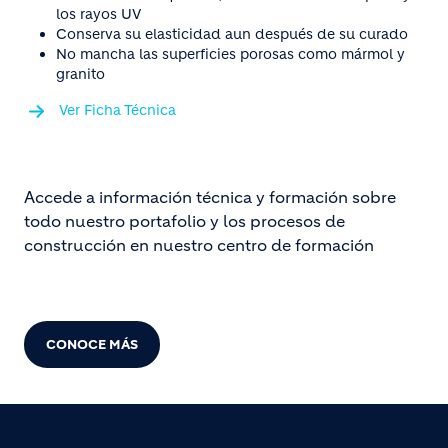
los rayos UV
Conserva su elasticidad aun después de su curado
No mancha las superficies porosas como mármol y
granito
Ver Ficha Técnica
Accede a información técnica y formación sobre
todo nuestro portafolio y los procesos de
construcción en nuestro centro de formación
CONOCE MÁS