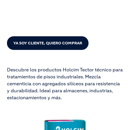
AÚN NO SOY CLIENTE, QUIERO COTIZAR
YA SOY CLIENTE, QUIERO COMPRAR
Descubre los productos Holcim Tector técnico para
tratamientos de pisos industriales. Mezcla
cementicia con agregados silíceos para resistencia
y durabilidad. Ideal para almacenes, industrias,
estacionamientos y más.