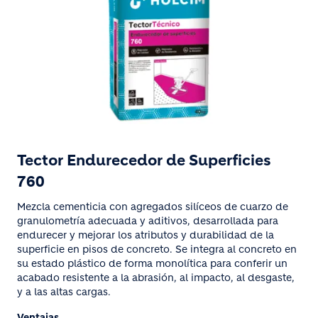
Tector Endurecedor de Superficies
760
Mezcla cementicia con agregados silíceos de cuarzo de
granulometría adecuada y aditivos, desarrollada para
endurecer y mejorar los atributos y durabilidad de la
superficie en pisos de concreto. Se integra al concreto en
su estado plástico de forma monolítica para conferir un
acabado resistente a la abrasión, al impacto, al desgaste,
y a las altas cargas.
Ventajas