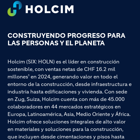
Footer
CONSTRUYENDO PROGRESO PARA
LAS PERSONAS Y EL PLANETA
Holcim (SIX: HOLN) es el líder en construcción
sostenible, con ventas netas de CHF 16.2 mil
millones¹ en 2024, generando valor en todo el
entorno de la construcción, desde infraestructura e
industria hasta edificaciones y vivienda. Con sede
en Zug, Suiza, Holcim cuenta con más de 45.000
colaboradores en 44 mercados estratégicos en
Europa, Latinoamérica, Asia, Medio Oriente y África.
Holcim ofrece soluciones integrales de alto valor
en materiales y soluciones para la construcción,
que incluyen desde cimentaciones y pisos hasta