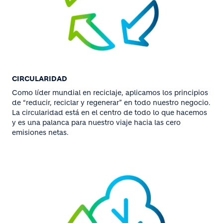
CIRCULARIDAD
Como líder mundial en reciclaje, aplicamos los principios
de “reducir, reciclar y regenerar” en todo nuestro negocio.
La circularidad está en el centro de todo lo que hacemos
y es una palanca para nuestro viaje hacia las cero
emisiones netas.