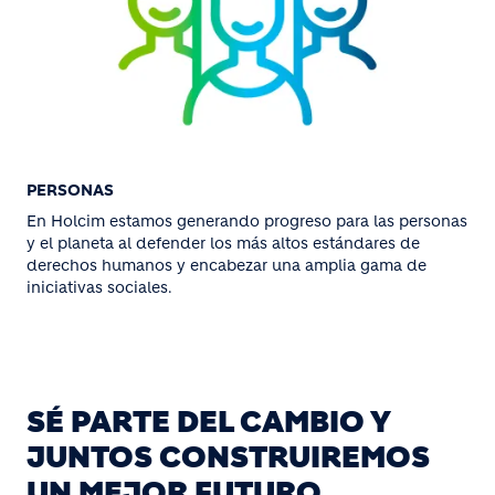
PERSONAS
En Holcim estamos generando progreso para las personas
y el planeta al defender los más altos estándares de
derechos humanos y encabezar una amplia gama de
iniciativas sociales.
SÉ PARTE DEL CAMBIO Y
JUNTOS CONSTRUIREMOS
UN MEJOR FUTURO