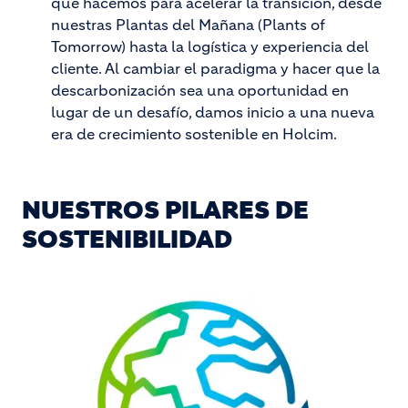
que hacemos para acelerar la transición, desde
nuestras Plantas del Mañana (Plants of
Tomorrow) hasta la logística y experiencia del
cliente. Al cambiar el paradigma y hacer que la
descarbonización sea una oportunidad en
lugar de un desafío, damos inicio a una nueva
era de crecimiento sostenible en Holcim.
NUESTROS PILARES DE
SOSTENIBILIDAD