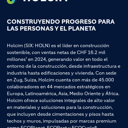
CONSTRUYENDO PROGRESO PARA
LAS PERSONAS Y EL PLANETA
Holcim (SIX: HOLN) es el líder en construcción
sostenible, con ventas netas de CHF 16.2 mil
millones¹ en 2024, generando valor en todo el
entorno de la construcción, desde infraestructura e
industria hasta edificaciones y vivienda. Con sede
en Zug, Suiza, Holcim cuenta con más de 45.000
colaboradores en 44 mercados estratégicos en
Europa, Latinoamérica, Asia, Medio Oriente y África.
Holcim ofrece soluciones integrales de alto valor
en materiales y soluciones para la construcción,
que incluyen desde cimentaciones y pisos hasta
techos y muros, impulsadas por marcas premium
como ECOPlanet, ECOPact y ECOCycle®.