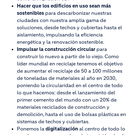
Hacer que los edificios en uso sean más
sostenibles
para descarbonizar nuestras
ciudades con nuestra amplia gama de
soluciones, desde techos y cubiertas hasta el
aislamiento, impulsando la eficiencia
energética y la renovación sostenible.
Impulsar la construcción circular
para
construir lo nuevo a partir de lo viejo. Como
líder mundial en reciclaje tenemos el objetivo
de aumentar el reciclaje de 50 a 100 millones
de toneladas de materiales al año en 2030,
poniendo la circularidad en el centro de todo
lo que hacemos: desde el lanzamiento del
primer cemento del mundo con un 20% de
materiales reciclados de construcción y
demolición, hasta el uso de bolsas plásticas en
sistemas de techos y cubiertas.
Ponemos la
digitalización
al centro de todo lo