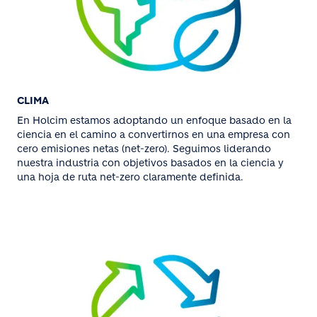
CLIMA
En Holcim estamos adoptando un enfoque basado en la
ciencia en el camino a convertirnos en una empresa con
cero emisiones netas (net-zero). Seguimos liderando
nuestra industria con objetivos basados en la ciencia y
una hoja de ruta net-zero claramente definida.