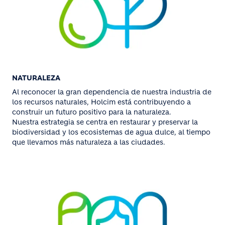
NATURALEZA
Al reconocer la gran dependencia de nuestra industria de
los recursos naturales, Holcim está contribuyendo a
construir un futuro positivo para la naturaleza.
Nuestra estrategia se centra en restaurar y preservar la
biodiversidad y los ecosistemas de agua dulce, al tiempo
que llevamos más naturaleza a las ciudades.