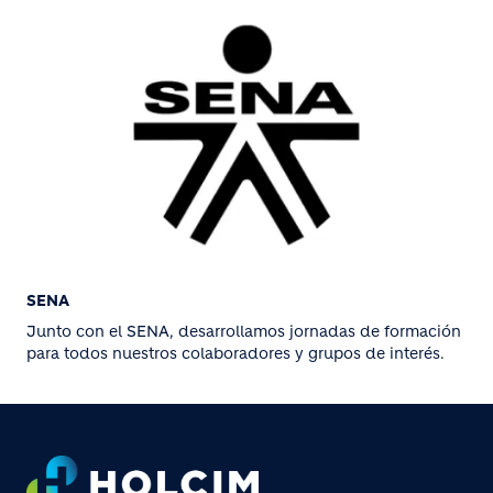
SENA
Junto con el SENA, desarrollamos jornadas de formación
para todos nuestros colaboradores y grupos de interés.
Footer