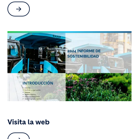
Visita la web