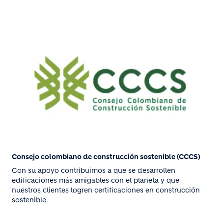
Consejo colombiano de construcción sostenible (CCCS)
Con su apoyo contribuimos a que se desarrollen
edificaciones más amigables con el planeta y que
nuestros clientes logren certificaciones en construcción
sostenible.