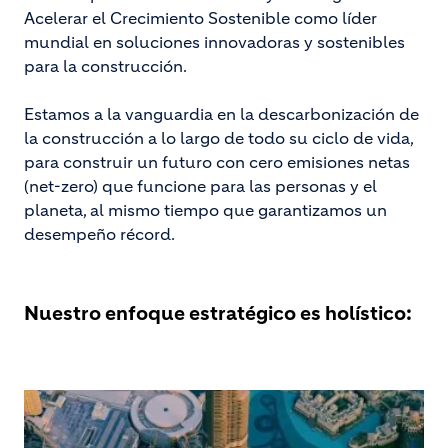
Acelerar el Crecimiento Sostenible como líder
mundial en soluciones innovadoras y sostenibles
para la construcción.
Estamos a la vanguardia en la descarbonización de
la construcción a lo largo de todo su ciclo de vida,
para construir un futuro con cero emisiones netas
(net-zero) que funcione para las personas y el
planeta, al mismo tiempo que garantizamos un
desempeño récord.
Nuestro enfoque estratégico es holístico: