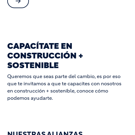
CAPACÍTATE EN
CONSTRUCCIÓN +
SOSTENIBLE
Queremos que seas parte del cambio, es por eso
que te invitamos a que te capacites con nosotros
en construcción + sostenible, conoce cómo
podemos ayudarte.
NUESTRAS ALIANZAS