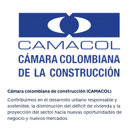
Cámara colombiana de construcción (CAMACOL)
Contribuimos en el desarrollo urbano responsable y
sostenible, la disminución del déficit de vivienda y la
proyección del sector hacia nuevas oportunidades de
negocio y nuevos mercados.