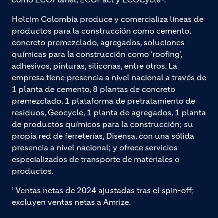
Holcim Colombia produce y comercializa líneas de
productos para la construcción como cemento,
concreto premezclado, agregados, soluciones
químicas para la construcción como ‘roofing’,
adhesivos, pinturas, siliconas, entre otros. La
empresa tiene presencia a nivel nacional a través de
1 planta de cemento, 8 plantas de concreto
premezclado, 1 plataforma de pretratamiento de
residuos, Geocycle, 1 planta de agregados, 1 planta
de productos químicos para la construcción; su
propia red de ferreterías, Disensa, con una sólida
presencia a nivel nacional; y ofrece servicios
especializados de transporte de materiales o
productos.
¹ Ventas netas de 2024 ajustadas tras el spin-off;
excluyen ventas netas a Amrize.