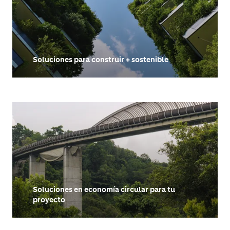
Soluciones para construir + sostenible
Soluciones en economía circular para tu
proyecto