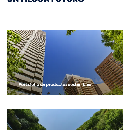
Portafolio de productos sostenibles