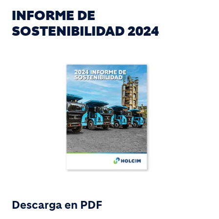
INFORME DE
SOSTENIBILIDAD 2024
Descarga en PDF