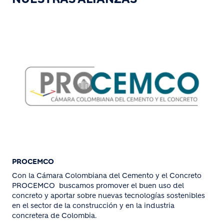
PROCEMCO
Con la Cámara Colombiana del Cemento y el Concreto
PROCEMCO buscamos promover el buen uso del
concreto y aportar sobre nuevas tecnologías sostenibles
en el sector de la construcción y en la industria
concretera de Colombia.