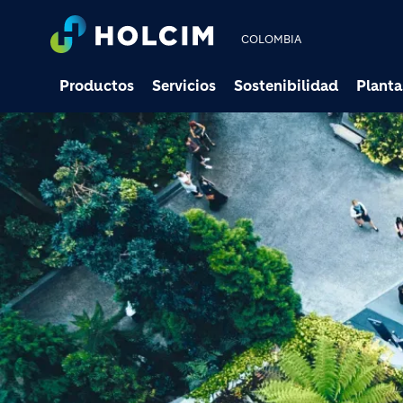
COLOMBIA
Productos
Servicios
Sostenibilidad
Planta