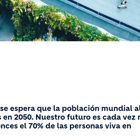
se espera que la población mundial a
s en 2050. Nuestro futuro es cada vez
nces el 70% de las personas viva en