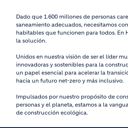
Dado que 1.600 millones de personas care
saneamiento adecuados, necesitamos cons
habitables que funcionen para todos. En
la solución.
Unidos en nuestra visión de ser el líder m
innovadoras y sostenibles para la const
un papel esencial para acelerar la transi
hacia un futuro net-zero y más inclusivo.
Impulsados por nuestro propósito de const
personas y el planeta, estamos a la vangua
de construcción ecológica.