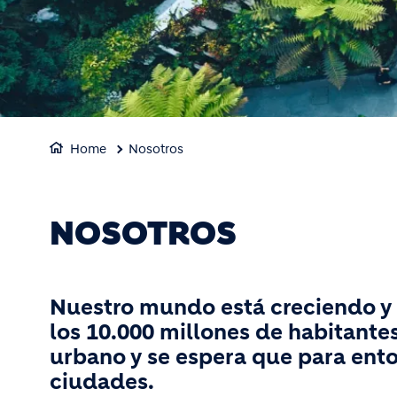
Home
Nosotros
NOSOTROS
Nuestro mundo está creciendo y 
los 10.000 millones de habitante
urbano y se espera que para ento
ciudades.