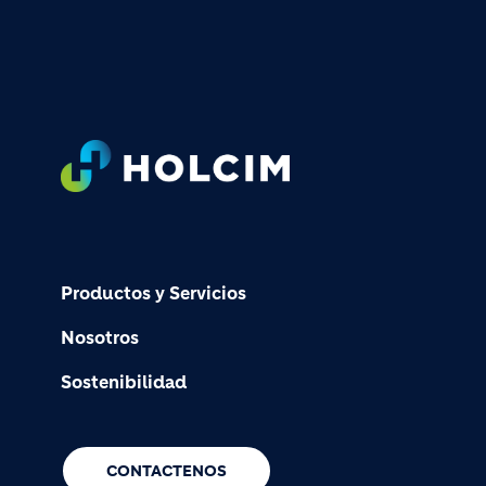
Footer
Productos y Servicios
Nosotros
Sostenibilidad
CONTACTENOS