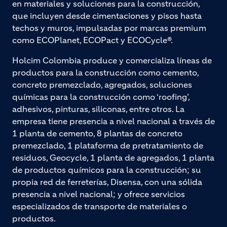
en materiales y soluciones para la construcción,
que incluyen desde cimentaciones y pisos hasta
techos y muros, impulsadas por marcas premium
como ECOPlanet, ECOPact y ECOCycle®.
Holcim Colombia produce y comercializa líneas de
productos para la construcción como cemento,
concreto premezclado, agregados, soluciones
químicas para la construcción como ‘roofing’,
adhesivos, pinturas, siliconas, entre otros. La
empresa tiene presencia a nivel nacional a través de
1 planta de cemento, 8 plantas de concreto
premezclado, 1 plataforma de pretratamiento de
residuos, Geocycle, 1 planta de agregados, 1 planta
de productos químicos para la construcción; su
propia red de ferreterías, Disensa, con una sólida
presencia a nivel nacional; y ofrece servicios
especializados de transporte de materiales o
productos.