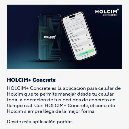
HOLCIM+ Concrete
HOLCIM+ Concrete es la aplicación para celular de
Holcim que te permite manejar desde tu celular
toda la operación de tus pedidos de concreto en
tiempo real. Con HOLCIM+ Concrete, el concreto
Holcim siempre llega de la mejor forma.
Desde esta aplicación podrás: