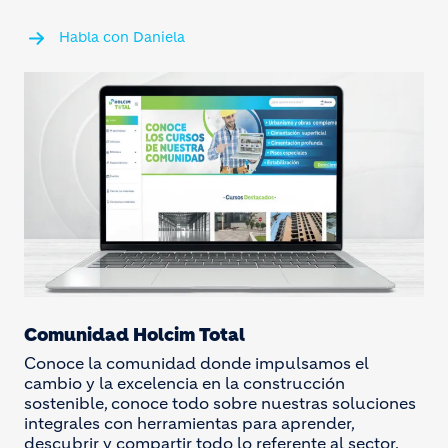
Habla con Daniela
Comunidad Holcim Total
Conoce la comunidad donde impulsamos el
cambio y la excelencia en la construcción
sostenible, conoce todo sobre nuestras soluciones
integrales con herramientas para aprender,
descubrir y compartir todo lo referente al sector.