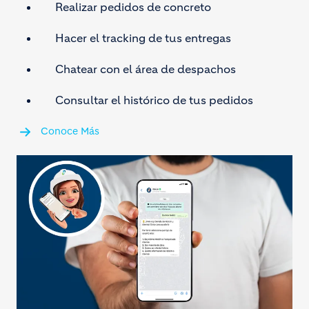
Realizar pedidos de concreto
Hacer el tracking de tus entregas
Chatear con el área de despachos
Consultar el histórico de tus pedidos
Conoce Más