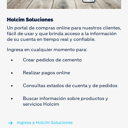
Holcim Soluciones
Un portal de compras online para nuestros clientes,
fácil de usar y que brinda acceso a la información
de su cuenta en tiempo real y confiable.
Ingresa en cualquier momento para:
Crear pedidos de cemento
Realizar pagos online
Consultas estados de cuenta y de pedidos
Buscar información sobre productos y
servicios Holcim
Ingresa a Holcim Soluciones