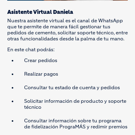
Asistente Virtual Daniela
Nuestra asistente virtual es el canal de WhatsApp
que te permite de manera fácil gestionar tus
pedidos de cemento, solicitar soporte técnico, entre
otras funcionalidades desde la palma de tu mano.
En este chat podrás:
Crear pedidos
Realizar pagos
Consultar tu estado de cuenta y pedidos
Solicitar información de producto y soporte
técnico
Consultar información sobre tu programa
de fidelización PrograMÁS y redimir premios