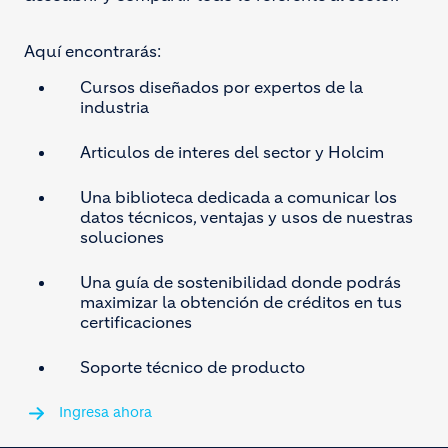
Aquí encontrarás:
Cursos diseñados por expertos de la
industria
Articulos de interes del sector y Holcim
Una biblioteca dedicada a comunicar los
datos técnicos, ventajas y usos de nuestras
soluciones
Una guía de sostenibilidad donde podrás
maximizar la obtención de créditos en tus
certificaciones
Soporte técnico de producto
Ingresa ahora