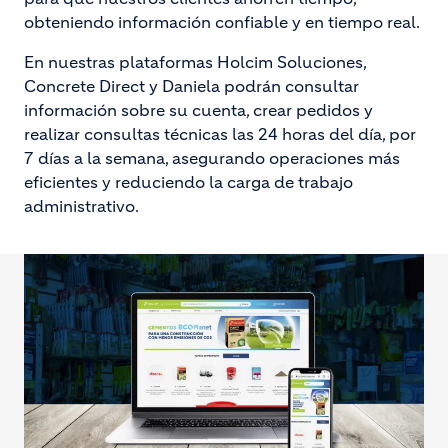
obteniendo información confiable y en tiempo real.
En nuestras plataformas Holcim Soluciones,
Concrete Direct y Daniela podrán consultar
información sobre su cuenta, crear pedidos y
realizar consultas técnicas las 24 horas del día, por
7 días a la semana, asegurando operaciones más
eficientes y reduciendo la carga de trabajo
administrativo.