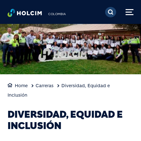
Pasar al contenido prin
COLOMBIA
Home
Carreras
Diversidad, Equidad e
Inclusión
DIVERSIDAD, EQUIDAD E
INCLUSIÓN