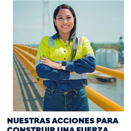
Image
NUESTRAS ACCIONES PARA
CONSTRUIR UNA FUERZA