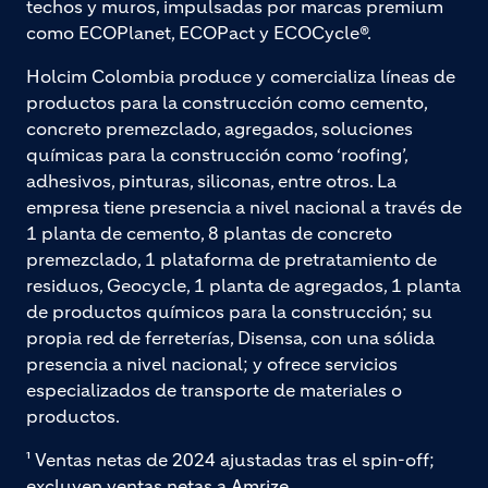
techos y muros, impulsadas por marcas premium
como ECOPlanet, ECOPact y ECOCycle®.
Holcim Colombia produce y comercializa líneas de
productos para la construcción como cemento,
concreto premezclado, agregados, soluciones
químicas para la construcción como ‘roofing’,
adhesivos, pinturas, siliconas, entre otros. La
empresa tiene presencia a nivel nacional a través de
1 planta de cemento, 8 plantas de concreto
premezclado, 1 plataforma de pretratamiento de
residuos, Geocycle, 1 planta de agregados, 1 planta
de productos químicos para la construcción; su
propia red de ferreterías, Disensa, con una sólida
presencia a nivel nacional; y ofrece servicios
especializados de transporte de materiales o
productos.
¹ Ventas netas de 2024 ajustadas tras el spin-off;
excluyen ventas netas a Amrize.