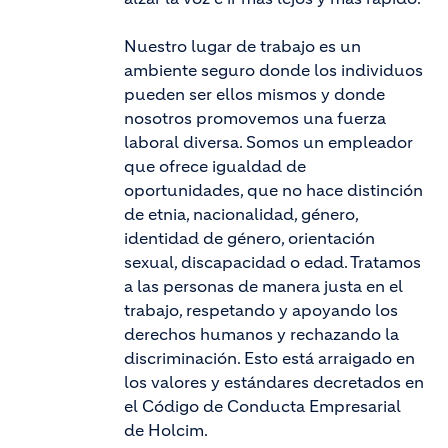
Nuestro lugar de trabajo es un
ambiente seguro donde los individuos
pueden ser ellos mismos y donde
nosotros promovemos una fuerza
laboral diversa. Somos un empleador
que ofrece igualdad de
oportunidades, que no hace distinción
de etnia, nacionalidad, género,
identidad de género, orientación
sexual, discapacidad o edad. Tratamos
a las personas de manera justa en el
trabajo, respetando y apoyando los
derechos humanos y rechazando la
discriminación. Esto está arraigado en
los valores y estándares decretados en
el Código de Conducta Empresarial
de Holcim.