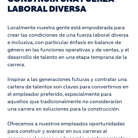
LABORAL DIVERSA
Localmente nuestra gente está empoderada para
crear las condiciones de una fuerza laboral diversa
e inclusiva, con particular énfasis en balance de
género en las funciones operativas y de ventas, y el
desarrollo de talento en una etapa temprana de la
carrera.
Inspirar a las generaciones futuras y contratar una
cartera de talentos son claves para convertirnos en
el empleador preferido, especialmente para
aquellos que tradicionalmente no considerarían
una carrera en soluciones para la construcción.
Ofrecemos a nuestros empleados oportunidades
para construir y avanzar en sus carreras al