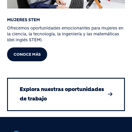
MUJERES STEM
Ofrecemos oportunidades emocionantes para mujeres en
la ciencia, la tecnología, la ingeniería y las matemáticas
(del inglés STEM).
CONOCE MÁS
Explora nuestras oportunidades
de trabajo