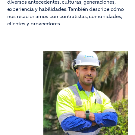
diversos antecedentes, culturas, generaciones,
experiencia y habilidades. También describe cómo
nos relacionamos con contratistas, comunidades,
clientes y proveedores.
Image