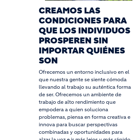
CREAMOS LAS
CONDICIONES PARA
QUE LOS INDIVIDUOS
PROSPEREN SIN
IMPORTAR QUIÉNES
SON
Ofrecemos un entorno inclusivo en el
que nuestra gente se siente cómoda
llevando al trabajo su auténtica forma
de ser. Ofrecemos un ambiente de
trabajo de alto rendimiento que
empodera a quien soluciona
problemas, piensa en forma creativa e
innova para buscar perspectivas
combinadas y oportunidades para
alzar la voz e ir más lejos y más rápido.