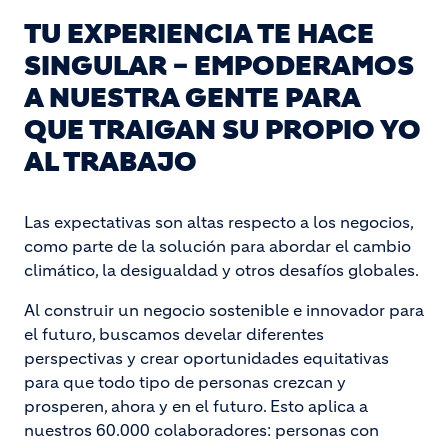
TU EXPERIENCIA TE HACE
SINGULAR – EMPODERAMOS
A NUESTRA GENTE PARA
QUE TRAIGAN SU PROPIO YO
AL TRABAJO
Las expectativas son altas respecto a los negocios,
como parte de la solución para abordar el cambio
climático, la desigualdad y otros desafíos globales.
Al construir un negocio sostenible e innovador para
el futuro, buscamos develar diferentes
perspectivas y crear oportunidades equitativas
para que todo tipo de personas crezcan y
prosperen, ahora y en el futuro. Esto aplica a
nuestros 60.000 colaboradores: personas con