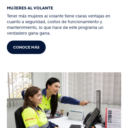
MUJERES AL VOLANTE
Tener más mujeres al volante tiene claras ventajas en
cuanto a seguridad, costos de funcionamiento y
mantenimiento, lo que hace de este programa un
verdadero gana-gana.
CONOCE MÁS