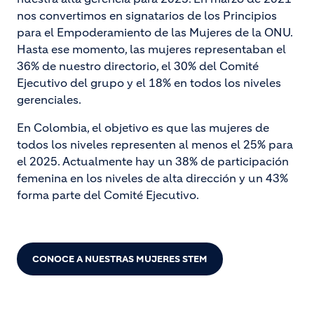
nos convertimos en signatarios de los Principios
para el Empoderamiento de las Mujeres de la ONU.
Hasta ese momento, las mujeres representaban el
36% de nuestro directorio, el 30% del Comité
Ejecutivo del grupo y el 18% en todos los niveles
gerenciales.
En Colombia, el objetivo es que las mujeres de
todos los niveles representen al menos el 25% para
el 2025. Actualmente hay un 38% de participación
femenina en los niveles de alta dirección y un 43%
forma parte del Comité Ejecutivo.
CONOCE A NUESTRAS MUJERES STEM