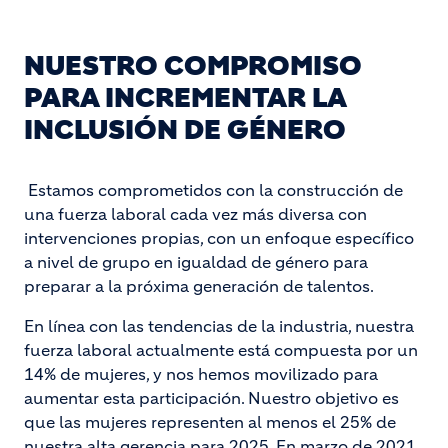
NUESTRO COMPROMISO
PARA INCREMENTAR LA
INCLUSIÓN DE GÉNERO
Estamos comprometidos con la construcción de
una fuerza laboral cada vez más diversa con
intervenciones propias, con un enfoque específico
a nivel de grupo en igualdad de género para
preparar a la próxima generación de talentos.
En línea con las tendencias de la industria, nuestra
fuerza laboral actualmente está compuesta por un
14% de mujeres, y nos hemos movilizado para
aumentar esta participación. Nuestro objetivo es
que las mujeres representen al menos el 25% de
nuestra alta gerencia para 2025. En marzo de 2021