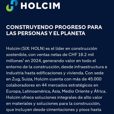
Footer
CONSTRUYENDO PROGRESO PARA
LAS PERSONAS Y EL PLANETA
Holcim (SIX: HOLN) es el líder en construcción
sostenible, con ventas netas de CHF 16.2 mil
millones¹ en 2024, generando valor en todo el
entorno de la construcción, desde infraestructura e
industria hasta edificaciones y vivienda. Con sede
en Zug, Suiza, Holcim cuenta con más de 45.000
colaboradores en 44 mercados estratégicos en
Europa, Latinoamérica, Asia, Medio Oriente y África.
Holcim ofrece soluciones integrales de alto valor
en materiales y soluciones para la construcción,
que incluyen desde cimentaciones y pisos hasta