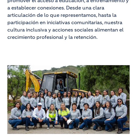
promover el acceso a educación, a entrenamiento y
a establecer conexiones. Desde una clara
articulación de lo que representamos, hasta la
participación en iniciativas comunitarias, nuestra
cultura inclusiva y acciones sociales alimentan el
crecimiento profesional y la retención.