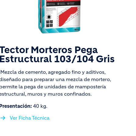
Tector Morteros Pega
Estructural 103/104 Gris
Mezcla de cemento, agregado fino y aditivos,
diseñado para preparar una mezcla de mortero,
permite la pega de unidades de mampostería
estructural, muros y muros confinados.
Presentación:
40 kg.
Ver Ficha Técnica