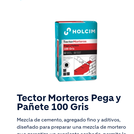
Tector Morteros Pega y
Pañete 100 Gris
Mezcla de cemento, agregado fino y aditivos,
diseñado para preparar una mezcla de mortero