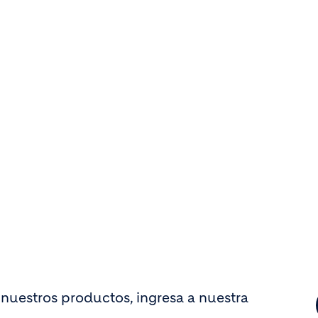
nuestros productos, ingresa a nuestra