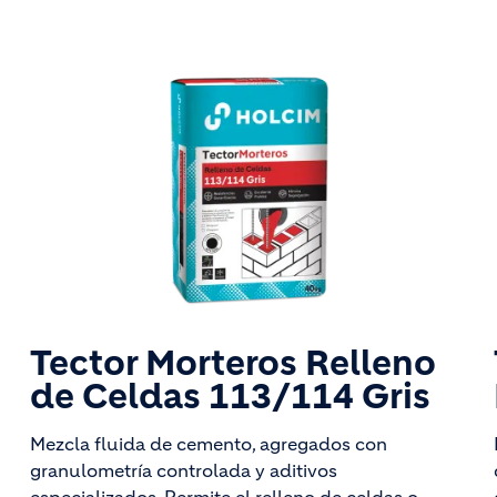
Tector Morteros Relleno
de Celdas 113/114 Gris
Mezcla fluida de cemento, agregados con
granulometría controlada y aditivos