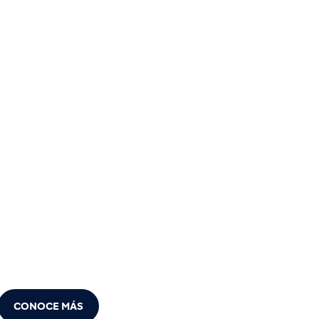
CONOCE MÁS