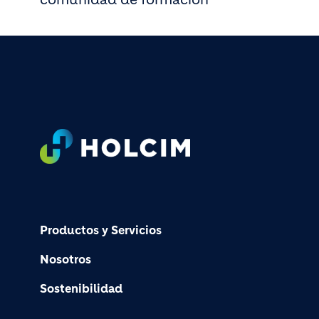
Footer
Productos y Servicios
Nosotros
Sostenibilidad