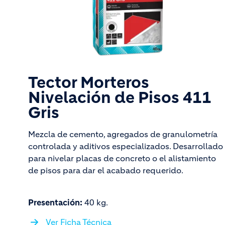
Tector Morteros
Nivelación de Pisos 411
Gris
Mezcla de cemento, agregados de granulometría
controlada y aditivos especializados. Desarrollado
para nivelar placas de concreto o el alistamiento
de pisos para dar el acabado requerido.
Presentación:
40 kg.
Ver Ficha Técnica