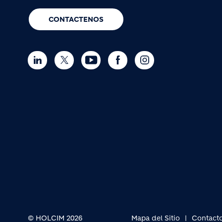
CONTACTENOS
© HOLCIM 2026
Mapa del Sitio
Contact