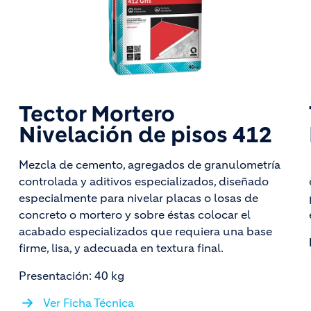
Tector Mortero
Nivelación de pisos 412
Mezcla de cemento, agregados de granulometría
controlada y aditivos especializados, diseñado
especialmente para nivelar placas o losas de
concreto o mortero y sobre éstas colocar el
acabado especializados que requiera una base
firme, lisa, y adecuada en textura final.
Presentación: 40 kg
Ver Ficha Técnica