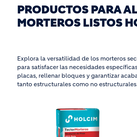
PRODUCTOS PARA AL
MORTEROS LISTOS H
Explora la versatilidad de los morteros se
para satisfacer las necesidades específica
placas, rellenar bloques y garantizar acaba
tanto estructurales como no estructurales