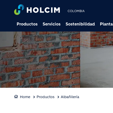
COLOMBIA
Productos
Servicios
Sostenibilidad
Planta
Home
Productos
Albañilería