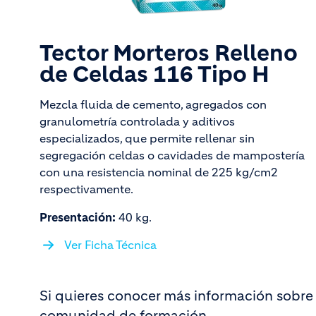
Tector Morteros Relleno
de Celdas 116 Tipo H
Mezcla fluida de cemento, agregados con
granulometría controlada y aditivos
especializados, que permite rellenar sin
segregación celdas o cavidades de mampostería
con una resistencia nominal de 225 kg/cm2
respectivamente.
Presentación:
40 kg.
Ver Ficha Técnica
Si quieres conocer más información sobre 
comunidad de formación