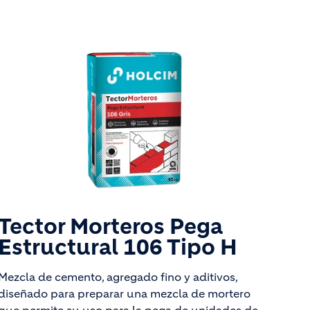
Tector Morteros Pega
Estructural 106 Tipo H
Mezcla de cemento, agregado fino y aditivos,
diseñado para preparar una mezcla de mortero