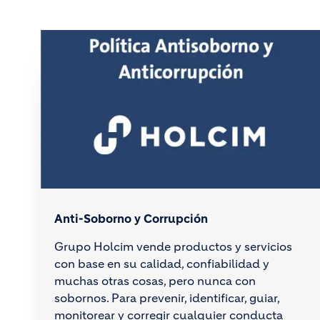
Anti-Soborno y Corrupción
Grupo Holcim vende productos y servicios
con base en su calidad, confiabilidad y
muchas otras cosas, pero nunca con
sobornos. Para prevenir, identificar, guiar,
monitorear y corregir cualquier conducta