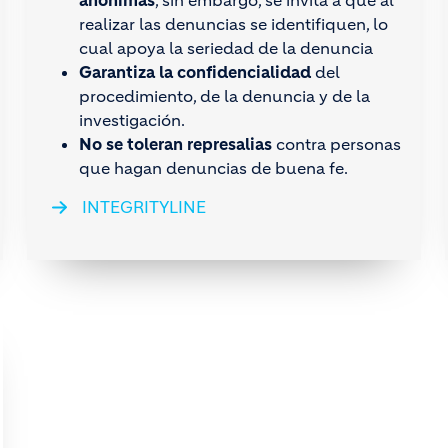
realizar las denuncias se identifiquen, lo
cual apoya la seriedad de la denuncia
Garantiza la confidencialidad
del
procedimiento, de la denuncia y de la
investigación.
No se toleran represalias
contra personas
que hagan denuncias de buena fe.
INTEGRITYLINE