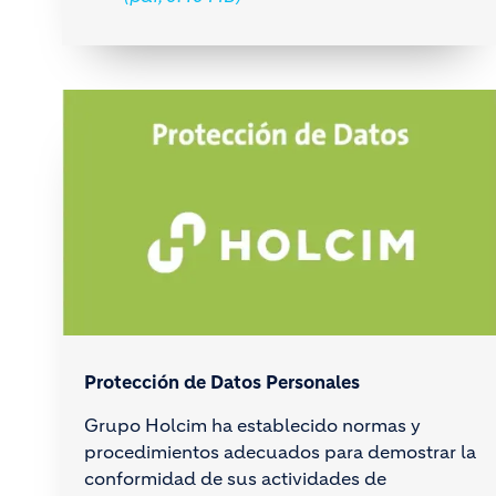
Protección de Datos Personales
Grupo Holcim ha establecido normas y
procedimientos adecuados para demostrar la
conformidad de sus actividades de