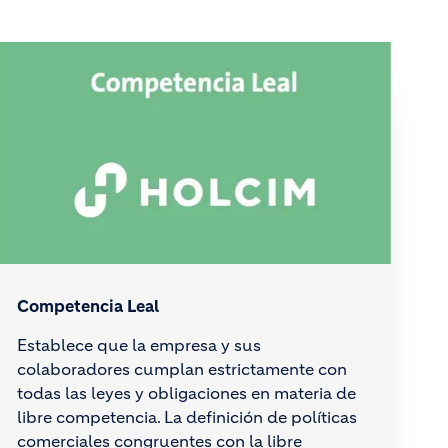
Competencia Leal
Establece que la empresa y sus
colaboradores cumplan estrictamente con
todas las leyes y obligaciones en materia de
libre competencia. La definición de políticas
comerciales congruentes con la libre