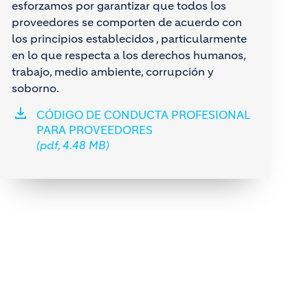
esforzamos por garantizar que todos los
proveedores se comporten de acuerdo con
los principios establecidos , particularmente
en lo que respecta a los derechos humanos,
trabajo, medio ambiente, corrupción y
soborno.
CÓDIGO DE CONDUCTA PROFESIONAL
PARA PROVEEDORES
(pdf, 4.48 MB)