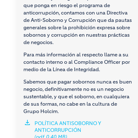
que ponga en riesgo el programa de
anticorrupción, contamos con una Directiva
de Anti-Soborno y Corrupción que da pautas
generales sobre la prohibición expresa sobre
sobornos y corrupción en nuestras prácticas
de negocios.
Para más información al respecto llame a su
contacto interno o al Compliance Officer por
medio de la Línea de Integridad.
Sabemos que pagar sobornos nunca es buen
negocio, definitivamente no es un negocio
sustentable, y que el soborno, en cualquiera
de sus formas, no cabe en la cultura de
Grupo Holcim.
POLÍTICA ANTISOBORNO Y
ANTICORRUPCIÓN
(pdf, 0.40 MB)