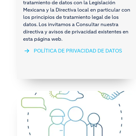
tratamiento de datos con la Legislación
Mexicana y la Directiva local en particular con
los principios de tratamiento legal de los
datos. Los invitamos a Consultar nuestra
directiva y avisos de privacidad existentes en
esta página web.
POLÍTICA DE PRIVACIDAD DE DATOS