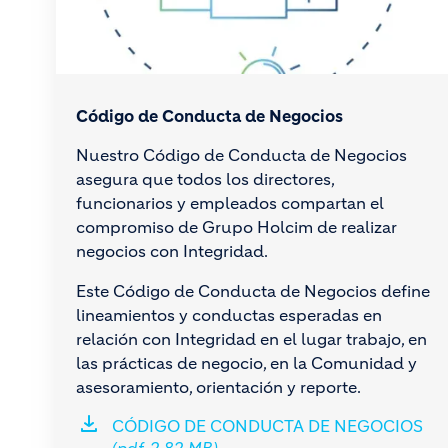
Código de Conducta de Negocios
Nuestro Código de Conducta de Negocios
asegura que todos los directores,
funcionarios y empleados compartan el
compromiso de Grupo Holcim de realizar
negocios con Integridad.
Este Código de Conducta de Negocios define
lineamientos y conductas esperadas en
relación con Integridad en el lugar trabajo, en
las prácticas de negocio, en la Comunidad y
asesoramiento, orientación y reporte.
CÓDIGO DE CONDUCTA DE NEGOCIOS
(pdf, 2.82 MB)