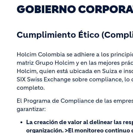
GOBIERNO CORPORAT
Cumplimiento Ético (Compl
Holcim Colombia se adhiere a los princip
matriz Grupo Holcim y en las mejores prá
Holcim, quien está ubicada en Suiza e insc
SIX Swiss Exchange sobre compliance, lo
completo.
El Programa de Compliance de las empres
garantizar:
La creación de valor al delinear las re
organización. >El monitoreo continuo 