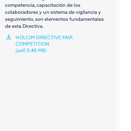
competencia, capacitación de los
colaboradores y un sistema de vigilancia y
seguimiento, son elementos fundamentales
de esta Directiva.
HOLCIM DIRECTIVE FAIR
COMPETITION
(pdf, 0.46 MB)