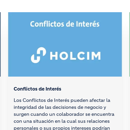
Conflictos de Interés
Los Conflictos de Interés pueden afectar la
integridad de las decisiones de negocio y
surgen cuando un colaborador se encuentra
con una situación en la cual sus relaciones
personales o sus propios intereses podrían