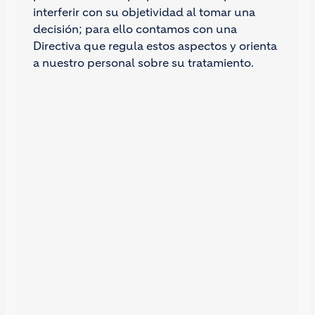
interferir con su objetividad al tomar una
decisión; para ello contamos con una
Directiva que regula estos aspectos y orienta
a nuestro personal sobre su tratamiento.