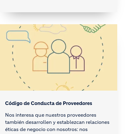
Código de Conducta de Proveedores
Nos interesa que nuestros proveedores
también desarrollen y establezcan relaciones
éticas de negocio con nosotros: nos