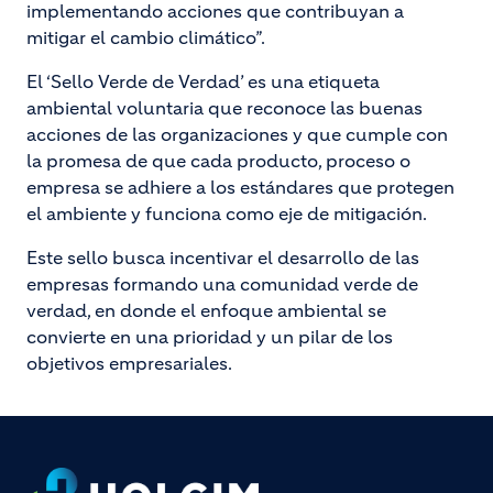
implementando acciones que contribuyan a
mitigar el cambio climático”.
El ‘Sello Verde de Verdad’ es una etiqueta
ambiental voluntaria que reconoce las buenas
acciones de las organizaciones y que cumple con
la promesa de que cada producto, proceso o
empresa se adhiere a los estándares que protegen
el ambiente y funciona como eje de mitigación.
Este sello busca incentivar el desarrollo de las
empresas formando una comunidad verde de
verdad, en donde el enfoque ambiental se
convierte en una prioridad y un pilar de los
objetivos empresariales.
Footer