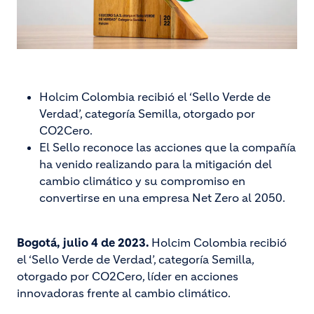
Holcim Colombia recibió el ‘Sello Verde de
Verdad’, categoría Semilla, otorgado por
CO2Cero.
El Sello reconoce las acciones que la compañía
ha venido realizando para la mitigación del
cambio climático y su compromiso en
convertirse en una empresa Net Zero al 2050.
Bogotá, julio 4 de 2023.
Holcim Colombia recibió
el ‘Sello Verde de Verdad’, categoría Semilla,
otorgado por CO2Cero, líder en acciones
innovadoras frente al cambio climático.