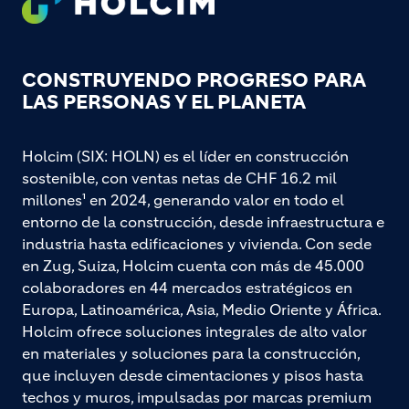
CONSTRUYENDO PROGRESO PARA
LAS PERSONAS Y EL PLANETA
Holcim (SIX: HOLN) es el líder en construcción
sostenible, con ventas netas de CHF 16.2 mil
millones¹ en 2024, generando valor en todo el
entorno de la construcción, desde infraestructura e
industria hasta edificaciones y vivienda. Con sede
en Zug, Suiza, Holcim cuenta con más de 45.000
colaboradores en 44 mercados estratégicos en
Europa, Latinoamérica, Asia, Medio Oriente y África.
Holcim ofrece soluciones integrales de alto valor
en materiales y soluciones para la construcción,
que incluyen desde cimentaciones y pisos hasta
techos y muros, impulsadas por marcas premium