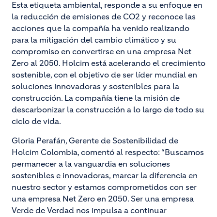
Esta etiqueta ambiental, responde a su enfoque en
la reducción de emisiones de CO2 y reconoce las
acciones que la compañía ha venido realizando
para la mitigación del cambio climático y su
compromiso en convertirse en una empresa Net
Zero al 2050. Holcim está acelerando el crecimiento
sostenible, con el objetivo de ser líder mundial en
soluciones innovadoras y sostenibles para la
construcción. La compañía tiene la misión de
descarbonizar la construcción a lo largo de todo su
ciclo de vida.
Gloria Perafán, Gerente de Sostenibilidad de
Holcim Colombia, comentó al respecto: “Buscamos
permanecer a la vanguardia en soluciones
sostenibles e innovadoras, marcar la diferencia en
nuestro sector y estamos comprometidos con ser
una empresa Net Zero en 2050. Ser una empresa
Verde de Verdad nos impulsa a continuar