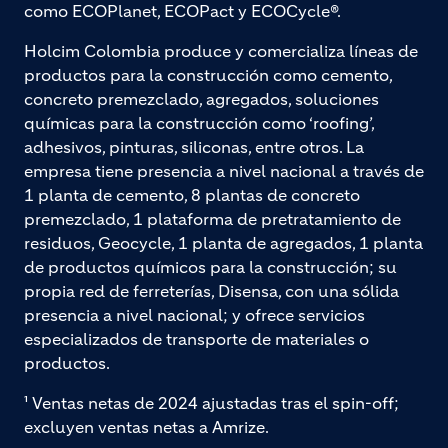
como ECOPlanet, ECOPact y ECOCycle®.
Holcim Colombia produce y comercializa líneas de
productos para la construcción como cemento,
concreto premezclado, agregados, soluciones
químicas para la construcción como ‘roofing’,
adhesivos, pinturas, siliconas, entre otros. La
empresa tiene presencia a nivel nacional a través de
1 planta de cemento, 8 plantas de concreto
premezclado, 1 plataforma de pretratamiento de
residuos, Geocycle, 1 planta de agregados, 1 planta
de productos químicos para la construcción; su
propia red de ferreterías, Disensa, con una sólida
presencia a nivel nacional; y ofrece servicios
especializados de transporte de materiales o
productos.
¹ Ventas netas de 2024 ajustadas tras el spin-off;
excluyen ventas netas a Amrize.