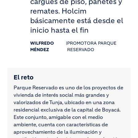
cargues de piso, pañetes y
remates. Holcim
básicamente está desde el
inicio hasta el fin
WILFREDO
|
PROMOTORA PARQUE
MÉNDEZ
RESERVADO
El reto
Parque Reservado es uno de los proyectos de
vivienda de interés social más grandes y
valorizados de Tunja, ubicado en una zona
residencial exclusiva de la capital de Boyacá.
Este conjunto, amigable con el medio
ambiente, cuenta con características de
aprovechamiento de la iluminación y