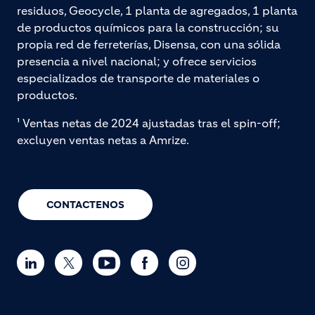
residuos, Geocycle, 1 planta de agregados, 1 planta
de productos químicos para la construcción; su
propia red de ferreterías, Disensa, con una sólida
presencia a nivel nacional; y ofrece servicios
especializados de transporte de materiales o
productos.
¹ Ventas netas de 2024 ajustadas tras el spin-off;
excluyen ventas netas a Amrize.
CONTACTENOS