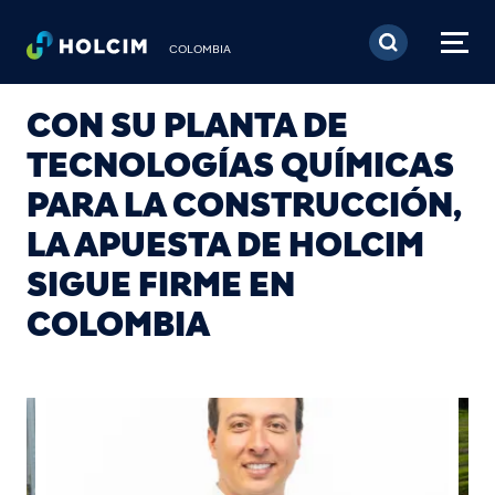
Pasar al contenido prin
COLOMBIA
CON SU PLANTA DE
TECNOLOGÍAS QUÍMICAS
PARA LA CONSTRUCCIÓN,
LA APUESTA DE HOLCIM
SIGUE FIRME EN
COLOMBIA