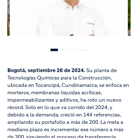
Bogotá, septiembre 26 de 2024.
Su planta de
Tecnologías Químicas para la Construcción,
ubicada en Tocancipá, Cundinamarca, se enfoca en
morteros, membranas líquidas acrílicas,
impermeabilizantes y aditivos, ha roto un nuevo
récord. Solo en lo que va corrido del 2024, y
debido a la demanda, creció en 144 referencias,
ampliando su portafolio a más de 200. La meta a
mediano plazo es incrementar ese número a más
de 300, siguiendo el proceso de transferencia