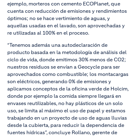
ejemplo, morteros con cemento ECOPlanet, que
cuenta con reducción de emisiones y rendimientos
óptimos; no se hace vertimiento de aguas, y
aquellas usadas en el lavado, son aprovechadas y
re utilizadas al 100% en el proceso.
“Tenemos además una autodeclaración de
producto basada en la metodología de análisis del
ciclo de vida, donde emitimos 30% menos de CO2;
nuestros residuos se envían a Geocycle para ser
aprovechados como combustible; los montacargas
son eléctricos, generando 0% de emisiones y
aplicamos conceptos de la oficina verde de Holcim,
donde por ejemplo la comida siempre llegará en
envases reutilizables, no hay plásticos de un solo
uso, se limita al máximo el uso de papel y estamos
trabajando en un proyecto de uso de aguas lluvias
desde la cubierta, para reducir la dependencia de
fuentes hídricas”, concluye Rollano, gerente de