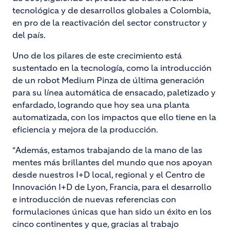
tecnológica y de desarrollos globales a Colombia,
en pro de la reactivación del sector constructor y
del país.
Uno de los pilares de este crecimiento está
sustentado en la tecnología, como la introducción
de un robot Medium Pinza de última generación
para su línea automática de ensacado, paletizado y
enfardado, logrando que hoy sea una planta
automatizada, con los impactos que ello tiene en la
eficiencia y mejora de la producción.
“Además, estamos trabajando de la mano de las
mentes más brillantes del mundo que nos apoyan
desde nuestros I+D local, regional y el Centro de
Innovación I+D de Lyon, Francia, para el desarrollo
e introducción de nuevas referencias con
formulaciones únicas que han sido un éxito en los
cinco continentes y que, gracias al trabajo