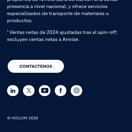
presencia a nivel nacional; y ofrece servicios
especializados de transporte de materiales o
productos.
¹ Ventas netas de 2024 ajustadas tras el spin-off;
excluyen ventas netas a Amrize.
CONTACTENOS
© HOLCIM 2026