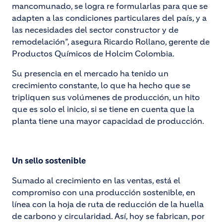
mancomunado, se logra re formularlas para que se
adapten a las condiciones particulares del país, y a
las necesidades del sector constructor y de
remodelación”, asegura Ricardo Rollano, gerente de
Productos Químicos de Holcim Colombia.
Su presencia en el mercado ha tenido un
crecimiento constante, lo que ha hecho que se
tripliquen sus volúmenes de producción, un hito
que es solo el inicio, si se tiene en cuenta que la
planta tiene una mayor capacidad de producción.
Un sello sostenible
Sumado al crecimiento en las ventas, está el
compromiso con una producción sostenible, en
línea con la hoja de ruta de reducción de la huella
de carbono y circularidad. Así, hoy se fabrican, por