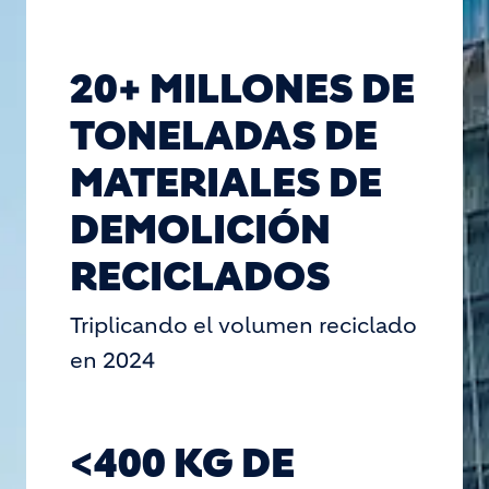
20+ MILLONES DE
TONELADAS DE
MATERIALES DE
DEMOLICIÓN
RECICLADOS
Triplicando el volumen reciclado
en 2024
<400 KG DE