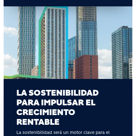
LA SOSTENIBILIDAD
PARA IMPULSAR EL
CRECIMIENTO
RENTABLE
La sostenibilidad será un motor clave para el