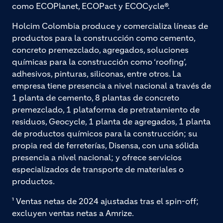
como ECOPlanet, ECOPact y ECOCycle®.
Holcim Colombia produce y comercializa líneas de
productos para la construcción como cemento,
concreto premezclado, agregados, soluciones
químicas para la construcción como ‘roofing’,
adhesivos, pinturas, siliconas, entre otros. La
empresa tiene presencia a nivel nacional a través de
1 planta de cemento, 8 plantas de concreto
premezclado, 1 plataforma de pretratamiento de
residuos, Geocycle, 1 planta de agregados, 1 planta
de productos químicos para la construcción; su
propia red de ferreterías, Disensa, con una sólida
presencia a nivel nacional; y ofrece servicios
especializados de transporte de materiales o
productos.
¹ Ventas netas de 2024 ajustadas tras el spin-off;
excluyen ventas netas a Amrize.