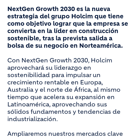
NextGen Growth 2030 es la nueva
estrategia del grupo Holcim que tiene
como objetivo lograr que la empresa se
convierta en la líder en construcción
sostenible, tras la prevista salida a
bolsa de su negocio en Norteamérica.
Con NextGen Growth 2030, Holcim
aprovechará su liderazgo en
sostenibilidad para impulsar un
crecimiento rentable en Europa,
Australia y el norte de África, al mismo
tiempo que acelera su expansión en
Latinoamérica, aprovechando sus
sólidos fundamentos y tendencias de
industrialización.
Ampliaremos nuestros mercados clave