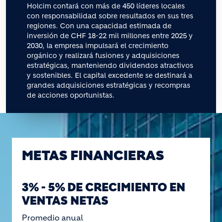
Holcim contará con más de 450 líderes locales
con responsabilidad sobre resultados en sus tres
regiones. Con una capacidad estimada de
inversión de CHF 18-22 mil millones entre 2025 y
2030, la empresa impulsará el crecimiento
orgánico y realizará fusiones y adquisiciones
estratégicas, manteniendo dividendos atractivos
y sostenibles. El capital excedente se destinará a
grandes adquisiciones estratégicas y recompras
de acciones oportunistas.
METAS FINANCIERAS
3% - 5% DE CRECIMIENTO EN
VENTAS NETAS
Promedio anual