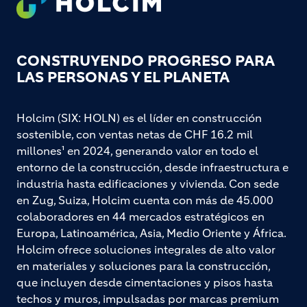
CONSTRUYENDO PROGRESO PARA
LAS PERSONAS Y EL PLANETA
Holcim (SIX: HOLN) es el líder en construcción
sostenible, con ventas netas de CHF 16.2 mil
millones¹ en 2024, generando valor en todo el
entorno de la construcción, desde infraestructura e
industria hasta edificaciones y vivienda. Con sede
en Zug, Suiza, Holcim cuenta con más de 45.000
colaboradores en 44 mercados estratégicos en
Europa, Latinoamérica, Asia, Medio Oriente y África.
Holcim ofrece soluciones integrales de alto valor
en materiales y soluciones para la construcción,
que incluyen desde cimentaciones y pisos hasta
techos y muros, impulsadas por marcas premium