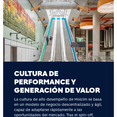
CULTURA DE
PERFORMANCE Y
GENERACIÓN DE VALOR
La cultura de alto desempeño de Holcim se basa
en un modelo de negocio descentralizado y ágil,
capaz de adaptarse rápidamente a las
oportunidades del mercado. Tras el spin-off,