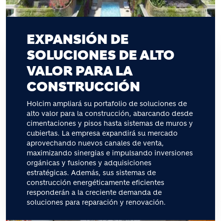
EXPANSIÓN DE
SOLUCIONES DE ALTO
VALOR PARA LA
CONSTRUCCIÓN
Holcim ampliará su portafolio de soluciones de
alto valor para la construcción, abarcando desde
cimentaciones y pisos hasta sistemas de muros y
cubiertas. La empresa expandirá su mercado
aprovechando nuevos canales de venta,
maximizando sinergias e impulsando inversiones
orgánicas y fusiones y adquisiciones
estratégicas. Además, sus sistemas de
construcción energéticamente eficientes
responderán a la creciente demanda de
soluciones para reparación y renovación.