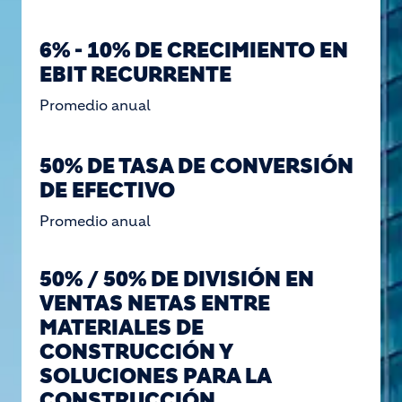
6% - 10% DE CRECIMIENTO EN
EBIT RECURRENTE
Promedio anual
50% DE TASA DE CONVERSIÓN
DE EFECTIVO
Promedio anual
50% / 50% DE DIVISIÓN EN
VENTAS NETAS ENTRE
MATERIALES DE
CONSTRUCCIÓN Y
SOLUCIONES PARA LA
CONSTRUCCIÓN