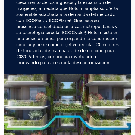
crecimiento de los ingresos y la expansión de
márgenes, a medida que Holcim amplía su oferta
sostenible adaptada a la demanda del mercado
con ECOPact y ECOPlanet. Gracias a su
presencia consolidada en áreas metropolitanas y
su tecnología circular ECOCycle®, Holcim está en
una posición única para expandir la construcción
circular y tiene como objetivo reciclar 20 millones
de toneladas de materiales de demolición para
2030. Además, continuará invirtiendo e
innovando para acelerar la descarbonización.