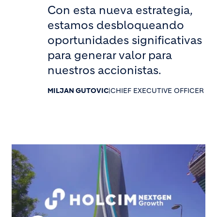
Con esta nueva estrategia,
estamos desbloqueando
oportunidades significativas
para generar valor para
nuestros accionistas.
MILJAN GUTOVIC
|
CHIEF EXECUTIVE OFFICER