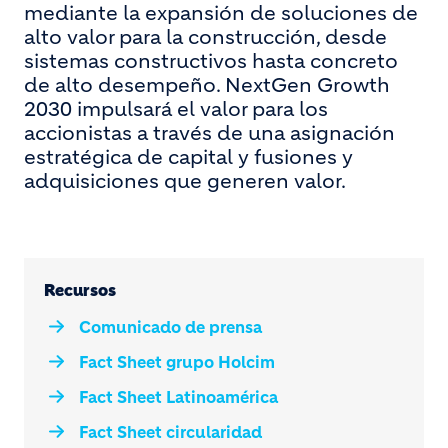
mediante la expansión de soluciones de
alto valor para la construcción, desde
sistemas constructivos hasta concreto
de alto desempeño. NextGen Growth
2030 impulsará el valor para los
accionistas a través de una asignación
estratégica de capital y fusiones y
adquisiciones que generen valor.
Recursos
Comunicado de prensa
Fact Sheet grupo Holcim
Fact Sheet Latinoamérica
Fact Sheet circularidad