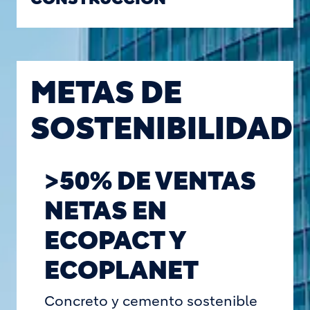
METAS DE
SOSTENIBILIDAD
>50% DE VENTAS
NETAS EN
ECOPACT Y
ECOPLANET
Concreto y cemento sostenible