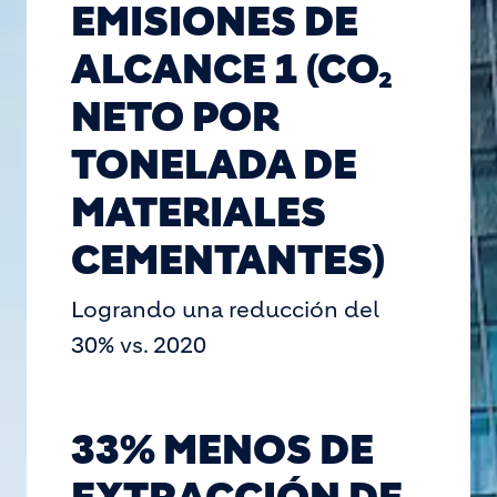
EMISIONES DE
ALCANCE 1 (CO₂
NETO POR
TONELADA DE
MATERIALES
CEMENTANTES)
Logrando una reducción del
30% vs. 2020
33% MENOS DE