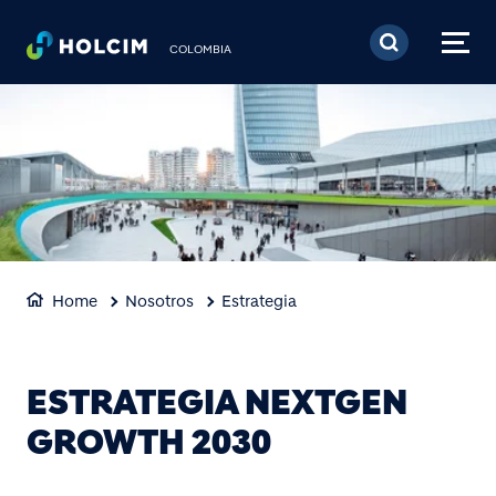
Pasar al contenido prin
COLOMBIA
Home
Nosotros
Estrategia
ESTRATEGIA NEXTGEN
GROWTH 2030