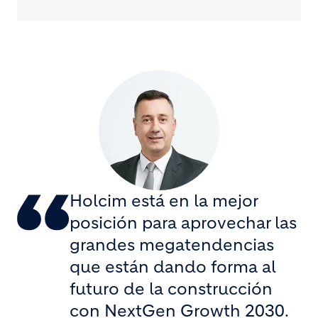
Holcim está en la mejor
posición para aprovechar las
grandes megatendencias
que están dando forma al
futuro de la construcción
con NextGen Growth 2030.