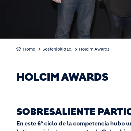
Home
Sostenibilidad
Holcim Awards
HOLCIM AWARDS
SOBRESALIENTE PARTI
En este 6º ciclo de la competencia hubo 