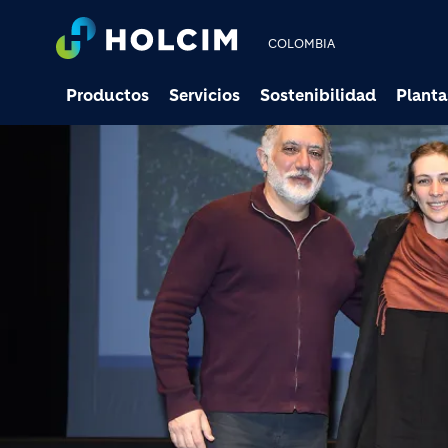
COLOMBIA
Productos
Servicios
Sostenibilidad
Planta