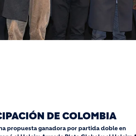
CIPACIÓN DE COLOMBIA
una propuesta ganadora por partida doble en