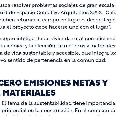
sca resolver problemas sociales de gran escala 
urt
de Espacio Colectivo Arquitectos S.A.S., Cali
s deben retornar al campo en lugares desprotegid
a el proyecto debe hacerse uno con el lugar”.
ncepto inteligente de vivienda rural con eficienci
ía icónica y la elección de métodos y materiales
 de vida sustentable y accesible, que integra lo
vo sentido de pertenencia en la comunidad.
 CERO EMISIONES NETAS Y
 MATERIALES
El tema de la sustentabilidad tiene importancia
primordial en la construcción. En el contexto d