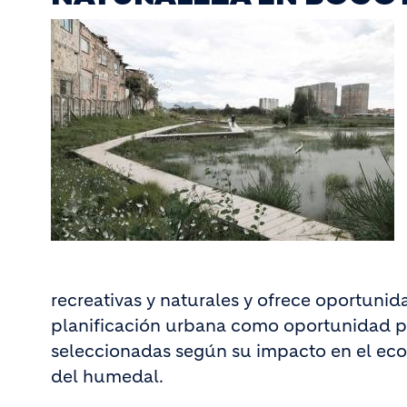
recreativas y naturales y ofrece oportunid
planificación urbana como oportunidad pa
seleccionadas según su impacto en el ecosi
del humedal.