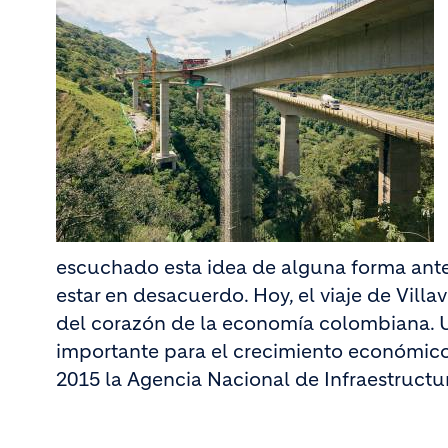
escuchado esta idea de alguna forma antes
estar en desacuerdo. Hoy, el viaje de Vill
del corazón de la economía colombiana. U
importante para el crecimiento económico 
2015 la Agencia Nacional de Infraestructur