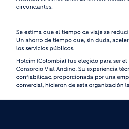
circundantes.
Se estima que el tiempo de viaje se reduc
Un ahorro de tiempo que, sin duda, acelera
los servicios públicos.
Holcim (Colombia) fue elegido para ser el
Consorcio Vial Andino. Su experiencia técn
confiabilidad proporcionada por una empre
comercial, hicieron de esta organización 