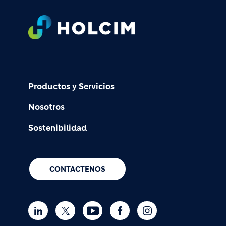
Footer
Productos y Servicios
Nosotros
Sostenibilidad
CONTACTENOS