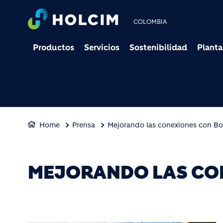
COLOMBIA
Productos
Servicios
Sostenibilidad
Planta
Home
Prensa
Mejorando las conexiones con B
MEJORANDO LAS CO