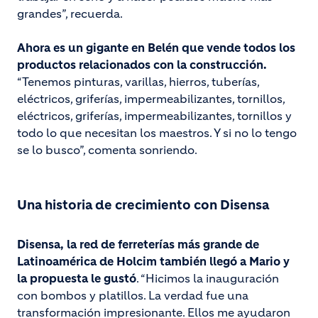
grandes”, recuerda.
Ahora es un gigante en Belén que vende todos los
productos relacionados con la construcción.
“Tenemos pinturas, varillas, hierros, tuberías,
eléctricos, griferías, impermeabilizantes, tornillos,
eléctricos, griferías, impermeabilizantes, tornillos y
todo lo que necesitan los maestros. Y si no lo tengo
se lo busco”, comenta sonriendo.
Una historia de crecimiento con Disensa
Disensa, la red de ferreterías más grande de
Latinoamérica de Holcim también llegó a Mario y
la propuesta le gustó
. “Hicimos la inauguración
con bombos y platillos. La verdad fue una
transformación impresionante. Ellos me ayudaron