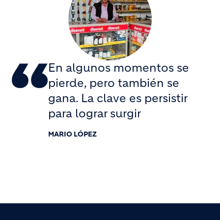
En algunos momentos se
pierde, pero también se
gana. La clave es persistir
para lograr surgir
MARIO LÓPEZ