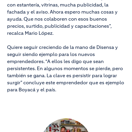
con estantería, vitrinas, mucha publicidad, la
fachada y el aviso. Ahora espero muchas cosas y
ayuda. Que nos colaboren con esos buenos
precios, surtido, publicidad y capacitaciones”,
recalca Mario López.
Quiere seguir creciendo de la mano de Disensa y
seguir siendo ejemplo para los nuevos
emprendedores. “A ellos les digo que sean
persistentes. En algunos momentos se pierde, pero
también se gana. La clave es persistir para lograr
surgir” concluye este emprendedor que es ejemplo
para Boyacá y el país.