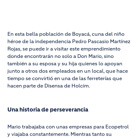
En esta bella población de Boyacá, cuna del niño
héroe de la independencia Pedro Pascasio Martínez
Rojas, se puede ir a visitar este emprendimiento
donde encontrarán no solo a Don Mario, sino
también a su esposa y su hija quienes lo apoyan
junto a otros dos empleados en un local, que hace
tiempo se convirtió en una de las ferreterías que
hacen parte de Disensa de Holcim.
Una historia de perseverancia
Mario trabajaba con unas empresas para Ecopetrol
y viajaba constantemente. Mientras tanto su