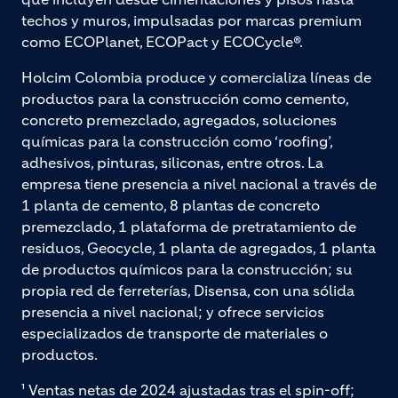
techos y muros, impulsadas por marcas premium
como ECOPlanet, ECOPact y ECOCycle®.
Holcim Colombia produce y comercializa líneas de
productos para la construcción como cemento,
concreto premezclado, agregados, soluciones
químicas para la construcción como ‘roofing’,
adhesivos, pinturas, siliconas, entre otros. La
empresa tiene presencia a nivel nacional a través de
1 planta de cemento, 8 plantas de concreto
premezclado, 1 plataforma de pretratamiento de
residuos, Geocycle, 1 planta de agregados, 1 planta
de productos químicos para la construcción; su
propia red de ferreterías, Disensa, con una sólida
presencia a nivel nacional; y ofrece servicios
especializados de transporte de materiales o
productos.
¹ Ventas netas de 2024 ajustadas tras el spin-off;