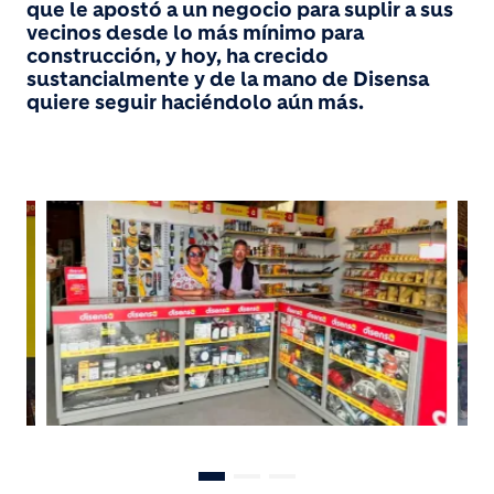
que le apostó a un negocio para suplir a sus
vecinos desde lo más mínimo para
construcción, y hoy, ha crecido
sustancialmente y de la mano de Disensa
quiere seguir haciéndolo aún más.