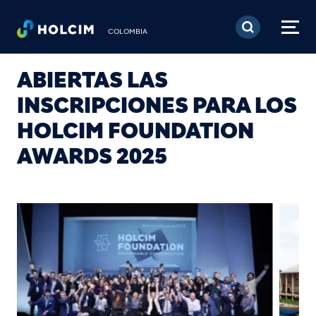
Pasar al contenido prin
COLOMBIA
ABIERTAS LAS
INSCRIPCIONES PARA LOS
HOLCIM FOUNDATION
AWARDS 2025