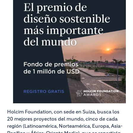
Holcim Foundation, con sede en Suiza, busca los
20 mejores proyectos del mundo, cinco de cada
región (Latinoamérica, Norteamérica, Europa, Asia-