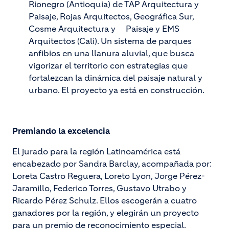
Rionegro (Antioquia) de TAP Arquitectura y
Paisaje, Rojas Arquitectos, Geográfica Sur,
Cosme Arquitectura y Paisaje y EMS
Arquitectos (Cali). Un sistema de parques
anfibios en una llanura aluvial, que busca
vigorizar el territorio con estrategias que
fortalezcan la dinámica del paisaje natural y
urbano. El proyecto ya está en construcción.
Premiando la excelencia
El jurado para la región Latinoamérica está
encabezado por Sandra Barclay, acompañada por:
Loreta Castro Reguera, Loreto Lyon, Jorge Pérez-
Jaramillo, Federico Torres, Gustavo Utrabo y
Ricardo Pérez Schulz. Ellos escogerán a cuatro
ganadores por la región, y elegirán un proyecto
para un premio de reconocimiento especial.