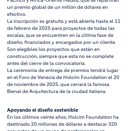
Pacífico y África-Oriente Medio), que se repartirán
un premio global de un millón de dólares en
efectivo.
La inscripción es gratuita y está abierta hasta el 11
de febrero de 2025 para proyectos de todas las
escalas, que se encuentren en la última fase de
diseño, financiados y encargados por un cliente.
Son elegibles los proyectos que están en
construcción, siempre que esta no se complete
antes del cierre de la convocatoria.
La ceremonia de entrega de premios tendrá lugar
en el Foro de Venecia de Holcim Foundation el 20
de noviembre de 2025, que cerrará la famosa
Bienal de Arquitectura de la ciudad italiana.
Apoyando el diseño sostenible
En los últimos veinte años, Holcim Foundation ha
destinado 20 millones de dólares a destacar 320