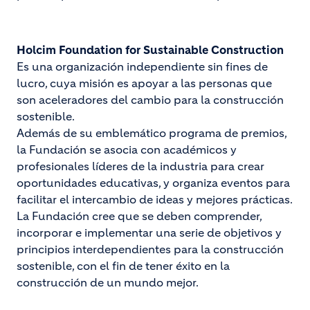
Holcim Foundation for Sustainable Construction
Es una organización independiente sin fines de
lucro, cuya misión es apoyar a las personas que
son aceleradores del cambio para la construcción
sostenible.
Además de su emblemático programa de premios,
la Fundación se asocia con académicos y
profesionales líderes de la industria para crear
oportunidades educativas, y organiza eventos para
facilitar el intercambio de ideas y mejores prácticas.
La Fundación cree que se deben comprender,
incorporar e implementar una serie de objetivos y
principios interdependientes para la construcción
sostenible, con el fin de tener éxito en la
construcción de un mundo mejor.