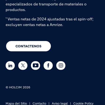
especializados de transporte de materiales o
productos.
¹ Ventas netas de 2024 ajustadas tras el spin-off;
excluyen ventas netas a Amrize.
CONTACTENOS
© HOLCIM 2026
Mapa del Sitio
Contacto
Aviso legal
Cookie Policy