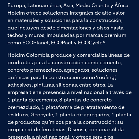
Europa, Latinoamérica, Asia, Medio Oriente y África.
Holcim ofrece soluciones integrales de alto valor
en materiales y soluciones para la construcción,
que incluyen desde cimentaciones y pisos hasta
techos y muros, impulsadas por marcas premium
como ECOPlanet, ECOPact y ECOCycle®.
Holcim Colombia produce y comercializa líneas de
productos para la construcción como cemento,
concreto premezclado, agregados, soluciones
químicas para la construcción como ‘roofing’,
adhesivos, pinturas, siliconas, entre otros. La
empresa tiene presencia a nivel nacional a través de
1 planta de cemento, 8 plantas de concreto
premezclado, 1 plataforma de pretratamiento de
residuos, Geocycle, 1 planta de agregados, 1 planta
de productos químicos para la construcción; su
propia red de ferreterías, Disensa, con una sólida
presencia a nivel nacional; y ofrece servicios