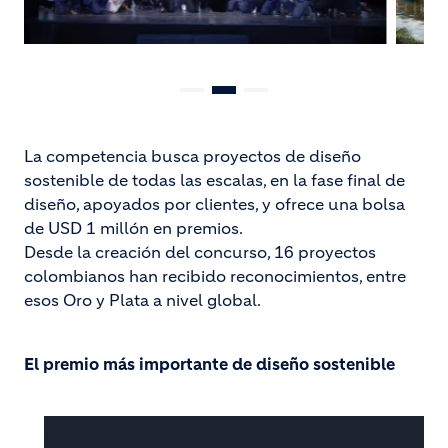
La competencia busca proyectos de diseño
sostenible de todas las escalas, en la fase final de
diseño, apoyados por clientes, y ofrece una bolsa
de USD 1 millón en premios.
Desde la creación del concurso, 16 proyectos
colombianos han recibido reconocimientos, entre
esos Oro y Plata a nivel global.
El premio más importante de diseño sostenible
Image