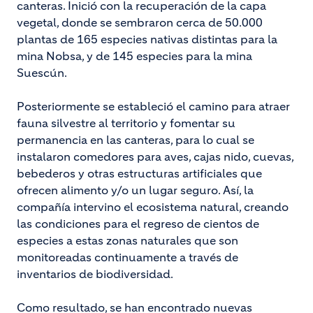
canteras. Inició con la recuperación de la capa
vegetal, donde se sembraron cerca de 50.000
plantas de 165 especies nativas distintas para la
mina Nobsa, y de 145 especies para la mina
Suescún.
Posteriormente se estableció el camino para atraer
fauna silvestre al territorio y fomentar su
permanencia en las canteras, para lo cual se
instalaron comedores para aves, cajas nido, cuevas,
bebederos y otras estructuras artificiales que
ofrecen alimento y/o un lugar seguro. Así, la
compañía intervino el ecosistema natural, creando
las condiciones para el regreso de cientos de
especies a estas zonas naturales que son
monitoreadas continuamente a través de
inventarios de biodiversidad.
Como resultado, se han encontrado nuevas