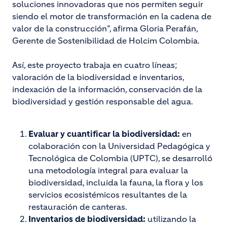
soluciones innovadoras que nos permiten seguir
siendo el motor de transformación en la cadena de
valor de la construcción”, afirma Gloria Perafán,
Gerente de Sostenibilidad de Holcim Colombia.
Así, este proyecto trabaja en cuatro líneas;
valoración de la biodiversidad e inventarios,
indexación de la información, conservación de la
biodiversidad y gestión responsable del agua.
Evaluar y cuantificar la biodiversidad:
en
colaboración con la Universidad Pedagógica y
Tecnológica de Colombia (UPTC), se desarrolló
una metodología integral para evaluar la
biodiversidad, incluida la fauna, la flora y los
servicios ecosistémicos resultantes de la
restauración de canteras.
Inventarios de biodiversidad:
utilizando la