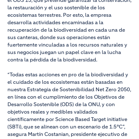
el ODS 15, que pretende garantizar la conservación,
la restauración y el uso sostenible de los
ecosistemas terrestres. Por esto, la empresa
desarrolla actividades encaminadas a la
recuperación de la biodiversidad en cada una de
sus canteras, donde sus operaciones están
fuertemente vinculadas a los recursos naturales y
sus negocios juegan un papel clave en la lucha
contra la pérdida de la biodiversidad.
“Todas estas acciones en pro de la biodiversidad y
el cuidado de los ecosistemas están basadas en
nuestra Estrategia de Sostenibilidad Net Zero 2050,
en línea con el cumplimiento de los Objetivos de
Desarrollo Sostenible (ODS) de la ONU, y con
objetivos reales y medibles validados
científicamente por Science Based Target initiative
(SBTi), que se alinean con un escenario de 1.5°C”,
asegura Martín Costanian, presidente ejecutivo de