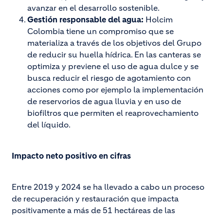
avanzar en el desarrollo sostenible.
Gestión responsable del agua:
Holcim
Colombia tiene un compromiso que se
materializa a través de los objetivos del Grupo
de reducir su huella hídrica. En las canteras se
optimiza y previene el uso de agua dulce y se
busca reducir el riesgo de agotamiento con
acciones como por ejemplo la implementación
de reservorios de agua lluvia y en uso de
biofiltros que permiten el reaprovechamiento
del líquido.
Impacto neto positivo en cifras
Entre 2019 y 2024 se ha llevado a cabo un proceso
de recuperación y restauración que impacta
positivamente a más de 51 hectáreas de las