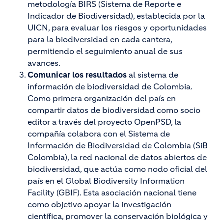
metodología BIRS (Sistema de Reporte e
Indicador de Biodiversidad), establecida por la
UICN, para evaluar los riesgos y oportunidades
para la biodiversidad en cada cantera,
permitiendo el seguimiento anual de sus
avances.
Comunicar los resultados
al sistema de
información de biodiversidad de Colombia.
Como primera organización del país en
compartir datos de biodiversidad como socio
editor a través del proyecto OpenPSD, la
compañía colabora con el Sistema de
Información de Biodiversidad de Colombia (SiB
Colombia), la red nacional de datos abiertos de
biodiversidad, que actúa como nodo oficial del
país en el Global Biodiversity Information
Facility (GBIF). Esta asociación nacional tiene
como objetivo apoyar la investigación
científica, promover la conservación biológica y