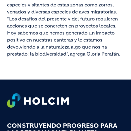
especies visitantes de estas zonas como zorros,
venados y diversas especies de aves migratorias.
“Los desafíos del presente y del futuro requieren
acciones que se concreten en proyectos locales.
Hoy sabemos que hemos generado un impacto
positivo en nuestras canteras y le estamos
devolviendo a la naturaleza algo que nos ha
prestado: la biodiversidad”, agrega Gloria Perafán.
Footer
CONSTRUYENDO PROGRESO PARA