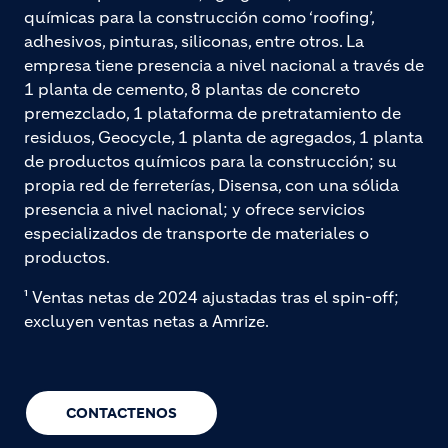
químicas para la construcción como ‘roofing’,
adhesivos, pinturas, siliconas, entre otros. La
empresa tiene presencia a nivel nacional a través de
1 planta de cemento, 8 plantas de concreto
premezclado, 1 plataforma de pretratamiento de
residuos, Geocycle, 1 planta de agregados, 1 planta
de productos químicos para la construcción; su
propia red de ferreterías, Disensa, con una sólida
presencia a nivel nacional; y ofrece servicios
especializados de transporte de materiales o
productos.
¹ Ventas netas de 2024 ajustadas tras el spin-off;
excluyen ventas netas a Amrize.
CONTACTENOS