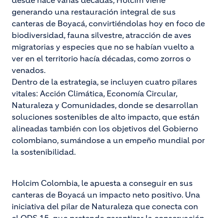
desde hace varias décadas, Holcim viene
generando una restauración integral de sus
canteras de Boyacá, convirtiéndolas hoy en foco de
biodiversidad, fauna silvestre, atracción de aves
migratorias y especies que no se habían vuelto a
ver en el territorio hacía décadas, como zorros o
venados.
Dentro de la estrategia, se incluyen cuatro pilares
vitales: Acción Climática, Economía Circular,
Naturaleza y Comunidades, donde se desarrollan
soluciones sostenibles de alto impacto, que están
alineadas también con los objetivos del Gobierno
colombiano, sumándose a un empeño mundial por
la sostenibilidad.
Holcim Colombia, le apuesta a conseguir en sus
canteras de Boyacá un impacto neto positivo. Una
iniciativa del pilar de Naturaleza que conecta con