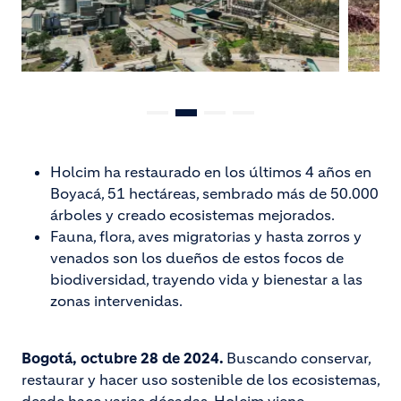
Holcim ha restaurado en los últimos 4 años en
Boyacá, 51 hectáreas, sembrado más de 50.000
árboles y creado ecosistemas mejorados.
Fauna, flora, aves migratorias y hasta zorros y
venados son los dueños de estos focos de
biodiversidad, trayendo vida y bienestar a las
zonas intervenidas.
Bogotá, octubre 28 de 2024.
Buscando conservar,
restaurar y hacer uso sostenible de los ecosistemas,