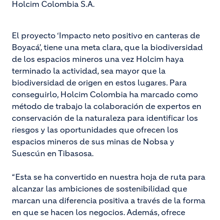
Holcim Colombia S.A.
El proyecto ‘Impacto neto positivo en canteras de
Boyacá’, tiene una meta clara, que la biodiversidad
de los espacios mineros una vez Holcim haya
terminado la actividad, sea mayor que la
biodiversidad de origen en estos lugares. Para
conseguirlo, Holcim Colombia ha marcado como
método de trabajo la colaboración de expertos en
conservación de la naturaleza para identificar los
riesgos y las oportunidades que ofrecen los
espacios mineros de sus minas de Nobsa y
Suescún en Tibasosa.
“Esta se ha convertido en nuestra hoja de ruta para
alcanzar las ambiciones de sostenibilidad que
marcan una diferencia positiva a través de la forma
en que se hacen los negocios. Además, ofrece