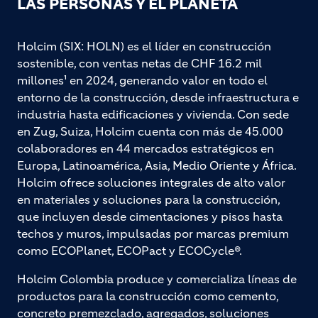
LAS PERSONAS Y EL PLANETA
Holcim (SIX: HOLN) es el líder en construcción
sostenible, con ventas netas de CHF 16.2 mil
millones¹ en 2024, generando valor en todo el
entorno de la construcción, desde infraestructura e
industria hasta edificaciones y vivienda. Con sede
en Zug, Suiza, Holcim cuenta con más de 45.000
colaboradores en 44 mercados estratégicos en
Europa, Latinoamérica, Asia, Medio Oriente y África.
Holcim ofrece soluciones integrales de alto valor
en materiales y soluciones para la construcción,
que incluyen desde cimentaciones y pisos hasta
techos y muros, impulsadas por marcas premium
como ECOPlanet, ECOPact y ECOCycle®.
Holcim Colombia produce y comercializa líneas de
productos para la construcción como cemento,
concreto premezclado, agregados, soluciones