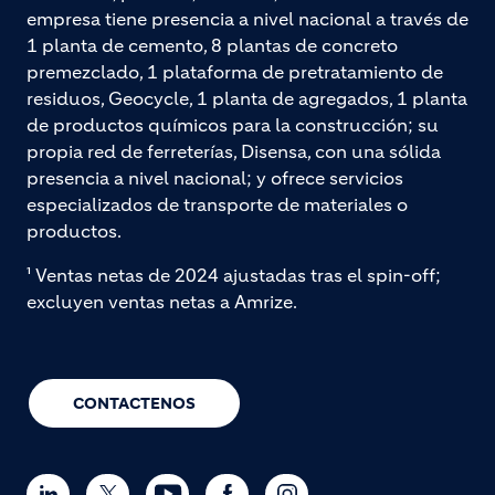
empresa tiene presencia a nivel nacional a través de
1 planta de cemento, 8 plantas de concreto
premezclado, 1 plataforma de pretratamiento de
residuos, Geocycle, 1 planta de agregados, 1 planta
de productos químicos para la construcción; su
propia red de ferreterías, Disensa, con una sólida
presencia a nivel nacional; y ofrece servicios
especializados de transporte de materiales o
productos.
¹ Ventas netas de 2024 ajustadas tras el spin-off;
excluyen ventas netas a Amrize.
CONTACTENOS