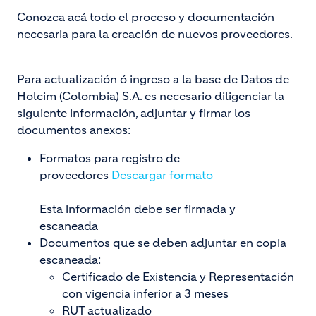
Conozca acá todo el proceso y documentación
necesaria para la creación de nuevos proveedores.
Para actualización ó ingreso a la base de Datos de
Holcim (Colombia) S.A. es necesario diligenciar la
siguiente información, adjuntar y firmar los
documentos anexos:
Formatos para registro de
proveedores
Descargar formato
Esta información debe ser firmada y
escaneada
Documentos que se deben adjuntar en copia
escaneada:
Certificado de Existencia y Representación
con vigencia inferior a 3 meses
RUT actualizado