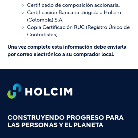
Certificado de composición accionaria.
Certificación Bancaria dirigida a Holcim
(Colombia) S.A.
Copia Certificación RUC (Registro Único de
Contratistas)
Una vez complete esta información debe enviarla
por correo electrónico a su comprador local.
Footer
CONSTRUYENDO PROGRESO PARA
LAS PERSONAS Y EL PLANETA