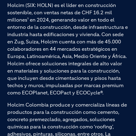
Holcim (SIX: HOLN) es el líder en construcción
sostenible, con ventas netas de CHF 16.2 mil
millones¹ en 2024, generando valor en todo el
entorno de la construcción, desde infraestructura e
industria hasta edificaciones y vivienda. Con sede
en Zug, Suiza, Holcim cuenta con más de 45.000
colaboradores en 44 mercados estratégicos en
Europa, Latinoamérica, Asia, Medio Oriente y África.
Holcim ofrece soluciones integrales de alto valor
en materiales y soluciones para la construcción,
que incluyen desde cimentaciones y pisos hasta
techos y muros, impulsadas por marcas premium
como ECOPlanet, ECOPact y ECOCycle®.
Holcim Colombia produce y comercializa líneas de
productos para la construcción como cemento,
concreto premezclado, agregados, soluciones
químicas para la construcción como ‘roofing’,
adhesivos, pinturas, siliconas, entre otros. La