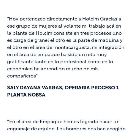
"Hoy pertenezco directamente a Holcim Gracias a
ese grupo de mujeres al volante mi trabajo acá en
la planta de Holcim consiste en tres procesos uno
es carga de granel el otro es la parte de maquina y
el otro en el área de montacarguista, mi integración
en el área de empaque ha sido un reto muy
gratificante tanto en lo profesional como en lo
económico he aprendido mucho de mis
compañeros"
SALY DAYANA VARGAS, OPERARIA PROCESO 1
PLANTA NOBSA
“En el área de Empaque hemos logrado hacer un
engranaje de equipo. Los hombres nos han acogido