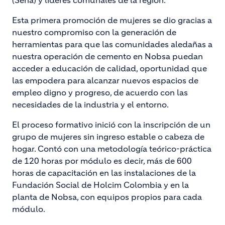
(Sena) y líderes comunales de la región.
Esta primera promoción de mujeres se dio gracias a
nuestro compromiso con la generación de
herramientas para que las comunidades aledañas a
nuestra operación de cemento en Nobsa puedan
acceder a educación de calidad, oportunidad que
las empodera para alcanzar nuevos espacios de
empleo digno y progreso, de acuerdo con las
necesidades de la industria y el entorno.
El proceso formativo inició con la inscripción de un
grupo de mujeres sin ingreso estable o cabeza de
hogar. Contó con una metodología teórico-práctica
de 120 horas por módulo es decir, más de 600
horas de capacitación en las instalaciones de la
Fundación Social de Holcim Colombia y en la
planta de Nobsa, con equipos propios para cada
módulo.