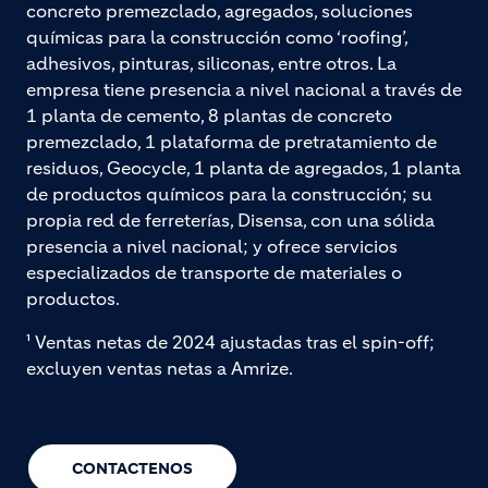
concreto premezclado, agregados, soluciones
químicas para la construcción como ‘roofing’,
adhesivos, pinturas, siliconas, entre otros. La
empresa tiene presencia a nivel nacional a través de
1 planta de cemento, 8 plantas de concreto
premezclado, 1 plataforma de pretratamiento de
residuos, Geocycle, 1 planta de agregados, 1 planta
de productos químicos para la construcción; su
propia red de ferreterías, Disensa, con una sólida
presencia a nivel nacional; y ofrece servicios
especializados de transporte de materiales o
productos.
¹ Ventas netas de 2024 ajustadas tras el spin-off;
excluyen ventas netas a Amrize.
CONTACTENOS