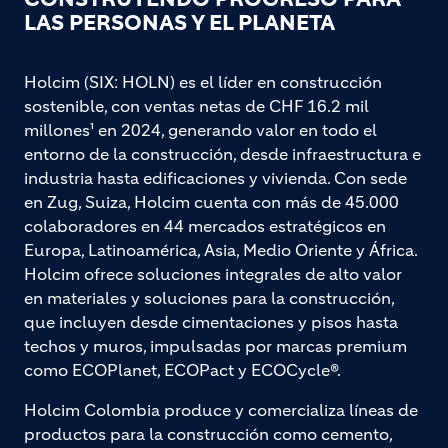
LAS PERSONAS Y EL PLANETA
Holcim (SIX: HOLN) es el líder en construcción
sostenible, con ventas netas de CHF 16.2 mil
millones¹ en 2024, generando valor en todo el
entorno de la construcción, desde infraestructura e
industria hasta edificaciones y vivienda. Con sede
en Zug, Suiza, Holcim cuenta con más de 45.000
colaboradores en 44 mercados estratégicos en
Europa, Latinoamérica, Asia, Medio Oriente y África.
Holcim ofrece soluciones integrales de alto valor
en materiales y soluciones para la construcción,
que incluyen desde cimentaciones y pisos hasta
techos y muros, impulsadas por marcas premium
como ECOPlanet, ECOPact y ECOCycle®.
Holcim Colombia produce y comercializa líneas de
productos para la construcción como cemento,