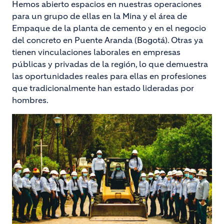
Hemos abierto espacios en nuestras operaciones
para un grupo de ellas en la Mina y el área de
Empaque de la planta de cemento y en el negocio
del concreto en Puente Aranda (Bogotá). Otras ya
tienen vinculaciones laborales en empresas
públicas y privadas de la región, lo que demuestra
las oportunidades reales para ellas en profesiones
que tradicionalmente han estado lideradas por
hombres.
Image