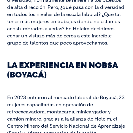
diversidad, normalmente se refieren a los puestos
de alta dirección. Pero, ¿qué pasa con la diversidad
en todos los niveles de la escala laboral? ¿Qué tal
tener más mujeres en trabajos donde no estamos
acostumbrados a verlas? En Holcim decidimos
echar un vistazo más de cerca a este increíble
grupo de talentos que poco aprovechamos.
LA EXPERIENCIA EN NOBSA
(BOYACÁ)
En 2023 entraron al mercado laboral de Boyacá, 23
mujeres capacitadas en operación de
retroexcavadora, montacarga, minicargador y
camión minero, gracias a la alianza de Holcim, el
Centro Minero del Servicio Nacional de Aprendizaje