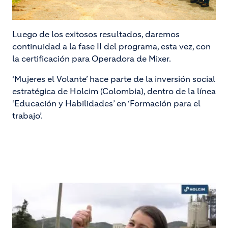
Luego de los exitosos resultados, daremos
continuidad a la fase II del programa, esta vez, con
la certificación para Operadora de Mixer.
‘Mujeres el Volante’ hace parte de la inversión social
estratégica de Holcim (Colombia), dentro de la línea
‘Educación y Habilidades’ en ‘Formación para el
trabajo’.