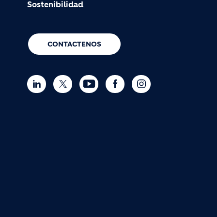
Sostenibilidad
CONTACTENOS