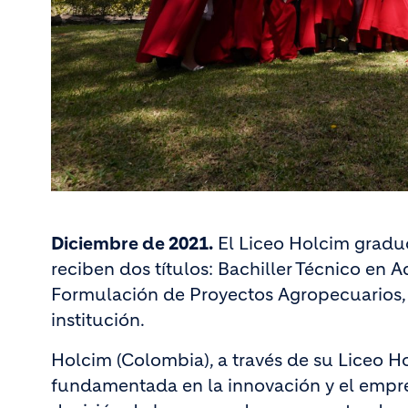
Diciembre de 2021.
El Liceo Holcim gradu
reciben dos títulos: Bachiller Técnico en 
Formulación de Proyectos Agropecuarios, e
institución.
Holcim (Colombia), a través de su Liceo H
fundamentada en la innovación y el empre