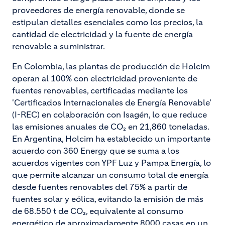
proveedores de energía renovable, donde se
estipulan detalles esenciales como los precios, la
cantidad de electricidad y la fuente de energía
renovable a suministrar.
En Colombia, las plantas de producción de Holcim
operan al 100% con electricidad proveniente de
fuentes renovables, certificadas mediante los
'Certificados Internacionales de Energía Renovable'
(I-REC) en colaboración con Isagén, lo que reduce
las emisiones anuales de CO₂ en 21,860 toneladas.
En Argentina, Holcim ha establecido un importante
acuerdo con 360 Energy que se suma a los
acuerdos vigentes con YPF Luz y Pampa Energía, lo
que permite alcanzar un consumo total de energía
desde fuentes renovables del 75% a partir de
fuentes solar y eólica, evitando la emisión de más
de 68.550 t de CO₂, equivalente al consumo
energético de aproximadamente 8000 casas en un