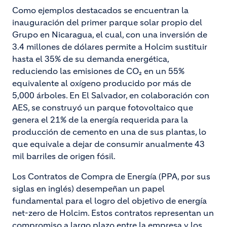
Como ejemplos destacados se encuentran la
inauguración del primer parque solar propio del
Grupo en Nicaragua, el cual, con una inversión de
3.4 millones de dólares permite a Holcim sustituir
hasta el 35% de su demanda energética,
reduciendo las emisiones de CO₂ en un 55%
equivalente al oxígeno producido por más de
5,000 árboles. En El Salvador, en colaboración con
AES, se construyó un parque fotovoltaico que
genera el 21% de la energía requerida para la
producción de cemento en una de sus plantas, lo
que equivale a dejar de consumir anualmente 43
mil barriles de origen fósil.
Los Contratos de Compra de Energía (PPA, por sus
siglas en inglés) desempeñan un papel
fundamental para el logro del objetivo de energía
net-zero de Holcim. Estos contratos representan un
compromiso a largo plazo entre la empresa y los