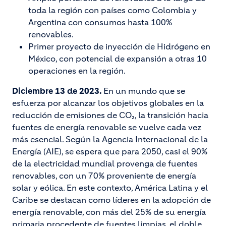
toda la región con países como Colombia y
Argentina con consumos hasta 100%
renovables.
Primer proyecto de inyección de Hidrógeno en
México, con potencial de expansión a otras 10
operaciones en la región.
Diciembre 13 de 2023.
En un mundo que se
esfuerza por alcanzar los objetivos globales en la
reducción de emisiones de CO₂, la transición hacia
fuentes de energía renovable se vuelve cada vez
más esencial. Según la Agencia Internacional de la
Energía (AIE), se espera que para 2050, casi el 90%
de la electricidad mundial provenga de fuentes
renovables, con un 70% proveniente de energía
solar y eólica. En este contexto, América Latina y el
Caribe se destacan como líderes en la adopción de
energía renovable, con más del 25% de su energía
primaria procedente de fuentes limpias, el doble