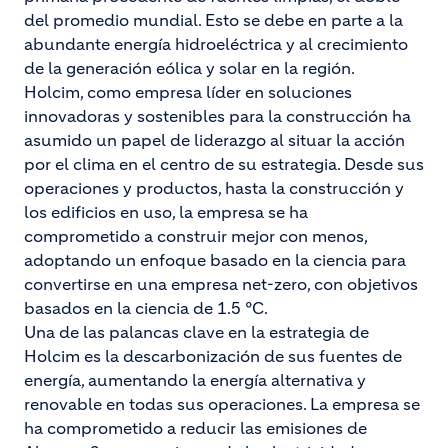
del promedio mundial. Esto se debe en parte a la
abundante energía hidroeléctrica y al crecimiento
de la generación eólica y solar en la región.
Holcim, como empresa líder en soluciones
innovadoras y sostenibles para la construcción ha
asumido un papel de liderazgo al situar la acción
por el clima en el centro de su estrategia. Desde sus
operaciones y productos, hasta la construcción y
los edificios en uso, la empresa se ha
comprometido a construir mejor con menos,
adoptando un enfoque basado en la ciencia para
convertirse en una empresa net-zero, con objetivos
basados en la ciencia de 1.5 °C.
Una de las palancas clave en la estrategia de
Holcim es la descarbonización de sus fuentes de
energía, aumentando la energía alternativa y
renovable en todas sus operaciones. La empresa se
ha comprometido a reducir las emisiones de