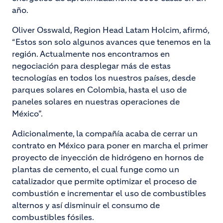
año.
Oliver Osswald, Region Head Latam Holcim, afirmó,
“Estos son solo algunos avances que tenemos en la
región. Actualmente nos encontramos en
negociación para desplegar más de estas
tecnologías en todos los nuestros países, desde
parques solares en Colombia, hasta el uso de
paneles solares en nuestras operaciones de
México”.
Adicionalmente, la compañía acaba de cerrar un
contrato en México para poner en marcha el primer
proyecto de inyección de hidrógeno en hornos de
plantas de cemento, el cual funge como un
catalizador que permite optimizar el proceso de
combustión e incrementar el uso de combustibles
alternos y así disminuir el consumo de
combustibles fósiles.