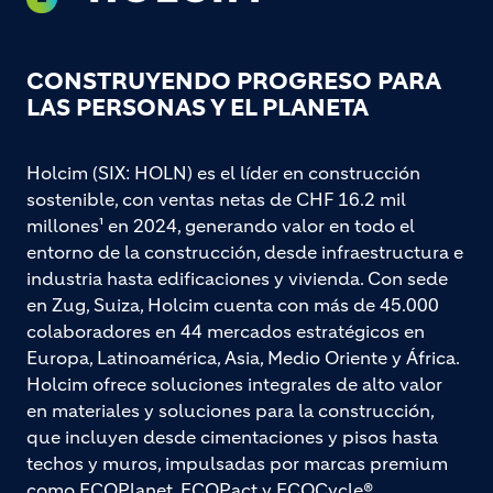
CONSTRUYENDO PROGRESO PARA
LAS PERSONAS Y EL PLANETA
Holcim (SIX: HOLN) es el líder en construcción
sostenible, con ventas netas de CHF 16.2 mil
millones¹ en 2024, generando valor en todo el
entorno de la construcción, desde infraestructura e
industria hasta edificaciones y vivienda. Con sede
en Zug, Suiza, Holcim cuenta con más de 45.000
colaboradores en 44 mercados estratégicos en
Europa, Latinoamérica, Asia, Medio Oriente y África.
Holcim ofrece soluciones integrales de alto valor
en materiales y soluciones para la construcción,
que incluyen desde cimentaciones y pisos hasta
techos y muros, impulsadas por marcas premium
como ECOPlanet, ECOPact y ECOCycle®.