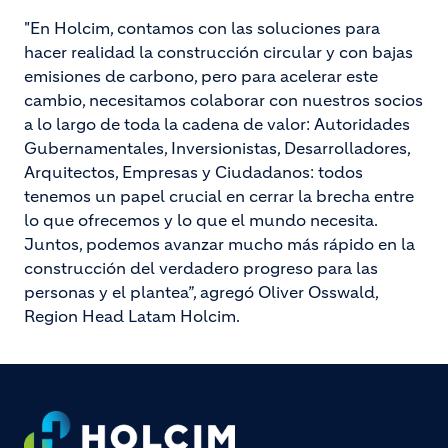
"En Holcim, contamos con las soluciones para
hacer realidad la construcción circular y con bajas
emisiones de carbono, pero para acelerar este
cambio, necesitamos colaborar con nuestros socios
a lo largo de toda la cadena de valor: Autoridades
Gubernamentales, Inversionistas, Desarrolladores,
Arquitectos, Empresas y Ciudadanos: todos
tenemos un papel crucial en cerrar la brecha entre
lo que ofrecemos y lo que el mundo necesita.
Juntos, podemos avanzar mucho más rápido en la
construcción del verdadero progreso para las
personas y el plantea”, agregó Oliver Osswald,
Region Head Latam Holcim.
Footer