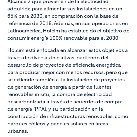
Alcance 2 que provienen de la electricidad
adquirida para alimentar sus instalaciones en un
65% para 2030, en comparación con la base de
referencia de 2018. Además, en sus operaciones en
Latinoamérica, Holcim ha establecido el objetivo de
consumir energía 100% renovable para el 2030.
Holcim está enfocada en alcanzar estos objetivos a
través de diversas iniciativas, partiendo del
desarrollo de proyectos de eficiencia energética
para producir mejor con menos recursos, pero que
se extiende también a la instalación de proyectos
de generación de energía a partir de fuentes
renovables in situ, la compra de electricidad
descarbonizada a través de acuerdos de compra
de energía (PPA), y su participación en la
construcción de infraestructuras renovables, como
parques eólicos y paneles solares en áreas
urbanas.