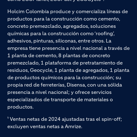
Holcim Colombia produce y comercializa líneas de
productos para la construcción como cemento,
concreto premezclado, agregados, soluciones
químicas para la construcción como ‘roofing’,
adhesivos, pinturas, siliconas, entre otros. La
empresa tiene presencia a nivel nacional a través de
1 planta de cemento, 8 plantas de concreto
premezclado, 1 plataforma de pretratamiento de
residuos, Geocycle, 1 planta de agregados, 1 planta
de productos químicos para la construcción; su
propia red de ferreterías, Disensa, con una sólida
presencia a nivel nacional; y ofrece servicios
especializados de transporte de materiales o
productos.
¹ Ventas netas de 2024 ajustadas tras el spin-off;
excluyen ventas netas a Amrize.