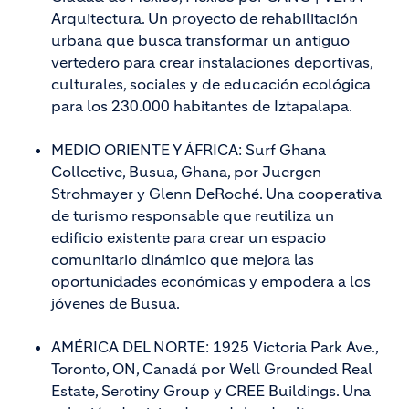
Arquitectura. Un proyecto de rehabilitación
urbana que busca transformar un antiguo
vertedero para crear instalaciones deportivas,
culturales, sociales y de educación ecológica
para los 230.000 habitantes de Iztapalapa.
MEDIO ORIENTE Y ÁFRICA: Surf Ghana
Collective, Busua, Ghana, por Juergen
Strohmayer y Glenn DeRoché. Una cooperativa
de turismo responsable que reutiliza un
edificio existente para crear un espacio
comunitario dinámico que mejora las
oportunidades económicas y empodera a los
jóvenes de Busua.
AMÉRICA DEL NORTE: 1925 Victoria Park Ave.,
Toronto, ON, Canadá por Well Grounded Real
Estate, Serotiny Group y CREE Buildings. Una