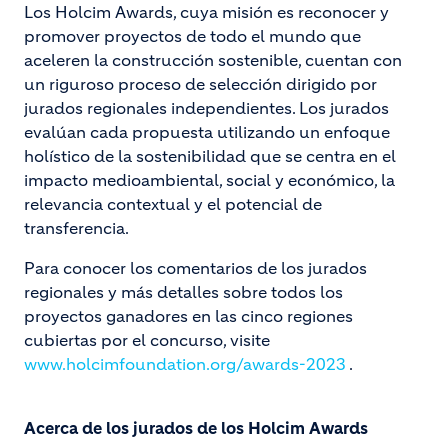
Los Holcim Awards, cuya misión es reconocer y
promover proyectos de todo el mundo que
aceleren la construcción sostenible, cuentan con
un riguroso proceso de selección dirigido por
jurados regionales independientes. Los jurados
evalúan cada propuesta utilizando un enfoque
holístico de la sostenibilidad que se centra en el
impacto medioambiental, social y económico, la
relevancia contextual y el potencial de
transferencia.
Para conocer los comentarios de los jurados
regionales y más detalles sobre todos los
proyectos ganadores en las cinco regiones
cubiertas por el concurso, visite
www.holcimfoundation.org/awards-2023
.
Acerca de los jurados de los Holcim Awards