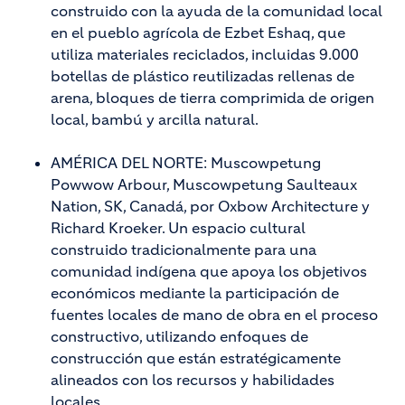
construido con la ayuda de la comunidad local
en el pueblo agrícola de Ezbet Eshaq, que
utiliza materiales reciclados, incluidas 9.000
botellas de plástico reutilizadas rellenas de
arena, bloques de tierra comprimida de origen
local, bambú y arcilla natural.
AMÉRICA DEL NORTE: Muscowpetung
Powwow Arbour, Muscowpetung Saulteaux
Nation, SK, Canadá, por Oxbow Architecture y
Richard Kroeker. Un espacio cultural
construido tradicionalmente para una
comunidad indígena que apoya los objetivos
económicos mediante la participación de
fuentes locales de mano de obra en el proceso
constructivo, utilizando enfoques de
construcción que están estratégicamente
alineados con los recursos y habilidades
locales.