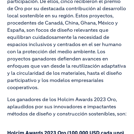
participación. De ellos, cinco recibieron el premio
de Oro por su destacada contribución al desarrollo
local sostenible en su región. Estos proyectos,
procedentes de Canadá, China, Ghana, México y
España, son focos de diseño relevantes que
equilibran cuidadosamente la necesidad de
espacios inclusivos y centrados en el ser humano
con la protección del medio ambiente. Los
proyectos ganadores defienden avances en
enfoques que van desde la reutilización adaptativa
y la circularidad de los materiales, hasta el diseño
participativo y los modelos empresariales
cooperativos.
Los ganadores de los Holcim Awards 2023 Oro,
aplaudidos por sus innovadores e impactantes
métodos de diseño y construcción sostenibles, son:
Holcim Awards 2023 Oro (100,000 USD cada uno)