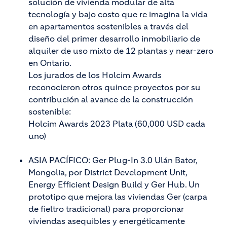
solución de vivienda modular de alta
tecnología y bajo costo que re imagina la vida
en apartamentos sostenibles a través del
diseño del primer desarrollo inmobiliario de
alquiler de uso mixto de 12 plantas y near-zero
en Ontario.
Los jurados de los Holcim Awards
reconocieron otros quince proyectos por su
contribución al avance de la construcción
sostenible:
Holcim Awards 2023 Plata (60,000 USD cada
uno)
ASIA PACÍFICO: Ger Plug-In 3.0 Ulán Bator,
Mongolia, por District Development Unit,
Energy Efficient Design Build y Ger Hub. Un
prototipo que mejora las viviendas Ger (carpa
de fieltro tradicional) para proporcionar
viviendas asequibles y energéticamente