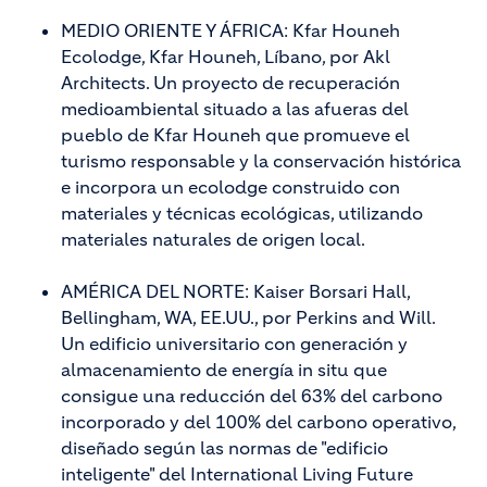
MEDIO ORIENTE Y ÁFRICA: Kfar Houneh
Ecolodge, Kfar Houneh, Líbano, por Akl
Architects. Un proyecto de recuperación
medioambiental situado a las afueras del
pueblo de Kfar Houneh que promueve el
turismo responsable y la conservación histórica
e incorpora un ecolodge construido con
materiales y técnicas ecológicas, utilizando
materiales naturales de origen local.
AMÉRICA DEL NORTE: Kaiser Borsari Hall,
Bellingham, WA, EE.UU., por Perkins and Will.
Un edificio universitario con generación y
almacenamiento de energía in situ que
consigue una reducción del 63% del carbono
incorporado y del 100% del carbono operativo,
diseñado según las normas de "edificio
inteligente" del International Living Future