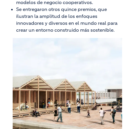
modelos de negocio cooperativos.
Se entregaron otros quince premios, que
ilustran la amplitud de los enfoques
innovadores y diversos en el mundo real para
crear un entorno construido más sostenible.
Image