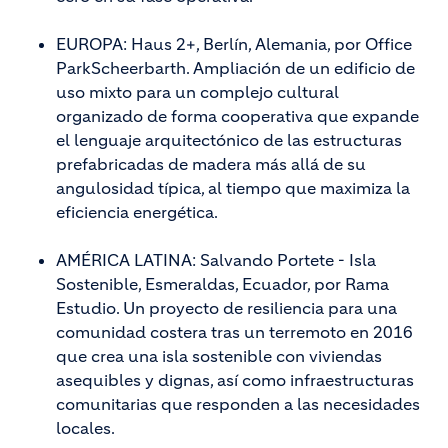
EUROPA: Haus 2+, Berlín, Alemania, por Office
ParkScheerbarth. Ampliación de un edificio de
uso mixto para un complejo cultural
organizado de forma cooperativa que expande
el lenguaje arquitectónico de las estructuras
prefabricadas de madera más allá de su
angulosidad típica, al tiempo que maximiza la
eficiencia energética.
AMÉRICA LATINA: Salvando Portete - Isla
Sostenible, Esmeraldas, Ecuador, por Rama
Estudio. Un proyecto de resiliencia para una
comunidad costera tras un terremoto en 2016
que crea una isla sostenible con viviendas
asequibles y dignas, así como infraestructuras
comunitarias que responden a las necesidades
locales.