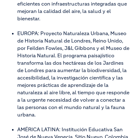
eficientes con infraestructuras integradas que
mejoran la calidad del aire, la salud y el
bienestar.
EUROPA: Proyecto Naturaleza Urbana, Museo
de Historia Natural de Londres, Reino Unido,
por Feilden Fowles, J&L Gibbons y el Museo de
Historia Natural. El programa paisajístico
transforma las dos hectáreas de los Jardines
de Londres para aumentar la biodiversidad, la
accesibilidad, la investigación científica y las
mejores prácticas de aprendizaje de la
naturaleza al aire libre, al tiempo que responde
a la urgente necesidad de volver a conectar a
las personas con el mundo natural y la fauna
urbana.
AMÉRICA LATINA: Institución Educativa San
José de Nueva Venecia, Sitio Nuevo, Colombia,