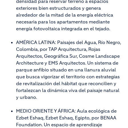
densidad para reservar terreno a espacios
exteriores bien estructurados y genera
alrededor de la mitad de la energía eléctrica
necesaria para los apartamentos mediante
energía fotovoltaica integrada en el tejado.
AMÉRICA LATINA: Paisajes del Agua, Río Negro,
Colombia, por TAP Arquitectura, Rojas
Arquitectos, Geográfica Sur, Cosme Landscape
Architecture y EMS Arquitectos. Un sistema de
parque anfibio situado en una llanura aluvial
que busca vigorizar el territorio con estrategias
de revitalización del hábitat que reconcilien y
fortalezcan la dinámica viva del paisaje natural
y urbano.
MEDIO ORIENTE Y ÁFRICA: Aula ecológica de
Ezbet Eshaq, Ezbet Eshaq, Egipto, por BENAA
Foundation. Un espacio de aprendizaje