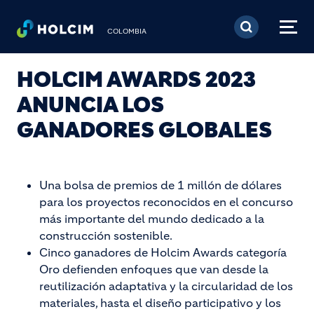
Pasar al contenido prin
COLOMBIA
HOLCIM AWARDS 2023
ANUNCIA LOS
GANADORES GLOBALES
Una bolsa de premios de 1 millón de dólares
para los proyectos reconocidos en el concurso
más importante del mundo dedicado a la
construcción sostenible.
Cinco ganadores de Holcim Awards categoría
Oro defienden enfoques que van desde la
reutilización adaptativa y la circularidad de los
materiales, hasta el diseño participativo y los