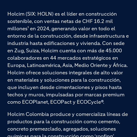
Holcim (SIX: HOLN) es el líder en construcción
sostenible, con ventas netas de CHF 16.2 mil
millones¹ en 2024, generando valor en todo el
entorno de la construcción, desde infraestructura e
industria hasta edificaciones y vivienda. Con sede
en Zug, Suiza, Holcim cuenta con más de 45.000
colaboradores en 44 mercados estratégicos en
Europa, Latinoamérica, Asia, Medio Oriente y África.
Holcim ofrece soluciones integrales de alto valor
en materiales y soluciones para la construcción,
que incluyen desde cimentaciones y pisos hasta
techos y muros, impulsadas por marcas premium
como ECOPlanet, ECOPact y ECOCycle®.
Holcim Colombia produce y comercializa líneas de
productos para la construcción como cemento,
concreto premezclado, agregados, soluciones
químicas para la construcción como ‘roofing’,