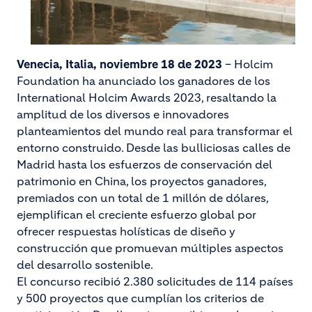
Venecia, Italia, noviembre 18 de 2023
– Holcim
Foundation ha anunciado los ganadores de los
International Holcim Awards 2023, resaltando la
amplitud de los diversos e innovadores
planteamientos del mundo real para transformar el
entorno construido. Desde las bulliciosas calles de
Madrid hasta los esfuerzos de conservación del
patrimonio en China, los proyectos ganadores,
premiados con un total de 1 millón de dólares,
ejemplifican el creciente esfuerzo global por
ofrecer respuestas holísticas de diseño y
construcción que promuevan múltiples aspectos
del desarrollo sostenible.
El concurso recibió 2.380 solicitudes de 114 países
y 500 proyectos que cumplían los criterios de