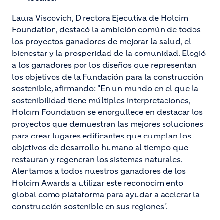
Laura Viscovich, Directora Ejecutiva de Holcim
Foundation, destacó la ambición común de todos
los proyectos ganadores de mejorar la salud, el
bienestar y la prosperidad de la comunidad. Elogió
a los ganadores por los diseños que representan
los objetivos de la Fundación para la construcción
sostenible, afirmando: "En un mundo en el que la
sostenibilidad tiene múltiples interpretaciones,
Holcim Foundation se enorgullece en destacar los
proyectos que demuestran las mejores soluciones
para crear lugares edificantes que cumplan los
objetivos de desarrollo humano al tiempo que
restauran y regeneran los sistemas naturales.
Alentamos a todos nuestros ganadores de los
Holcim Awards a utilizar este reconocimiento
global como plataforma para ayudar a acelerar la
construcción sostenible en sus regiones".