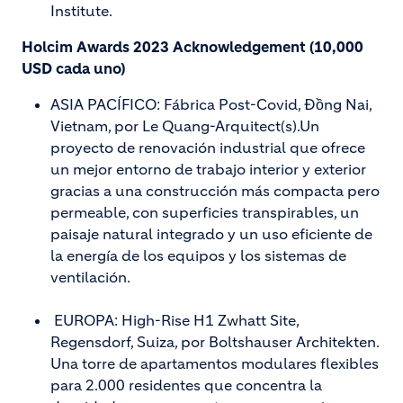
Institute.
Holcim Awards 2023 Acknowledgement (10,000
USD cada uno)
ASIA PACÍFICO: Fábrica Post-Covid, Đồng Nai,
Vietnam, por Le Quang-Arquitect(s).Un
proyecto de renovación industrial que ofrece
un mejor entorno de trabajo interior y exterior
gracias a una construcción más compacta pero
permeable, con superficies transpirables, un
paisaje natural integrado y un uso eficiente de
la energía de los equipos y los sistemas de
ventilación.
EUROPA: High-Rise H1 Zwhatt Site,
Regensdorf, Suiza, por Boltshauser Architekten.
Una torre de apartamentos modulares flexibles
para 2.000 residentes que concentra la