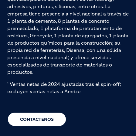
adhesivos, pinturas, siliconas, entre otros. La
empresa tiene presencia a nivel nacional a través de
1 planta de cemento, 8 plantas de concreto
premezclado, 1 plataforma de pretratamiento de
residuos, Geocycle, 1 planta de agregados, 1 planta
de productos químicos para la construcción; su
propia red de ferreterías, Disensa, con una sólida
presencia a nivel nacional; y ofrece servicios
especializados de transporte de materiales o
productos.
¹ Ventas netas de 2024 ajustadas tras el spin-off;
excluyen ventas netas a Amrize.
CONTACTENOS