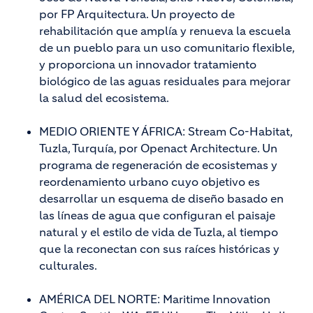
por FP Arquitectura. Un proyecto de
rehabilitación que amplía y renueva la escuela
de un pueblo para un uso comunitario flexible,
y proporciona un innovador tratamiento
biológico de las aguas residuales para mejorar
la salud del ecosistema.
MEDIO ORIENTE Y ÁFRICA: Stream Co-Habitat,
Tuzla, Turquía, por Openact Architecture. Un
programa de regeneración de ecosistemas y
reordenamiento urbano cuyo objetivo es
desarrollar un esquema de diseño basado en
las líneas de agua que configuran el paisaje
natural y el estilo de vida de Tuzla, al tiempo
que la reconectan con sus raíces históricas y
culturales.
AMÉRICA DEL NORTE: Maritime Innovation