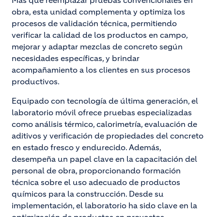
Más que reemplazar pruebas convencionales en
obra, esta unidad complementa y optimiza los
procesos de validación técnica, permitiendo
verificar la calidad de los productos en campo,
mejorar y adaptar mezclas de concreto según
necesidades específicas, y brindar
acompañamiento a los clientes en sus procesos
productivos.
Equipado con tecnología de última generación, el
laboratorio móvil ofrece pruebas especializadas
como análisis térmico, calorimetría, evaluación de
aditivos y verificación de propiedades del concreto
en estado fresco y endurecido. Además,
desempeña un papel clave en la capacitación del
personal de obra, proporcionando formación
técnica sobre el uso adecuado de productos
químicos para la construcción. Desde su
implementación, el laboratorio ha sido clave en la