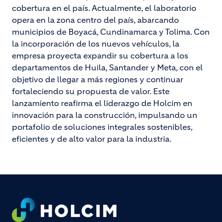
cobertura en el país. Actualmente, el laboratorio
opera en la zona centro del país, abarcando
municipios de Boyacá, Cundinamarca y Tolima. Con
la incorporación de los nuevos vehículos, la
empresa proyecta expandir su cobertura a los
departamentos de Huila, Santander y Meta, con el
objetivo de llegar a más regiones y continuar
fortaleciendo su propuesta de valor. Este
lanzamiento reafirma el liderazgo de Holcim en
innovación para la construcción, impulsando un
portafolio de soluciones integrales sostenibles,
eficientes y de alto valor para la industria.
Footer