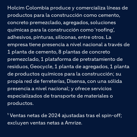
Holcim Colombia produce y comercializa líneas de
productos para la construcción como cemento,
concreto premezclado, agregados, soluciones
químicas para la construcción como ‘roofing’,
adhesivos, pinturas, siliconas, entre otros. La
empresa tiene presencia a nivel nacional a través de
1 planta de cemento, 8 plantas de concreto
premezclado, 1 plataforma de pretratamiento de
residuos, Geocycle, 1 planta de agregados, 1 planta
de productos químicos para la construcción; su
propia red de ferreterías, Disensa, con una sólida
presencia a nivel nacional; y ofrece servicios
especializados de transporte de materiales o
productos.
¹ Ventas netas de 2024 ajustadas tras el spin-off;
excluyen ventas netas a Amrize.