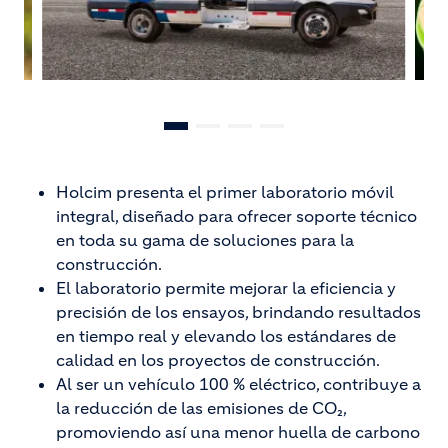
Holcim presenta el primer laboratorio móvil
integral, diseñado para ofrecer soporte técnico
en toda su gama de soluciones para la
construcción.
El laboratorio permite mejorar la eficiencia y
precisión de los ensayos, brindando resultados
en tiempo real y elevando los estándares de
calidad en los proyectos de construcción.
Al ser un vehículo 100 % eléctrico, contribuye a
la reducción de las emisiones de CO₂,
promoviendo así una menor huella de carbono