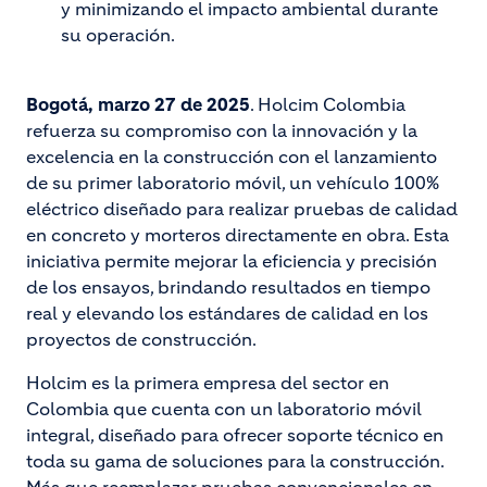
y minimizando el impacto ambiental durante
su operación.
Bogotá, marzo 27 de 2025
. Holcim Colombia
refuerza su compromiso con la innovación y la
excelencia en la construcción con el lanzamiento
de su primer laboratorio móvil, un vehículo 100%
eléctrico diseñado para realizar pruebas de calidad
en concreto y morteros directamente en obra. Esta
iniciativa permite mejorar la eficiencia y precisión
de los ensayos, brindando resultados en tiempo
real y elevando los estándares de calidad en los
proyectos de construcción.
Holcim es la primera empresa del sector en
Colombia que cuenta con un laboratorio móvil
integral, diseñado para ofrecer soporte técnico en
toda su gama de soluciones para la construcción.