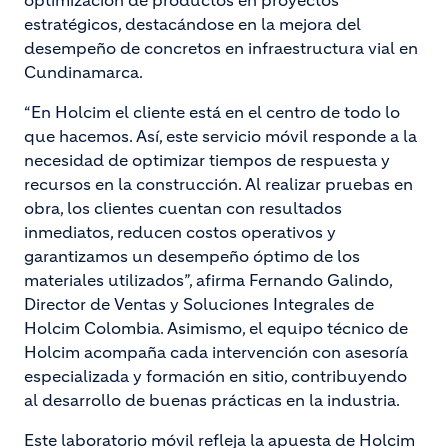
optimización de productos en proyectos
estratégicos, destacándose en la mejora del
desempeño de concretos en infraestructura vial en
Cundinamarca.
“En Holcim el cliente está en el centro de todo lo
que hacemos. Así, este servicio móvil responde a la
necesidad de optimizar tiempos de respuesta y
recursos en la construcción. Al realizar pruebas en
obra, los clientes cuentan con resultados
inmediatos, reducen costos operativos y
garantizamos un desempeño óptimo de los
materiales utilizados”, afirma Fernando Galindo,
Director de Ventas y Soluciones Integrales de
Holcim Colombia. Asimismo, el equipo técnico de
Holcim acompaña cada intervención con asesoría
especializada y formación en sitio, contribuyendo
al desarrollo de buenas prácticas en la industria.
Este laboratorio móvil refleja la apuesta de Holcim