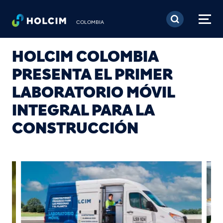
Pasar al contenido prin
COLOMBIA
HOLCIM COLOMBIA
PRESENTA EL PRIMER
LABORATORIO MÓVIL
INTEGRAL PARA LA
CONSTRUCCIÓN