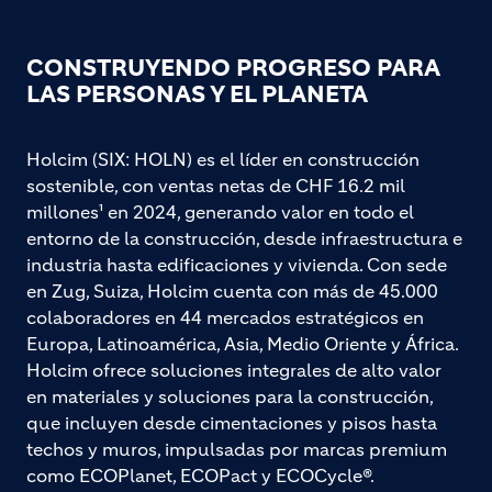
CONSTRUYENDO PROGRESO PARA
LAS PERSONAS Y EL PLANETA
Holcim (SIX: HOLN) es el líder en construcción
sostenible, con ventas netas de CHF 16.2 mil
millones¹ en 2024, generando valor en todo el
entorno de la construcción, desde infraestructura e
industria hasta edificaciones y vivienda. Con sede
en Zug, Suiza, Holcim cuenta con más de 45.000
colaboradores en 44 mercados estratégicos en
Europa, Latinoamérica, Asia, Medio Oriente y África.
Holcim ofrece soluciones integrales de alto valor
en materiales y soluciones para la construcción,
que incluyen desde cimentaciones y pisos hasta
techos y muros, impulsadas por marcas premium
como ECOPlanet, ECOPact y ECOCycle®.