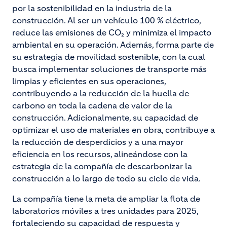
por la sostenibilidad en la industria de la
construcción. Al ser un vehículo 100 % eléctrico,
reduce las emisiones de CO₂ y minimiza el impacto
ambiental en su operación. Además, forma parte de
su estrategia de movilidad sostenible, con la cual
busca implementar soluciones de transporte más
limpias y eficientes en sus operaciones,
contribuyendo a la reducción de la huella de
carbono en toda la cadena de valor de la
construcción. Adicionalmente, su capacidad de
optimizar el uso de materiales en obra, contribuye a
la reducción de desperdicios y a una mayor
eficiencia en los recursos, alineándose con la
estrategia de la compañía de descarbonizar la
construcción a lo largo de todo su ciclo de vida.
La compañía tiene la meta de ampliar la flota de
laboratorios móviles a tres unidades para 2025,
fortaleciendo su capacidad de respuesta y