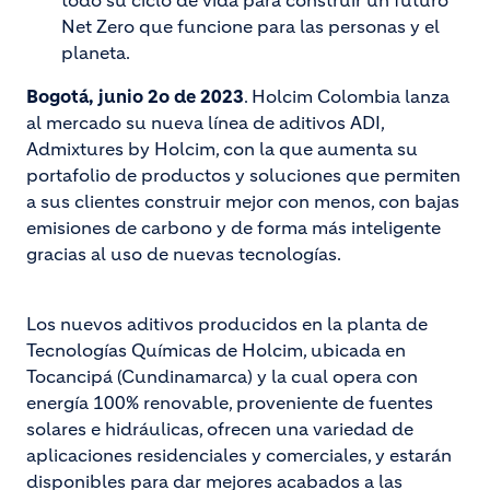
Net Zero que funcione para las personas y el
planeta.
Bogotá, junio 2o de 2023
. Holcim Colombia lanza
al mercado su nueva línea de aditivos ADI,
Admixtures by Holcim, con la que aumenta su
portafolio de productos y soluciones que permiten
a sus clientes construir mejor con menos, con bajas
emisiones de carbono y de forma más inteligente
gracias al uso de nuevas tecnologías.
Los nuevos aditivos producidos en la planta de
Tecnologías Químicas de Holcim, ubicada en
Tocancipá (Cundinamarca) y la cual opera con
energía 100% renovable, proveniente de fuentes
solares e hidráulicas, ofrecen una variedad de
aplicaciones residenciales y comerciales, y estarán
disponibles para dar mejores acabados a las