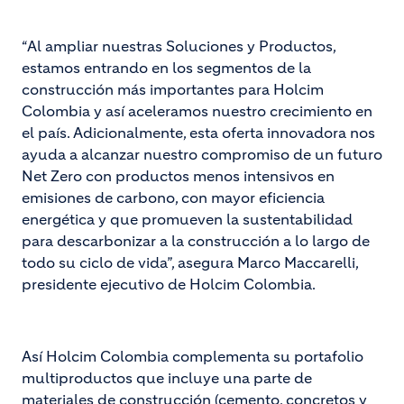
“Al ampliar nuestras Soluciones y Productos,
estamos entrando en los segmentos de la
construcción más importantes para Holcim
Colombia y así aceleramos nuestro crecimiento en
el país. Adicionalmente, esta oferta innovadora nos
ayuda a alcanzar nuestro compromiso de un futuro
Net Zero con productos menos intensivos en
emisiones de carbono, con mayor eficiencia
energética y que promueven la sustentabilidad
para descarbonizar a la construcción a lo largo de
todo su ciclo de vida”, asegura Marco Maccarelli,
presidente ejecutivo de Holcim Colombia.
Así Holcim Colombia complementa su portafolio
multiproductos que incluye una parte de
materiales de construcción (cemento, concretos y