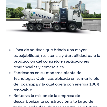
Línea de aditivos que brinda una mayor
trabajabilidad, resistencia y durabilidad para la
producción del concreto en aplicaciones
residenciales y comerciales.
Fabricados en su moderna planta de
Tecnologías Químicas ubicada en el municipio
de Tocancipá y la cual opera con energía 100%
renovable.
Refuerza la misión de la empresa de
descarbonizar la construcción a lo largo de
todo su ciclo de vida para construir un futuro