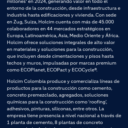
millones¹ en 2024, generando valor en todo el
entorno de la construcción, desde infraestructura e
industria hasta edificaciones y vivienda. Con sede
en Zug, Suiza, Holcim cuenta con más de 45.000
colaboradores en 44 mercados estratégicos en
Europa, Latinoamérica, Asia, Medio Oriente y África.
Holcim ofrece soluciones integrales de alto valor
en materiales y soluciones para la construcción,
que incluyen desde cimentaciones y pisos hasta
techos y muros, impulsadas por marcas premium
como ECOPlanet, ECOPact y ECOCycle®.
Holcim Colombia produce y comercializa líneas de
productos para la construcción como cemento,
concreto premezclado, agregados, soluciones
químicas para la construcción como ‘roofing’,
adhesivos, pinturas, siliconas, entre otros. La
empresa tiene presencia a nivel nacional a través de
1 planta de cemento, 8 plantas de concreto