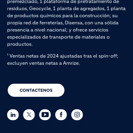
premezclado, 1 plataforma de pretratamiento de
residuos, Geocycle, 1 planta de agregados, 1 planta
de productos químicos para la construcción; su
propia red de ferreterías, Disensa, con una sólida
presencia a nivel nacional; y ofrece servicios
especializados de transporte de materiales o
productos.
¹ Ventas netas de 2024 ajustadas tras el spin-off;
excluyen ventas netas a Amrize.
CONTACTENOS