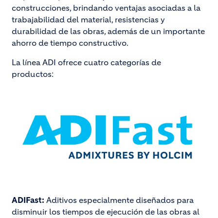
construcciones, brindando ventajas asociadas a la
trabajabilidad del material, resistencias y
durabilidad de las obras, además de un importante
ahorro de tiempo constructivo.
La línea ADI ofrece cuatro categorías de
productos:
Image
ADIFast:
Aditivos especialmente diseñados para
disminuir los tiempos de ejecución de las obras al