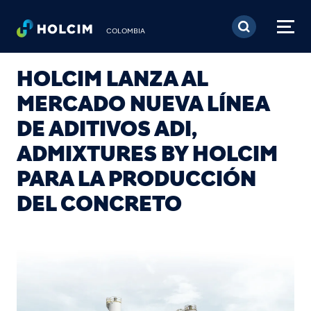
Pasar al contenido prin
COLOMBIA
HOLCIM LANZA AL
MERCADO NUEVA LÍNEA
DE ADITIVOS ADI,
ADMIXTURES BY HOLCIM
PARA LA PRODUCCIÓN
DEL CONCRETO
Image