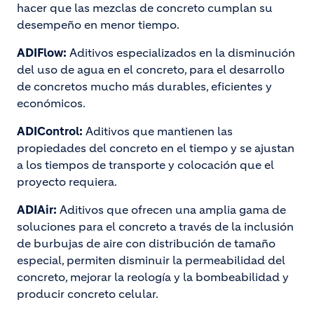
hacer que las mezclas de concreto cumplan su
desempeño en menor tiempo.
ADIFlow:
Aditivos especializados en la disminución
del uso de agua en el concreto, para el desarrollo
de concretos mucho más durables, eficientes y
económicos.
ADIControl:
Aditivos que mantienen las
propiedades del concreto en el tiempo y se ajustan
a los tiempos de transporte y colocación que el
proyecto requiera.
ADIAir:
Aditivos que ofrecen una amplia gama de
soluciones para el concreto a través de la inclusión
de burbujas de aire con distribución de tamaño
especial, permiten disminuir la permeabilidad del
concreto, mejorar la reología y la bombeabilidad y
producir concreto celular.