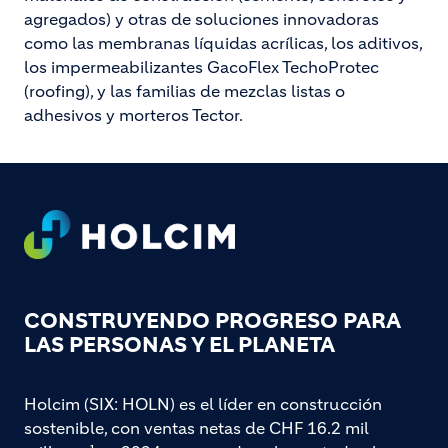
agregados) y otras de soluciones innovadoras
como las membranas líquidas acrílicas, los aditivos,
los impermeabilizantes GacoFlex TechoProtec
(roofing), y las familias de mezclas listas o
adhesivos y morteros Tector.
Footer
CONSTRUYENDO PROGRESO PARA
LAS PERSONAS Y EL PLANETA
Holcim (SIX: HOLN) es el líder en construcción
sostenible, con ventas netas de CHF 16.2 mil