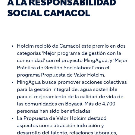
A LA RESPONSABILIDAD
SOCIAL CAMACOL
Holcim recibió de Camacol este premio en dos
categorías ‘Mejor programa de gestión con la
comunidad’ con el proyecto MingAgua, y ‘Mejor
Práctica de Gestión Sociolaboral’ con el
programa Propuesta de Valor Holcim.
MingAgua busca promover acciones colectivas
para la gestión integral del agua sostenible
para el mejoramiento de la calidad de vida de
las comunidades en Boyacá. Más de 4.700
personas han sido beneficiadas.
La Propuesta de Valor Holcim destacó
aspectos como atracción inducción y
desarrollo del talento, relaciones laborales,