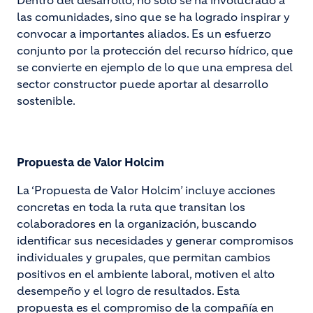
Dentro del desarrollo, no solo se ha involucrado a
las comunidades, sino que se ha logrado inspirar y
convocar a importantes aliados. Es un esfuerzo
conjunto por la protección del recurso hídrico, que
se convierte en ejemplo de lo que una empresa del
sector constructor puede aportar al desarrollo
sostenible.
Propuesta de Valor Holcim
La ‘Propuesta de Valor Holcim’ incluye acciones
concretas en toda la ruta que transitan los
colaboradores en la organización, buscando
identificar sus necesidades y generar compromisos
individuales y grupales, que permitan cambios
positivos en el ambiente laboral, motiven el alto
desempeño y el logro de resultados. Esta
propuesta es el compromiso de la compañía en