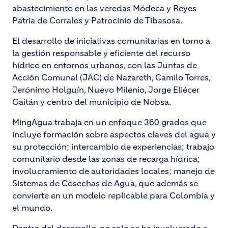
abastecimiento en las veredas Módeca y Reyes
Patria de Corrales y Patrocinio de Tibasosa.
El desarrollo de iniciativas comunitarias en torno a
la gestión responsable y eficiente del recurso
hídrico en entornos urbanos, con las Juntas de
Acción Comunal (JAC) de Nazareth, Camilo Torres,
Jerónimo Holguín, Nuevo Milenio, Jorge Eliécer
Gaitán y centro del municipio de Nobsa.
MingAgua trabaja en un enfoque 360 grados que
incluye formación sobre aspectos claves del agua y
su protección; intercambio de experiencias; trabajo
comunitario desde las zonas de recarga hídrica;
involucramiento de autoridades locales; manejo de
Sistemas de Cosechas de Agua, que además se
convierte en un modelo replicable para Colombia y
el mundo.