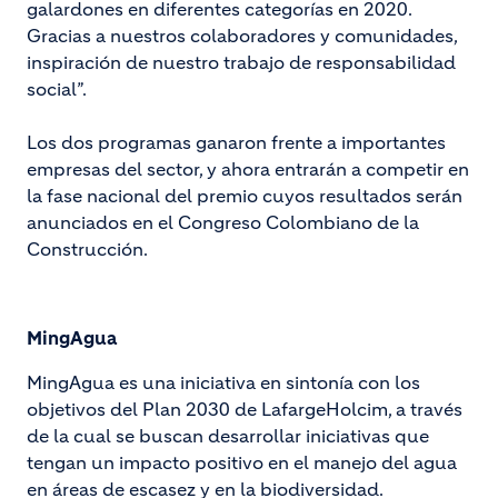
galardones en diferentes categorías en 2020.
Gracias a nuestros colaboradores y comunidades,
inspiración de nuestro trabajo de responsabilidad
social”.
Los dos programas ganaron frente a importantes
empresas del sector, y ahora entrarán a competir en
la fase nacional del premio cuyos resultados serán
anunciados en el Congreso Colombiano de la
Construcción.
MingAgua
MingAgua es una iniciativa en sintonía con los
objetivos del Plan 2030 de LafargeHolcim, a través
de la cual se buscan desarrollar iniciativas que
tengan un impacto positivo en el manejo del agua
en áreas de escasez y en la biodiversidad.