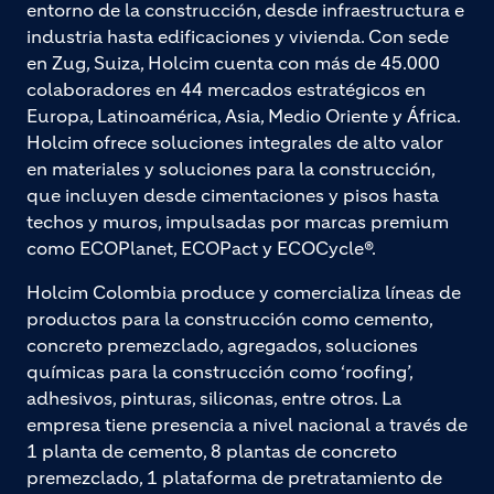
entorno de la construcción, desde infraestructura e
industria hasta edificaciones y vivienda. Con sede
en Zug, Suiza, Holcim cuenta con más de 45.000
colaboradores en 44 mercados estratégicos en
Europa, Latinoamérica, Asia, Medio Oriente y África.
Holcim ofrece soluciones integrales de alto valor
en materiales y soluciones para la construcción,
que incluyen desde cimentaciones y pisos hasta
techos y muros, impulsadas por marcas premium
como ECOPlanet, ECOPact y ECOCycle®.
Holcim Colombia produce y comercializa líneas de
productos para la construcción como cemento,
concreto premezclado, agregados, soluciones
químicas para la construcción como ‘roofing’,
adhesivos, pinturas, siliconas, entre otros. La
empresa tiene presencia a nivel nacional a través de
1 planta de cemento, 8 plantas de concreto
premezclado, 1 plataforma de pretratamiento de