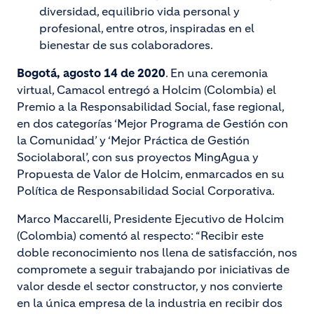
diversidad, equilibrio vida personal y
profesional, entre otros, inspiradas en el
bienestar de sus colaboradores.
Bogotá, agosto 14 de 2020
. En una ceremonia
virtual, Camacol entregó a Holcim (Colombia) el
Premio a la Responsabilidad Social, fase regional,
en dos categorías ‘Mejor Programa de Gestión con
la Comunidad’ y ‘Mejor Práctica de Gestión
Sociolaboral’, con sus proyectos MingAgua y
Propuesta de Valor de Holcim, enmarcados en su
Política de Responsabilidad Social Corporativa.
Marco Maccarelli, Presidente Ejecutivo de Holcim
(Colombia) comentó al respecto: “Recibir este
doble reconocimiento nos llena de satisfacción, nos
compromete a seguir trabajando por iniciativas de
valor desde el sector constructor, y nos convierte
en la única empresa de la industria en recibir dos