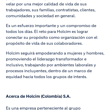
velar por una mejor calidad de vida de sus
trabajadores, sus familias, contratistas, clientes,
comunidades y sociedad en general.
Es un esfuerzo importante y un compromiso de
todos los días. El reto para Holcim es lograr
conectar su propósito como organización con el
propósito de vida de sus colaboradores.
Holcim seguirá empoderando a mujeres y hombres,
promoviendo el liderazgo transformador e
inclusivo, trabajando por ambientes laborales y
procesos incluyentes, dentro de un marco de
equidad hacia todos los grupos de interés.
Acerca de Holcim (Colombia) S.A.
Es una empresa perteneciente al grupo