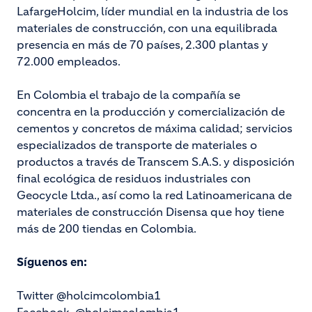
LafargeHolcim, líder mundial en la industria de los
materiales de construcción, con una equilibrada
presencia en más de 70 países, 2.300 plantas y
72.000 empleados.
En Colombia el trabajo de la compañía se
concentra en la producción y comercialización de
cementos y concretos de máxima calidad; servicios
especializados de transporte de materiales o
productos a través de Transcem S.A.S. y disposición
final ecológica de residuos industriales con
Geocycle Ltda., así como la red Latinoamericana de
materiales de construcción Disensa que hoy tiene
más de 200 tiendas en Colombia.
Síguenos en:
Twitter @holcimcolombia1