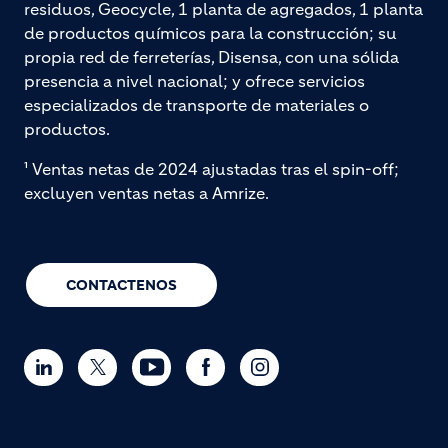
residuos, Geocycle, 1 planta de agregados, 1 planta
de productos químicos para la construcción; su
propia red de ferreterías, Disensa, con una sólida
presencia a nivel nacional; y ofrece servicios
especializados de transporte de materiales o
productos.
¹ Ventas netas de 2024 ajustadas tras el spin-off;
excluyen ventas netas a Amrize.
CONTACTENOS