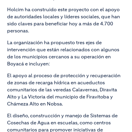
Holcim ha construido este proyecto con el apoyo
de autoridades locales y líderes sociales, que han
sido claves para beneficiar hoy a más de 4.700
personas.
La organización ha propuesto tres ejes de
intervención que están relacionados con algunos
de los municipios cercanos a su operación en
Boyacá e incluyen:
El apoyo al proceso de protección y recuperación
de zonas de recarga hídrica en acueductos
comunitarios de las veredas Calavernas, Diravita
Alto y La Victoria del municipio de Firavitoba y
Chámeza Alto en Nobsa.
El diseño, construcción y manejo de Sistemas de
Cosechas de Agua en escuelas, como centros
comunitarios para promover iniciativas de