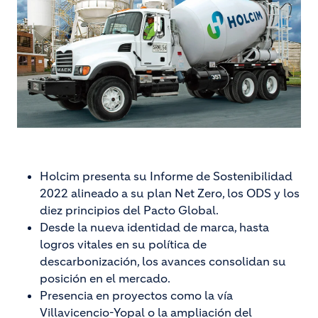
Holcim presenta su Informe de Sostenibilidad
2022 alineado a su plan Net Zero, los ODS y los
diez principios del Pacto Global.
Desde la nueva identidad de marca, hasta
logros vitales en su política de
descarbonización, los avances consolidan su
posición en el mercado.
Presencia en proyectos como la vía
Villavicencio-Yopal o la ampliación del