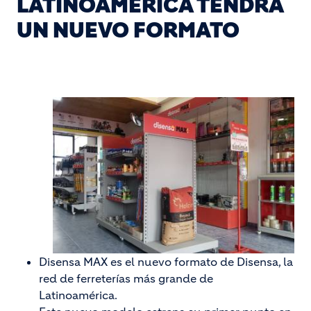
LATINOAMÉRICA TENDRÁ
UN NUEVO FORMATO
Disensa MAX es el nuevo formato de Disensa, la
red de ferreterías más grande de
Latinoamérica.