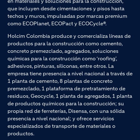
en materiales y soluciones para la construcción,
que incluyen desde cimentaciones y pisos hasta
techos y muros, impulsadas por marcas premium
como ECOPlanet, ECOPact y ECOCycle®.
Holcim Colombia produce y comercializa líneas de
productos para la construcción como cemento,
concreto premezclado, agregados, soluciones
químicas para la construcción como ‘roofing’,
adhesivos, pinturas, siliconas, entre otros. La
empresa tiene presencia a nivel nacional a través de
1 planta de cemento, 8 plantas de concreto
premezclado, 1 plataforma de pretratamiento de
residuos, Geocycle, 1 planta de agregados, 1 planta
de productos químicos para la construcción; su
propia red de ferreterías, Disensa, con una sólida
presencia a nivel nacional; y ofrece servicios
especializados de transporte de materiales o
productos.