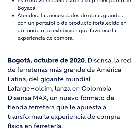
Este nuevo modelo estrena su primer punto en
Boyacá.
Atenderá las necesidades de obras grandes
con un portafolio de producto fortalecido en
un modelo de exhibición que favorece la
experiencia de compra.
Bogotá, octubre de 2020
. Disensa, la red
de ferreterías más grande de América
Latina, del gigante mundial
LafargeHolcim, lanza en Colombia
Disensa MAX, un nuevo formato de
tienda ferretera que le apuesta a
transformar la experiencia de compra
física en ferretería.