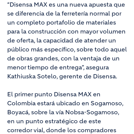
“Disensa MAX es una nueva apuesta que
se diferencia de la ferretería normal por
un completo portafolio de materiales
para la construcción con mayor volumen
de oferta, la capacidad de atender un
público más específico, sobre todo aquel
de obras grandes, con la ventaja de un
menor tiempo de entrega”, asegura
Kathiuska Sotelo, gerente de Disensa.
El primer punto Disensa MAX en
Colombia estará ubicado en Sogamoso,
Boyacá, sobre la vía Nobsa-Sogamoso,
en un punto estratégico de este
corredor vial, donde los compradores