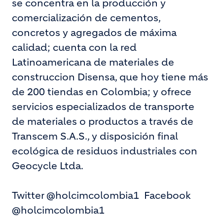
se concentra en la producción y
comercialización de cementos,
concretos y agregados de máxima
calidad; cuenta con la red
Latinoamericana de materiales de
construccion Disensa, que hoy tiene más
de 200 tiendas en Colombia; y ofrece
servicios especializados de transporte
de materiales o productos a través de
Transcem S.A.S., y disposición final
ecológica de residuos industriales con
Geocycle Ltda.
Twitter @holcimcolombia1
Facebook
@holcimcolombia1