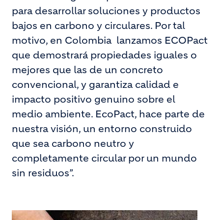
para desarrollar soluciones y productos
bajos en carbono y circulares. Por tal
motivo, en Colombia lanzamos ECOPact
que demostrará propiedades iguales o
mejores que las de un concreto
convencional, y garantiza calidad e
impacto positivo genuino sobre el
medio ambiente. EcoPact, hace parte de
nuestra visión, un entorno construido
que sea carbono neutro y
completamente circular por un mundo
sin residuos”.