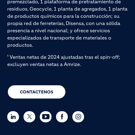
premezclado, 1 plataforma de pretratamiento de
residuos, Geocycle, 1 planta de agregados, 1 planta
de productos químicos para la construcción; su
propia red de ferreterías, Disensa, con una sólida
presencia a nivel nacional; y ofrece servicios
especializados de transporte de materiales o
productos.
¹ Ventas netas de 2024 ajustadas tras el spin-off;
excluyen ventas netas a Amrize.
CONTACTENOS