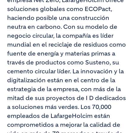
empresa Net Zero, LafargeHolcim ofrece
soluciones globales como ECOPact,
haciendo posible una construcción
neutra en carbono. Con su modelo de
negocio circular, la compañía es líder
mundial en el reciclaje de residuos como
fuente de energía y materias primas a
través de productos como Susteno, su
cemento circular líder. La innovación y la
digitalización están en el centro de la
estrategia de la empresa, con más de la
mitad de sus proyectos de I D dedicados
a soluciones más verdes. Los 70,000
empleados de LafargeHolcim están
comprometidos a mejorar la calidad de