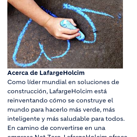
Acerca de LafargeHolcim
Como líder mundial en soluciones de
construcción, LafargeHolcim está
reinventando cómo se construye el
mundo para hacerlo más verde, más
inteligente y más saludable para todos.
En camino de convertirse en una