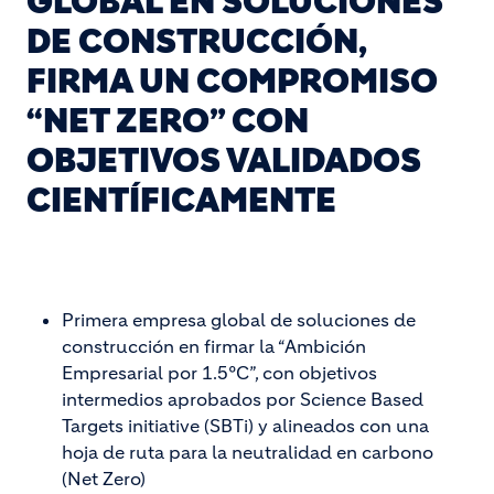
GLOBAL EN SOLUCIONES
DE CONSTRUCCIÓN,
FIRMA UN COMPROMISO
“NET ZERO” CON
OBJETIVOS VALIDADOS
CIENTÍFICAMENTE
Primera empresa global de soluciones de
construcción en firmar la “Ambición
Empresarial por 1.5°C”, con objetivos
intermedios aprobados por Science Based
Targets initiative (SBTi) y alineados con una
hoja de ruta para la neutralidad en carbono
(Net Zero)