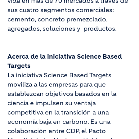
vida en más de 70 mercados a través de
sus cuatro segmentos comerciales:
cemento, concreto premezclado,
agregados, soluciones y productos.
Acerca de la iniciativa Science Based
Targets
La iniciativa Science Based Targets
moviliza a las empresas para que
establezcan objetivos basados ​​en la
ciencia e impulsen su ventaja
competitiva en la transición a una
economía baja en carbono. Es una
colaboración entre CDP, el Pacto