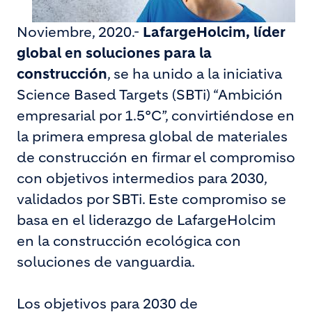
Noviembre, 2020.-
LafargeHolcim, líder
global en soluciones para la
construcción
, se ha unido a la iniciativa
Science Based Targets (SBTi) “Ambición
empresarial por 1.5°C”, convirtiéndose en
la primera empresa global de materiales
de construcción en firmar el compromiso
con objetivos intermedios para 2030,
validados por SBTi. Este compromiso se
basa en el liderazgo de LafargeHolcim
en la construcción ecológica con
soluciones de vanguardia.
Los objetivos para 2030 de