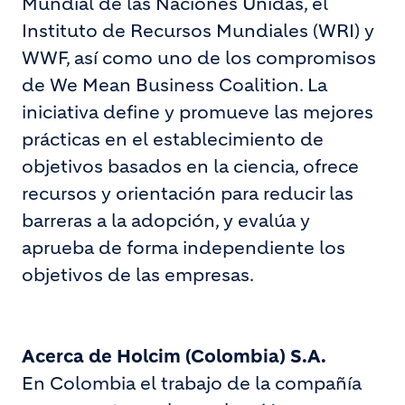
Mundial de las Naciones Unidas, el
Instituto de Recursos Mundiales (WRI) y
WWF, así como uno de los compromisos
de We Mean Business Coalition. La
iniciativa define y promueve las mejores
prácticas en el establecimiento de
objetivos basados ​​en la ciencia, ofrece
recursos y orientación para reducir las
barreras a la adopción, y evalúa y
aprueba de forma independiente los
objetivos de las empresas.
Acerca de Holcim (Colombia) S.A.
En Colombia el trabajo de la compañía