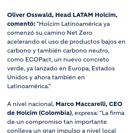
Oliver Osswald, Head LATAM Holcim,
comentó:
“Holcim Latinoamérica ya
comenzó su camino Net Zero
acelerando el uso de productos bajos en
carbono y también carbono neutro,
como ECOPact, un nuevo concreto
verde, ya lanzado en Europa, Estados
Unidos y ahora también en
Latinoamérica.”
A nivel nacional,
Marco Maccarelli, CEO
de Holcim (Colombia)
, expresa: “La firma
de un compromiso tan importante
conlleva un gran impulso a nivel local