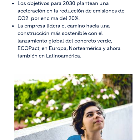
Los objetivos para 2030 plantean una
aceleración en la reducción de emisiones de
CO2 por encima del 20%.
La empresa lidera el camino hacia una
construcción más sostenible con el
lanzamiento global del concreto verde,
ECOPact, en Europa, Norteamérica y ahora
también en Latinoamérica.