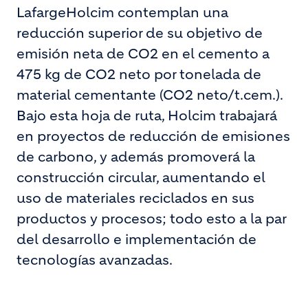
LafargeHolcim contemplan una
reducción superior de su objetivo de
emisión neta de CO2 en el cemento a
475 kg de CO2 neto por tonelada de
material cementante (CO2 neto/t.cem.).
Bajo esta hoja de ruta, Holcim trabajará
en proyectos de reducción de emisiones
de carbono, y además promoverá la
construcción circular, aumentando el
uso de materiales reciclados en sus
productos y procesos; todo esto a la par
del desarrollo e implementación de
tecnologías avanzadas.