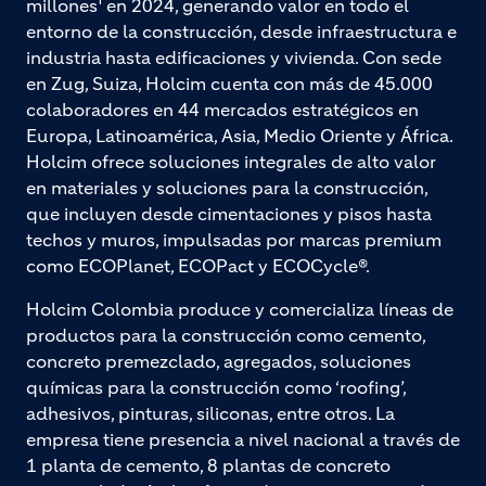
millones¹ en 2024, generando valor en todo el
entorno de la construcción, desde infraestructura e
industria hasta edificaciones y vivienda. Con sede
en Zug, Suiza, Holcim cuenta con más de 45.000
colaboradores en 44 mercados estratégicos en
Europa, Latinoamérica, Asia, Medio Oriente y África.
Holcim ofrece soluciones integrales de alto valor
en materiales y soluciones para la construcción,
que incluyen desde cimentaciones y pisos hasta
techos y muros, impulsadas por marcas premium
como ECOPlanet, ECOPact y ECOCycle®.
Holcim Colombia produce y comercializa líneas de
productos para la construcción como cemento,
concreto premezclado, agregados, soluciones
químicas para la construcción como ‘roofing’,
adhesivos, pinturas, siliconas, entre otros. La
empresa tiene presencia a nivel nacional a través de
1 planta de cemento, 8 plantas de concreto