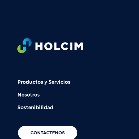
Footer
Productos y Servicios
Nosotros
Sostenibilidad
CONTACTENOS