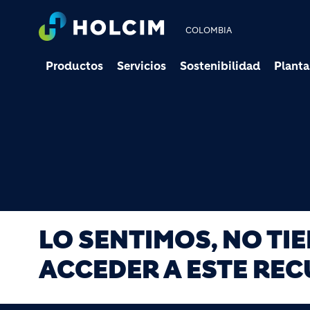
COLOMBIA
Productos
Servicios
Sostenibilidad
Planta
LO SENTIMOS, NO TI
ACCEDER A ESTE REC