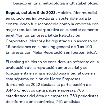
basado en una metodología multistakeholder.
Bogotá, octubre 9 de 2023.
Holcim, líder mundial
en soluciones innovadoras y sostenible para la
construcción fue reconocida como la empresa con
mejor reputación corporativa en el sector cemento
en el Monitor Empresarial de Reputación
Corporativa (Merco) y ha registrado un ascenso de
19 posiciones en el ranking general de "Las 100
Empresas con Mejor Reputación en Iberoamérica".
El ranking de Merco se considera un referente en la
evaluación de la reputación empresarial y se
fundamenta en una metodología integral que en
esta séptima edición de Merco Empresas
Iberoamérica 2022 destaca la participación de
9.445 directivos de grandes empresas, 705
catedráticos del área de empresas, 753 periodistas
de información económica, 761 analistas