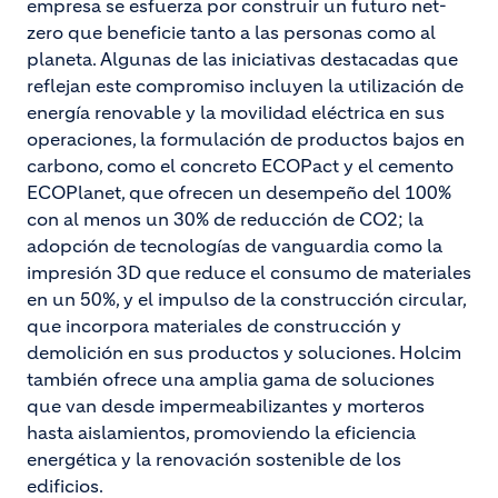
empresa se esfuerza por construir un futuro net-
zero que beneficie tanto a las personas como al
planeta. Algunas de las iniciativas destacadas que
reflejan este compromiso incluyen la utilización de
energía renovable y la movilidad eléctrica en sus
operaciones, la formulación de productos bajos en
carbono, como el concreto ECOPact y el cemento
ECOPlanet, que ofrecen un desempeño del 100%
con al menos un 30% de reducción de CO2; la
adopción de tecnologías de vanguardia como la
impresión 3D que reduce el consumo de materiales
en un 50%, y el impulso de la construcción circular,
que incorpora materiales de construcción y
demolición en sus productos y soluciones. Holcim
también ofrece una amplia gama de soluciones
que van desde impermeabilizantes y morteros
hasta aislamientos, promoviendo la eficiencia
energética y la renovación sostenible de los
edificios.