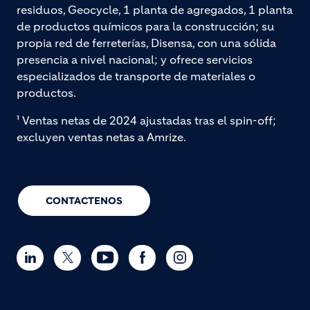
residuos, Geocycle, 1 planta de agregados, 1 planta
de productos químicos para la construcción; su
propia red de ferreterías, Disensa, con una sólida
presencia a nivel nacional; y ofrece servicios
especializados de transporte de materiales o
productos.
¹ Ventas netas de 2024 ajustadas tras el spin-off;
excluyen ventas netas a Amrize.
CONTACTENOS