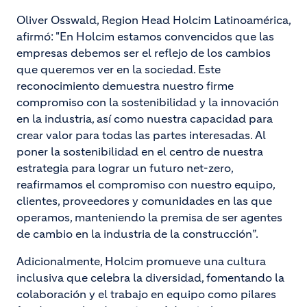
Oliver Osswald, Region Head Holcim Latinoamérica,
afirmó: "En Holcim estamos convencidos que las
empresas debemos ser el reflejo de los cambios
que queremos ver en la sociedad. Este
reconocimiento demuestra nuestro firme
compromiso con la sostenibilidad y la innovación
en la industria, así como nuestra capacidad para
crear valor para todas las partes interesadas. Al
poner la sostenibilidad en el centro de nuestra
estrategia para lograr un futuro net-zero,
reafirmamos el compromiso con nuestro equipo,
clientes, proveedores y comunidades en las que
operamos, manteniendo la premisa de ser agentes
de cambio en la industria de la construcción”.
Adicionalmente, Holcim promueve una cultura
inclusiva que celebra la diversidad, fomentando la
colaboración y el trabajo en equipo como pilares