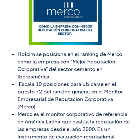
Holcim se posiciona en el ranking de Merco
como la empresa con “Mejor Reputación
Corporativa" del sector cemento en
Iberoamérica.
Escala 19 posiciones para ubicarse en el
puesto 72 del ranking general en el Monitor
Empresarial de Reputación Corporativa
(Merco).
Merco es el monitor corporativo de referencia
en América Latina que evalúa la reputación de
las empresas desde el año 2000. Es un
instrumento de evaluación reputacional