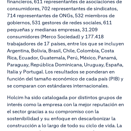
financieros, 611 representantes de asociaciones de
consumidores, 702 representantes de sindicatos,
714 representantes de ONGs, 532 miembros de
gobiernos, 531 gestores de redes sociales, 611
pequeñas y medianas empresas, 31.209
consumidores (Merco Sociedad) y 177.418
trabajadores de 17 países, entre los que se incluyen
Argentina, Bolivia, Brasil, Chile, Colombia, Costa
Rica, Ecuador, Guatemala, Perú, México, Panamá,
Paraguay, República Dominicana, Uruguay, España,
Italia y Portugal. Los resultados se ponderan en
función del tamaño económico de cada país (PIB) y
se comparan con estándares internacionales.
Holcim ha sido catalogada por distintos grupos de
interés como la empresa con la mejor reputación en
el sector gracias a su compromiso con la
sostenibilidad y su enfoque en descarbonizar la
construcción a lo largo de todo su ciclo de vida. La