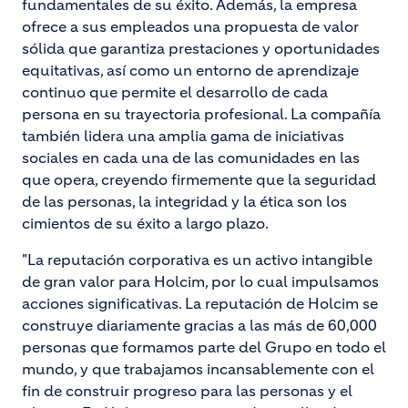
fundamentales de su éxito. Además, la empresa
ofrece a sus empleados una propuesta de valor
sólida que garantiza prestaciones y oportunidades
equitativas, así como un entorno de aprendizaje
continuo que permite el desarrollo de cada
persona en su trayectoria profesional. La compañía
también lidera una amplia gama de iniciativas
sociales en cada una de las comunidades en las
que opera, creyendo firmemente que la seguridad
de las personas, la integridad y la ética son los
cimientos de su éxito a largo plazo.
"La reputación corporativa es un activo intangible
de gran valor para Holcim, por lo cual impulsamos
acciones significativas. La reputación de Holcim se
construye diariamente gracias a las más de 60,000
personas que formamos parte del Grupo en todo el
mundo, y que trabajamos incansablemente con el
fin de construir progreso para las personas y el