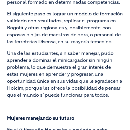
personal formado en determinadas competencias.
El siguiente paso es lograr un modelo de formación
validado con resultados, replicar el programa en
Bogotá y otras regionales y, posiblemente, con
esposas o hijas de maestros de obra, o personal de
las ferreterías Disensa, en su mayoría femenino.
Una de las estudiantes, sin saber manejar, pudo
aprender a dominar el minicargador sin ningún
problema, lo que demuestra el gran interés de
estas mujeres en aprender y progresar, una
oportunidad única en sus vidas que le agradecen a
Holcim, porque les ofrece la posibilidad de pensar
que el mundo sí puede funcionar para todos.
Mujeres manejando su futuro
En el último año Holcim ha vinculado a ocho