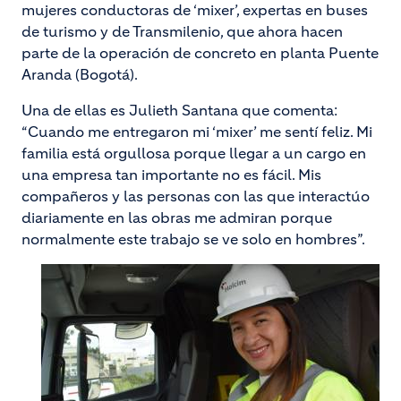
mujeres conductoras de ‘mixer’, expertas en buses
de turismo y de Transmilenio, que ahora hacen
parte de la operación de concreto en planta Puente
Aranda (Bogotá).
Una de ellas es Julieth Santana que comenta:
“Cuando me entregaron mi ‘mixer’ me sentí feliz. Mi
familia está orgullosa porque llegar a un cargo en
una empresa tan importante no es fácil. Mis
compañeros y las personas con las que interactúo
diariamente en las obras me admiran porque
normalmente este trabajo se ve solo en hombres”.