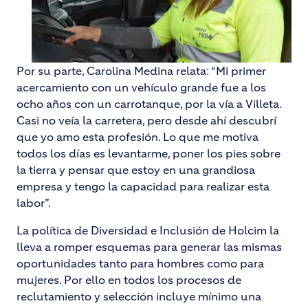
Por su parte, Carolina Medina relata: “Mi primer
acercamiento con un vehículo grande fue a los
ocho años con un carrotanque, por la vía a Villeta.
Casi no veía la carretera, pero desde ahí descubrí
que yo amo esta profesión. Lo que me motiva
todos los días es levantarme, poner los pies sobre
la tierra y pensar que estoy en una grandiosa
empresa y tengo la capacidad para realizar esta
labor”.
La política de Diversidad e Inclusión de Holcim la
lleva a romper esquemas para generar las mismas
oportunidades tanto para hombres como para
mujeres. Por ello en todos los procesos de
reclutamiento y selección incluye mínimo una