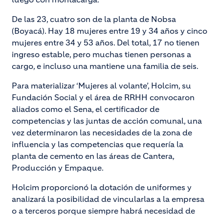
De las 23, cuatro son de la planta de Nobsa
(Boyacá). Hay 18 mujeres entre 19 y 34 años y cinco
mujeres entre 34 y 53 años. Del total, 17 no tienen
ingreso estable, pero muchas tienen personas a
cargo, e incluso una mantiene una familia de seis.
Para materializar ‘Mujeres al volante’, Holcim, su
Fundación Social y el área de RRHH convocaron
aliados como el Sena, el certificador de
competencias y las juntas de acción comunal, una
vez determinaron las necesidades de la zona de
influencia y las competencias que requería la
planta de cemento en las áreas de Cantera,
Producción y Empaque.
Holcim proporcionó la dotación de uniformes y
analizará la posibilidad de vincularlas a la empresa
o a terceros porque siempre habrá necesidad de