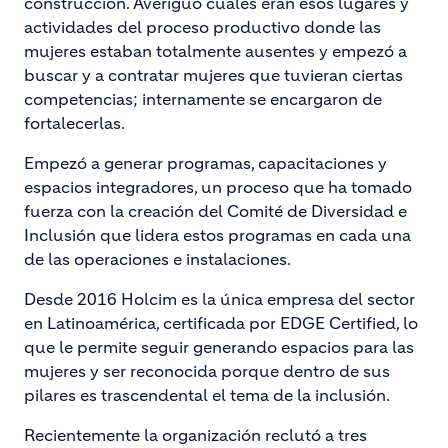
construcción. Averiguó cuáles eran esos lugares y
actividades del proceso productivo donde las
mujeres estaban totalmente ausentes y empezó a
buscar y a contratar mujeres que tuvieran ciertas
competencias; internamente se encargaron de
fortalecerlas.
Empezó a generar programas, capacitaciones y
espacios integradores, un proceso que ha tomado
fuerza con la creación del Comité de Diversidad e
Inclusión que lidera estos programas en cada una
de las operaciones e instalaciones.
Desde 2016 Holcim es la única empresa del sector
en Latinoamérica, certificada por EDGE Certified, lo
que le permite seguir generando espacios para las
mujeres y ser reconocida porque dentro de sus
pilares es trascendental el tema de la inclusión.
Recientemente la organización reclutó a tres