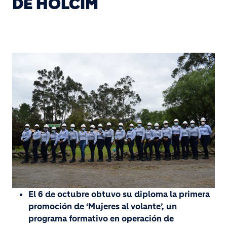
DE HOLCIM
El 6 de octubre obtuvo su diploma la primera
promoción de ‘Mujeres al volante’, un
programa formativo en operación de