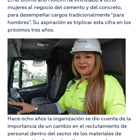
mujeres al negocio del cemento y del concreto,
para desempeñar cargos tradicionalmente “para
hombres”. Su aspiración es triplicar esta cifra en los
próximos tres años.
Hace ocho años la organización se dio cuenta de la
importancia de un cambio en el reclutamiento de
personal dentro del sector de los materiales de