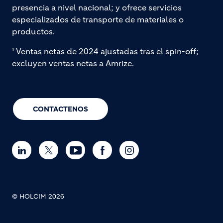
presencia a nivel nacional; y ofrece servicios
especializados de transporte de materiales o
productos.
¹ Ventas netas de 2024 ajustadas tras el spin-off;
excluyen ventas netas a Amrize.
CONTACTENOS
© HOLCIM 2026