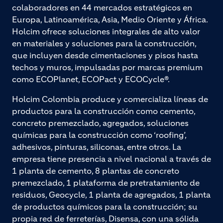
colaboradores en 44 mercados estratégicos en
Europa, Latinoamérica, Asia, Medio Oriente y África.
Holcim ofrece soluciones integrales de alto valor
en materiales y soluciones para la construcción,
que incluyen desde cimentaciones y pisos hasta
techos y muros, impulsadas por marcas premium
como ECOPlanet, ECOPact y ECOCycle®.
Holcim Colombia produce y comercializa líneas de
productos para la construcción como cemento,
concreto premezclado, agregados, soluciones
químicas para la construcción como ‘roofing’,
adhesivos, pinturas, siliconas, entre otros. La
empresa tiene presencia a nivel nacional a través de
1 planta de cemento, 8 plantas de concreto
premezclado, 1 plataforma de pretratamiento de
residuos, Geocycle, 1 planta de agregados, 1 planta
de productos químicos para la construcción; su
propia red de ferreterías, Disensa, con una sólida