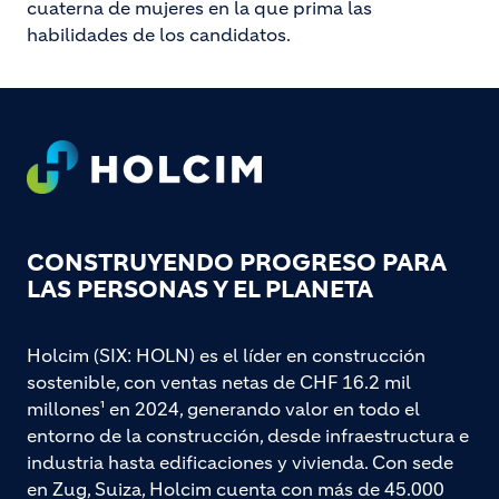
cuaterna de mujeres en la que prima las
habilidades de los candidatos.
Footer
CONSTRUYENDO PROGRESO PARA
LAS PERSONAS Y EL PLANETA
Holcim (SIX: HOLN) es el líder en construcción
sostenible, con ventas netas de CHF 16.2 mil
millones¹ en 2024, generando valor en todo el
entorno de la construcción, desde infraestructura e
industria hasta edificaciones y vivienda. Con sede
en Zug, Suiza, Holcim cuenta con más de 45.000