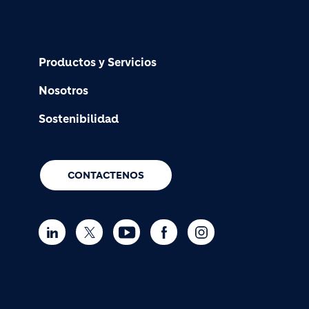
Productos y Servicios
Nosotros
Sostenibilidad
CONTACTENOS