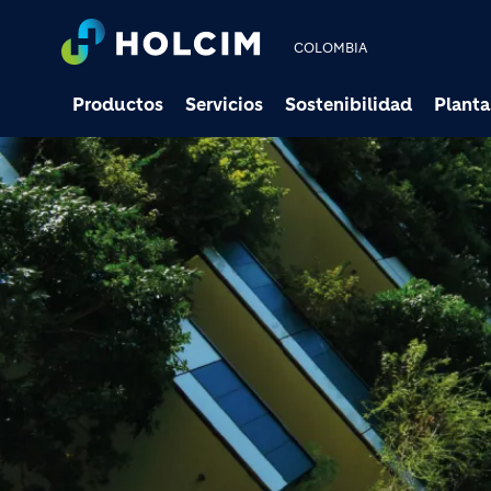
COLOMBIA
Productos
Servicios
Sostenibilidad
Planta