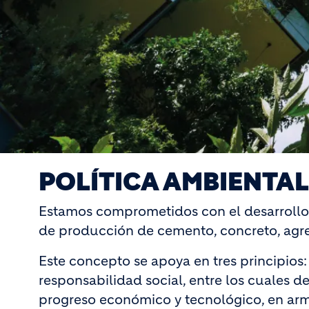
POLÍTICA AMBIENTAL
Estamos comprometidos con el desarrollo 
de producción de cemento, concreto, agr
Este concepto se apoya en tres principi
responsabilidad social, entre los cuales de
progreso económico y tecnológico, en armo