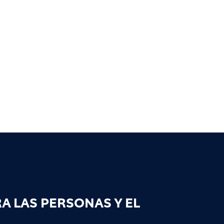
 LAS PERSONAS Y EL