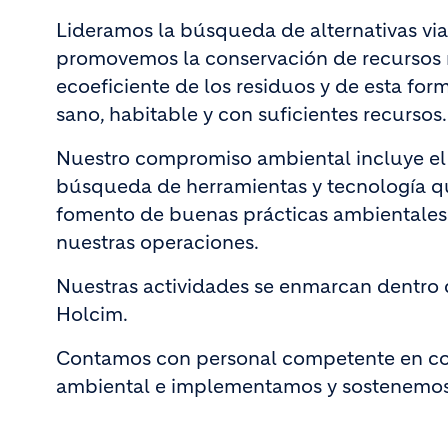
Lideramos la búsqueda de alternativas via
promovemos la conservación de recursos na
ecoeﬁciente de los residuos y de esta for
sano, habitable y con suﬁcientes recursos.
Nuestro compromiso ambiental incluye el c
búsqueda de herramientas y tecnología qu
fomento de buenas prácticas ambientales 
nuestras operaciones.
Nuestras actividades se enmarcan dentro d
Holcim.
Contamos con personal competente en co
ambiental e implementamos y sostenemos 