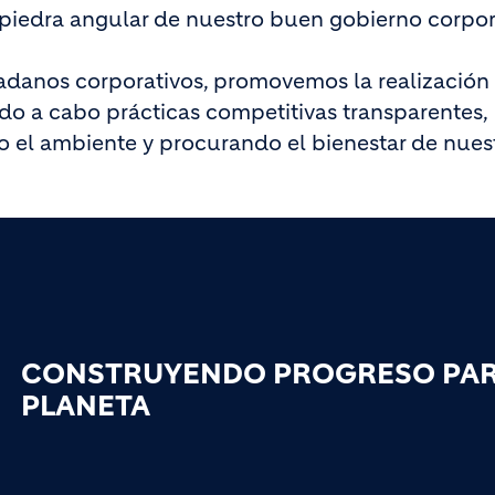
na piedra angular de nuestro buen gobierno corpor
danos corporativos, promovemos la realización 
do a cabo prácticas competitivas transparentes,
 el ambiente y procurando el bienestar de nues
CONSTRUYENDO PROGRESO PARA
PLANETA