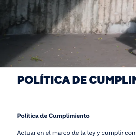
POLÍTICA DE CUMPL
Política de Cumplimiento
Actuar en el marco de la ley y cumplir con