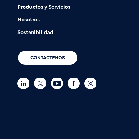
Productos y Servicios
Nosotros
Sostenibilidad
CONTACTENOS