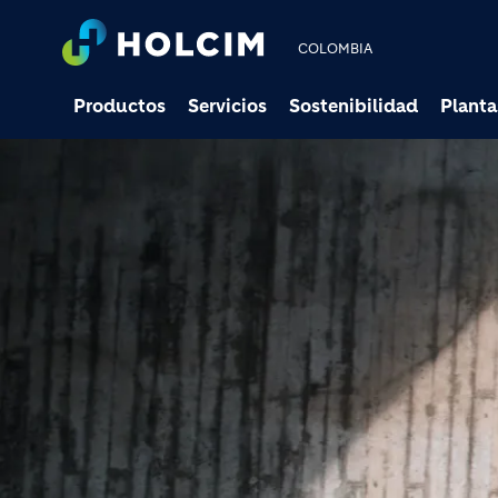
COLOMBIA
Productos
Servicios
Sostenibilidad
Planta