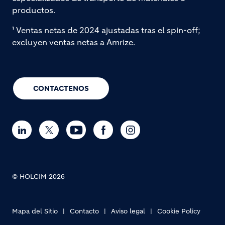
productos.
¹ Ventas netas de 2024 ajustadas tras el spin-off;
excluyen ventas netas a Amrize.
CONTACTENOS
© HOLCIM 2026
Mapa del Sitio
Contacto
Aviso legal
Cookie Policy