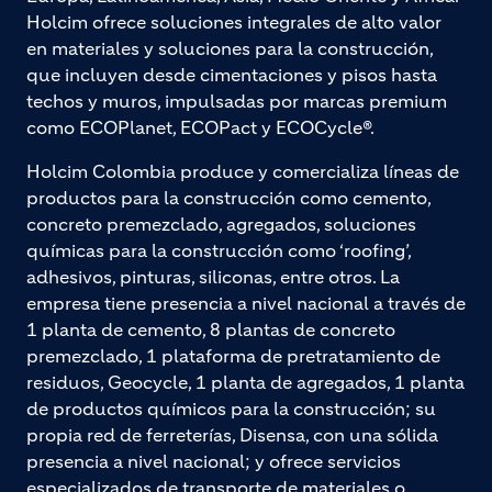
Holcim ofrece soluciones integrales de alto valor
en materiales y soluciones para la construcción,
que incluyen desde cimentaciones y pisos hasta
techos y muros, impulsadas por marcas premium
como ECOPlanet, ECOPact y ECOCycle®.
Holcim Colombia produce y comercializa líneas de
productos para la construcción como cemento,
concreto premezclado, agregados, soluciones
químicas para la construcción como ‘roofing’,
adhesivos, pinturas, siliconas, entre otros. La
empresa tiene presencia a nivel nacional a través de
1 planta de cemento, 8 plantas de concreto
premezclado, 1 plataforma de pretratamiento de
residuos, Geocycle, 1 planta de agregados, 1 planta
de productos químicos para la construcción; su
propia red de ferreterías, Disensa, con una sólida
presencia a nivel nacional; y ofrece servicios
especializados de transporte de materiales o