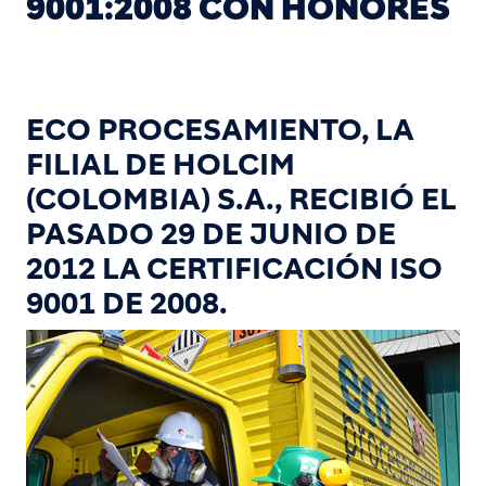
9001:2008 CON HONORES
ECO PROCESAMIENTO, LA
FILIAL DE HOLCIM
(COLOMBIA) S.A., RECIBIÓ EL
PASADO 29 DE JUNIO DE
2012 LA CERTIFICACIÓN ISO
9001 DE 2008.