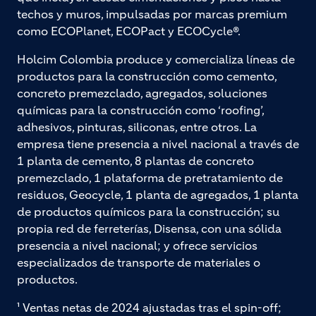
techos y muros, impulsadas por marcas premium
como ECOPlanet, ECOPact y ECOCycle®.
Holcim Colombia produce y comercializa líneas de
productos para la construcción como cemento,
concreto premezclado, agregados, soluciones
químicas para la construcción como ‘roofing’,
adhesivos, pinturas, siliconas, entre otros. La
empresa tiene presencia a nivel nacional a través de
1 planta de cemento, 8 plantas de concreto
premezclado, 1 plataforma de pretratamiento de
residuos, Geocycle, 1 planta de agregados, 1 planta
de productos químicos para la construcción; su
propia red de ferreterías, Disensa, con una sólida
presencia a nivel nacional; y ofrece servicios
especializados de transporte de materiales o
productos.
¹ Ventas netas de 2024 ajustadas tras el spin-off;