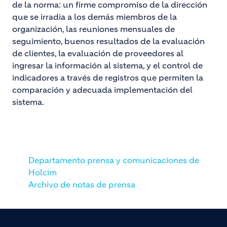
de la norma: un firme compromiso de la dirección
que se irradia a los demás miembros de la
organización, las reuniones mensuales de
seguimiento, buenos resultados de la evaluación
de clientes, la evaluación de proveedores al
ingresar la información al sistema, y el control de
indicadores a través de registros que permiten la
comparación y adecuada implementación del
sistema.
Departamento prensa y comunicaciones de
Holcim
Archivo de notas de prensa