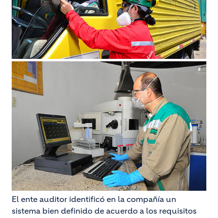
El ente auditor identificó en la compañía un
sistema bien definido de acuerdo a los requisitos