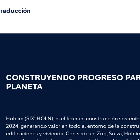
 traducción
CONSTRUYENDO PROGRESO PARA
PLANETA
Holcim (SIX: HOLN) es el líder en construcción sostenib
2024, generando valor en todo el entorno de la construc
edificaciones y vivienda. Con sede en Zug, Suiza, Hol