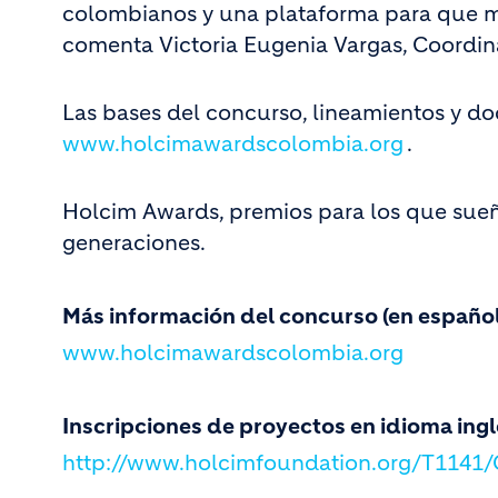
colombianos y una plataforma para que m
comenta Victoria Eugenia Vargas, Coordi
Las bases del concurso, lineamientos y d
www.holcimawardscolombia.org
.
Holcim Awards, premios para los que sueñ
generaciones.
Más información del concurso (en español
www.holcimawardscolombia.org
Inscripciones de proyectos en idioma ingl
http://www.holcimfoundation.org/T1141/