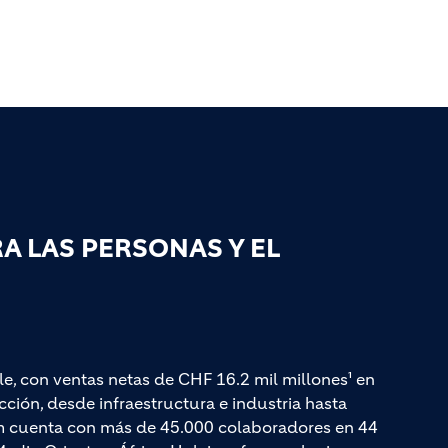
 LAS PERSONAS Y EL
le, con ventas netas de CHF 16.2 mil millones¹ en
ción, desde infraestructura e industria hasta
cim cuenta con más de 45.000 colaboradores en 44