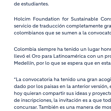
de estudiantes.
Holcim Foundation for Sustainable Constr
servicio de traducción completamente grat
colombianos que se sumen a la convocato
Colombia siempre ha tenido un lugar honro
llevó el Oro para Latinoamérica con un pr
Medellín, por lo que se espera que en esta
“La convocatoria ha tenido una gran acogi
dado por los paisas en la anterior versión
hoy quieran compartir sus ideas y proyecto
de inscripciones, la invitación es a que to
concursar. También es una manera de mos