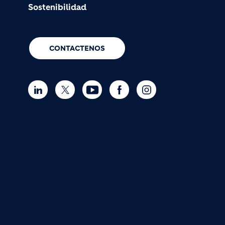
Sostenibilidad
CONTACTENOS