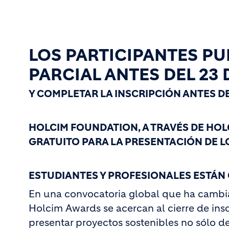
LOS PARTICIPANTES PU
PARCIAL ANTES DEL 23
Y COMPLETAR LA INSCRIPCIÓN ANTES DEL
HOLCIM FOUNDATION, A TRAVÉS DE HOL
GRATUITO PARA LA PRESENTACIÓN DE L
ESTUDIANTES Y PROFESIONALES ESTÁN
En una convocatoria global que ha cambia
Holcim Awards se acercan al cierre de in
presentar proyectos sostenibles no sólo de