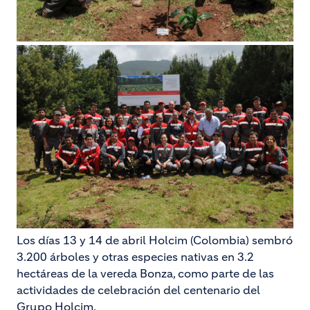
Los días 13 y 14 de abril Holcim (Colombia) sembró
3.200 árboles y otras especies nativas en 3.2
hectáreas de la vereda Bonza, como parte de las
actividades de celebración del centenario del
Grupo Holcim.