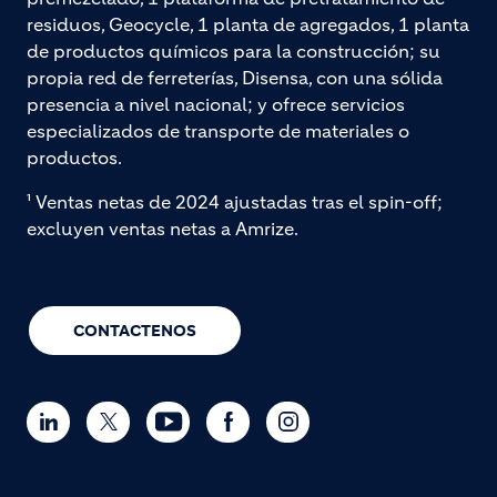
residuos, Geocycle, 1 planta de agregados, 1 planta
de productos químicos para la construcción; su
propia red de ferreterías, Disensa, con una sólida
presencia a nivel nacional; y ofrece servicios
especializados de transporte de materiales o
productos.
¹ Ventas netas de 2024 ajustadas tras el spin-off;
excluyen ventas netas a Amrize.
CONTACTENOS