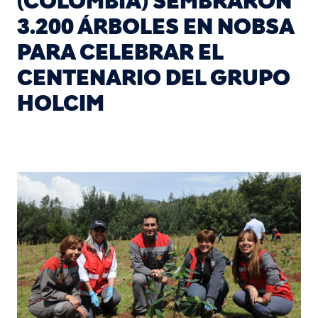
(COLOMBIA) SEMBRARON
3.200 ÁRBOLES EN NOBSA
PARA CELEBRAR EL
CENTENARIO DEL GRUPO
HOLCIM