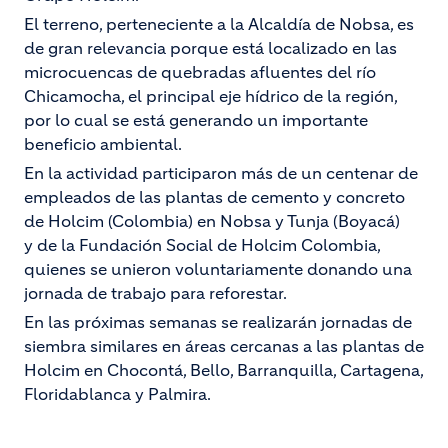
El terreno, perteneciente a la Alcaldía de Nobsa, es
de gran relevancia porque está localizado en las
microcuencas de quebradas afluentes del río
Chicamocha, el principal eje hídrico de la región,
por lo cual se está generando un importante
beneficio ambiental.
En la actividad participaron más de un centenar de
empleados de las plantas de cemento y concreto
de Holcim (Colombia) en Nobsa y Tunja (Boyacá)
y de la Fundación Social de Holcim Colombia,
quienes se unieron voluntariamente donando una
jornada de trabajo para reforestar.
En las próximas semanas se realizarán jornadas de
siembra similares en áreas cercanas a las plantas de
Holcim en Chocontá, Bello, Barranquilla, Cartagena,
Floridablanca y Palmira.