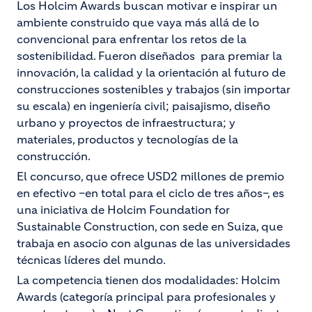
Los Holcim Awards buscan motivar e inspirar un
ambiente construido que vaya más allá de lo
convencional para enfrentar los retos de la
sostenibilidad. Fueron diseñados para premiar la
innovación, la calidad y la orientación al futuro de
construcciones sostenibles y trabajos (sin importar
su escala) en ingeniería civil; paisajismo, diseño
urbano y proyectos de infraestructura; y
materiales, productos y tecnologías de la
construcción.
El concurso, que ofrece USD2 millones de premio
en efectivo –en total para el ciclo de tres años–, es
una iniciativa de Holcim Foundation for
Sustainable Construction, con sede en Suiza, que
trabaja en asocio con algunas de las universidades
técnicas líderes del mundo.
La competencia tienen dos modalidades: Holcim
Awards (categoría principal para profesionales y