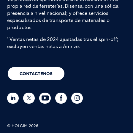
propia red de ferreterías, Disensa, con una sólida
presencia a nivel nacional; y ofrece servicios
especializados de transporte de materiales o
productos.
¹ Ventas netas de 2024 ajustadas tras el spin-off;
excluyen ventas netas a Amrize.
CONTACTENOS
© HOLCIM 2026