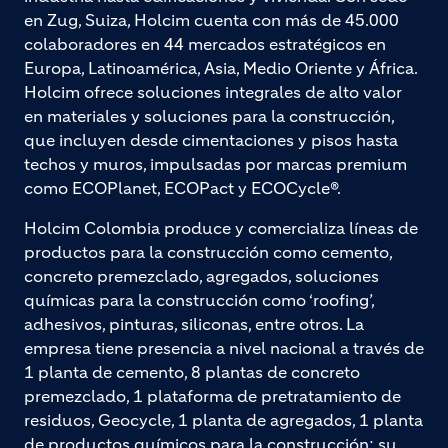
en Zug, Suiza, Holcim cuenta con más de 45.000
colaboradores en 44 mercados estratégicos en
Europa, Latinoamérica, Asia, Medio Oriente y África.
Holcim ofrece soluciones integrales de alto valor
en materiales y soluciones para la construcción,
que incluyen desde cimentaciones y pisos hasta
techos y muros, impulsadas por marcas premium
como ECOPlanet, ECOPact y ECOCycle®.
Holcim Colombia produce y comercializa líneas de
productos para la construcción como cemento,
concreto premezclado, agregados, soluciones
químicas para la construcción como ‘roofing’,
adhesivos, pinturas, siliconas, entre otros. La
empresa tiene presencia a nivel nacional a través de
1 planta de cemento, 8 plantas de concreto
premezclado, 1 plataforma de pretratamiento de
residuos, Geocycle, 1 planta de agregados, 1 planta
de productos químicos para la construcción; su