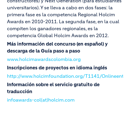
constructores) y Next Generation (para estudiantes
universitarios). Y se lleva a cabo en dos fases: la
primera fase es la competencia Regional Holcim
Awards en 2010-2011. La segunda fase, en la cual
compiten los ganadores regionales, es la
competencia Global Holcim Awards en 2012.
Más información del concurso (en español) y
descarga de la Guía paso a paso
www.holcimawardscolombia.org
Inscripciones de proyectos en idioma inglés
http://www.holcimfoundation.org/T1141/Onlineentry
Información sobre el servicio gratuito de
traducción
infoawards-col(at)holcim.com