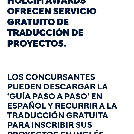
HOLCIM AWARDS
OFRECEN SERVICIO
GRATUITO DE
TRADUCCIÓN DE
PROYECTOS.
LOS CONCURSANTES
PUEDEN DESCARGAR LA
‘GUÍA PASO A PASO’ EN
ESPAÑOL Y RECURRIR A LA
TRADUCCIÓN GRATUITA
PARA INSCRIBIR SUS