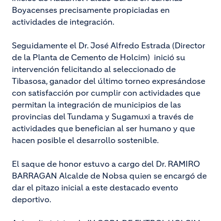
Boyacenses precisamente propiciadas en
actividades de integración.
Seguidamente el Dr. José Alfredo Estrada (Director
de la Planta de Cemento de Holcim) inició su
intervención felicitando al seleccionado de
Tibasosa, ganador del último torneo expresándose
con satisfacción por cumplir con actividades que
permitan la integración de municipios de las
provincias del Tundama y Sugamuxi a través de
actividades que benefician al ser humano y que
hacen posible el desarrollo sostenible.
El saque de honor estuvo a cargo del Dr. RAMIRO
BARRAGAN Alcalde de Nobsa quien se encargó de
dar el pitazo inicial a este destacado evento
deportivo.