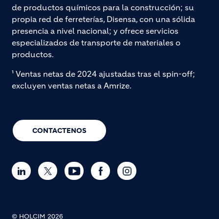
de productos químicos para la construcción; su
propia red de ferreterías, Disensa, con una sólida
presencia a nivel nacional; y ofrece servicios
especializados de transporte de materiales o
productos.
¹ Ventas netas de 2024 ajustadas tras el spin-off;
excluyen ventas netas a Amrize.
CONTACTENOS
© HOLCIM 2026