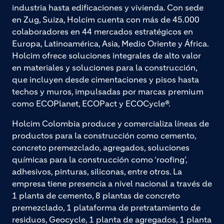
industria hasta edificaciones y vivienda. Con sede
en Zug, Suiza, Holcim cuenta con más de 45.000
colaboradores en 44 mercados estratégicos en
Europa, Latinoamérica, Asia, Medio Oriente y África.
Holcim ofrece soluciones integrales de alto valor
en materiales y soluciones para la construcción,
que incluyen desde cimentaciones y pisos hasta
techos y muros, impulsadas por marcas premium
como ECOPlanet, ECOPact y ECOCycle®.
Holcim Colombia produce y comercializa líneas de
productos para la construcción como cemento,
concreto premezclado, agregados, soluciones
químicas para la construcción como ‘roofing’,
adhesivos, pinturas, siliconas, entre otros. La
empresa tiene presencia a nivel nacional a través de
1 planta de cemento, 8 plantas de concreto
premezclado, 1 plataforma de pretratamiento de
residuos, Geocycle, 1 planta de agregados, 1 planta