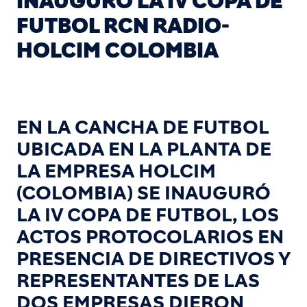
INAUGURÓ LA IV COPA DE
FUTBOL RCN RADIO-
HOLCIM COLOMBIA
EN LA CANCHA DE FUTBOL
UBICADA EN LA PLANTA DE
LA EMPRESA HOLCIM
(COLOMBIA) SE INAUGURÓ
LA IV COPA DE FUTBOL, LOS
ACTOS PROTOCOLARIOS EN
PRESENCIA DE DIRECTIVOS Y
REPRESENTANTES DE LAS
DOS EMPRESAS DIERON