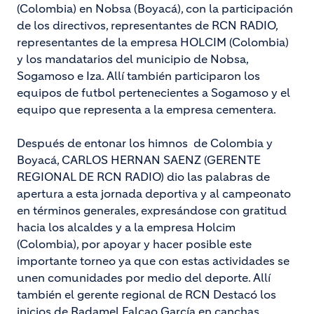
(Colombia) en Nobsa (Boyacá), con la participación
de los directivos, representantes de RCN RADIO,
representantes de la empresa HOLCIM (Colombia)
y los mandatarios del municipio de Nobsa,
Sogamoso e Iza. Allí también participaron los
equipos de futbol pertenecientes a Sogamoso y el
equipo que representa a la empresa cementera.
Después de entonar los himnos de Colombia y
Boyacá, CARLOS HERNAN SAENZ (GERENTE
REGIONAL DE RCN RADIO) dio las palabras de
apertura a esta jornada deportiva y al campeonato
en términos generales, expresándose con gratitud
hacia los alcaldes y a la empresa Holcim
(Colombia), por apoyar y hacer posible este
importante torneo ya que con estas actividades se
unen comunidades por medio del deporte. Allí
también el gerente regional de RCN Destacó los
inicios de Radamel Falcao García en canchas