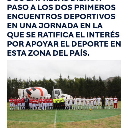
PASO A LOS DOS PRIMEROS
ENCUENTROS DEPORTIVOS
EN UNA JORNADA EN LA
QUE SE RATIFICA EL INTERÉS
POR APOYAR EL DEPORTE EN
ESTA ZONA DEL PAÍS.