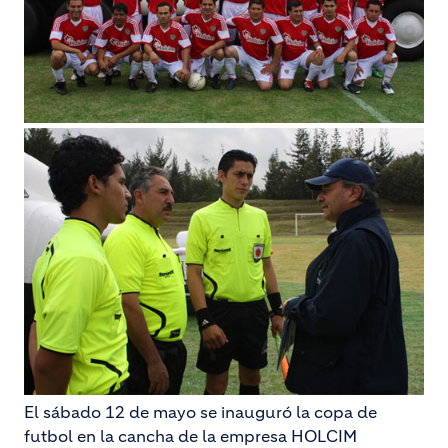
El sábado 12 de mayo se inauguró la copa de
futbol en la cancha de la empresa HOLCIM