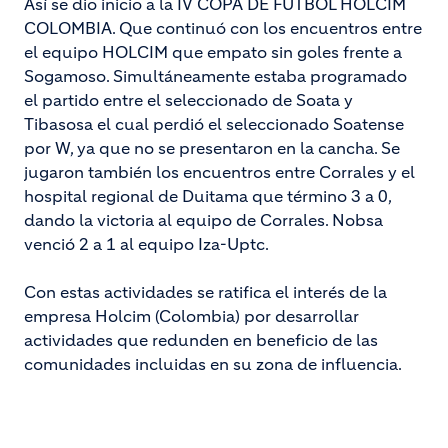
Así se dio inicio a la IV COPA DE FUTBOL HOLCIM
COLOMBIA. Que continuó con los encuentros entre
el equipo HOLCIM que empato sin goles frente a
Sogamoso. Simultáneamente estaba programado
el partido entre el seleccionado de Soata y
Tibasosa el cual perdió el seleccionado Soatense
por W, ya que no se presentaron en la cancha. Se
jugaron también los encuentros entre Corrales y el
hospital regional de Duitama que término 3 a 0,
dando la victoria al equipo de Corrales. Nobsa
venció 2 a 1 al equipo Iza-Uptc.
Con estas actividades se ratifica el interés de la
empresa Holcim (Colombia) por desarrollar
actividades que redunden en beneficio de las
comunidades incluidas en su zona de influencia.