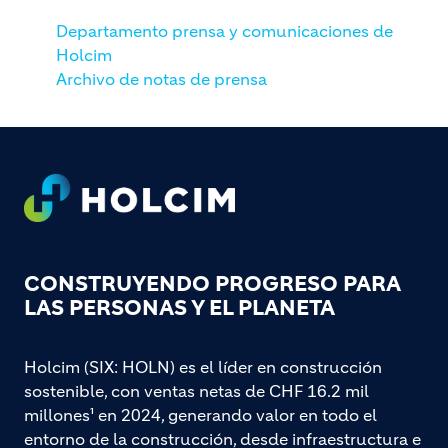
Departamento prensa y comunicaciones de
Holcim
Archivo de notas de prensa
Footer
CONSTRUYENDO PROGRESO PARA
LAS PERSONAS Y EL PLANETA
Holcim (SIX: HOLN) es el líder en construcción
sostenible, con ventas netas de CHF 16.2 mil
millones¹ en 2024, generando valor en todo el
entorno de la construcción, desde infraestructura e