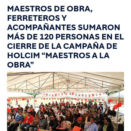
MAESTROS DE OBRA,
FERRETEROS Y
ACOMPAÑANTES SUMARON
MÁS DE 120 PERSONAS EN EL
CIERRE DE LA CAMPAÑA DE
HOLCIM “MAESTROS A LA
OBRA”