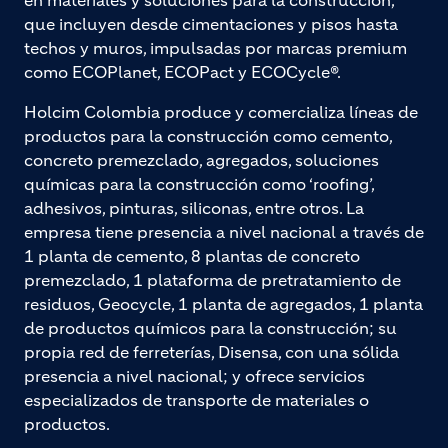
que incluyen desde cimentaciones y pisos hasta
techos y muros, impulsadas por marcas premium
como ECOPlanet, ECOPact y ECOCycle®.
Holcim Colombia produce y comercializa líneas de
productos para la construcción como cemento,
concreto premezclado, agregados, soluciones
químicas para la construcción como ‘roofing’,
adhesivos, pinturas, siliconas, entre otros. La
empresa tiene presencia a nivel nacional a través de
1 planta de cemento, 8 plantas de concreto
premezclado, 1 plataforma de pretratamiento de
residuos, Geocycle, 1 planta de agregados, 1 planta
de productos químicos para la construcción; su
propia red de ferreterías, Disensa, con una sólida
presencia a nivel nacional; y ofrece servicios
especializados de transporte de materiales o
productos.