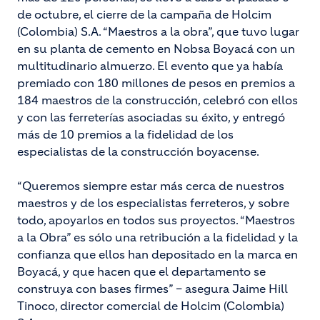
de octubre, el cierre de la campaña de Holcim
(Colombia) S.A. “Maestros a la obra”, que tuvo lugar
en su planta de cemento en Nobsa Boyacá con un
multitudinario almuerzo. El evento que ya había
premiado con 180 millones de pesos en premios a
184 maestros de la construcción, celebró con ellos
y con las ferreterías asociadas su éxito, y entregó
más de 10 premios a la fidelidad de los
especialistas de la construcción boyacense.
“Queremos siempre estar más cerca de nuestros
maestros y de los especialistas ferreteros, y sobre
todo, apoyarlos en todos sus proyectos. “Maestros
a la Obra” es sólo una retribución a la fidelidad y la
confianza que ellos han depositado en la marca en
Boyacá, y que hacen que el departamento se
construya con bases firmes” – asegura Jaime Hill
Tinoco, director comercial de Holcim (Colombia)