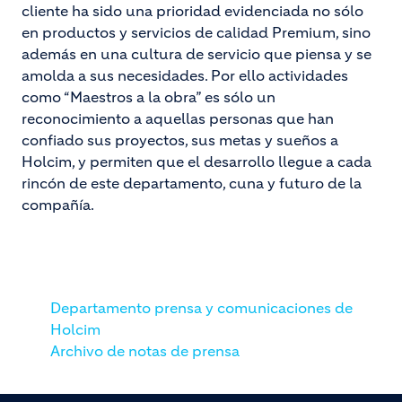
cliente ha sido una prioridad evidenciada no sólo
en productos y servicios de calidad Premium, sino
además en una cultura de servicio que piensa y se
amolda a sus necesidades. Por ello actividades
como “Maestros a la obra” es sólo un
reconocimiento a aquellas personas que han
confiado sus proyectos, sus metas y sueños a
Holcim, y permiten que el desarrollo llegue a cada
rincón de este departamento, cuna y futuro de la
compañía.
Departamento prensa y comunicaciones de
Holcim
Archivo de notas de prensa