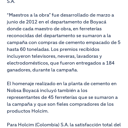
S.A.
“Maestros a la obra” fue desarrollado de marzo a
junio de 2012 en el departamento de Boyacá
donde cada maestro de obra, en ferreterías
reconocidas del departamento se sumaron a la
campaña con compras de cemento empacado de 5
hasta 60 toneladas. Los premios recibidos
incluyeron televisores, neveras, lavadoras y
electrodomésticos, que fueron entregados a 184
ganadores, durante la campaña.
El homenaje realizado en la planta de cemento en
Nobsa Boyacá incluyó también a los
representantes de 45 ferreterías que se sumaron a
la campaña y que son fieles compradores de los
productos Holcim.
Para Holcim (Colombia) S.A. la satisfacción total del