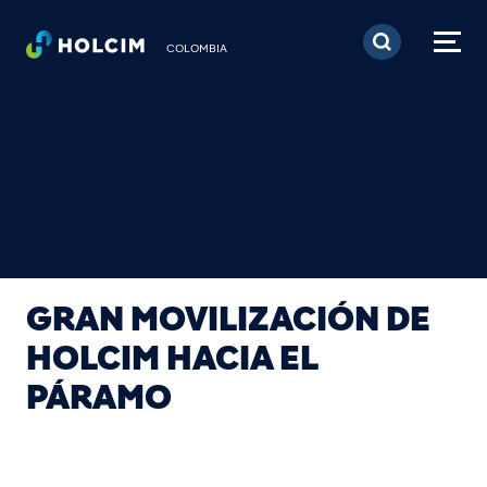
Pasar al contenido prin
COLOMBIA
GRAN MOVILIZACIÓN DE
HOLCIM HACIA EL
PÁRAMO