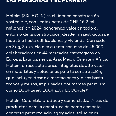
LAS PERSONAS Y EL PLANETA
Holcim (SIX: HOLN) es el líder en construcción
sostenible, con ventas netas de CHF 16.2 mil
millones¹ en 2024, generando valor en todo el
entorno de la construcción, desde infraestructura e
industria hasta edificaciones y vivienda. Con sede
en Zug, Suiza, Holcim cuenta con más de 45.000
colaboradores en 44 mercados estratégicos en
Europa, Latinoamérica, Asia, Medio Oriente y África.
Holcim ofrece soluciones integrales de alto valor
en materiales y soluciones para la construcción,
que incluyen desde cimentaciones y pisos hasta
techos y muros, impulsadas por marcas premium
como ECOPlanet, ECOPact y ECOCycle®.
Holcim Colombia produce y comercializa líneas de
productos para la construcción como cemento,
concreto premezclado, agregados, soluciones