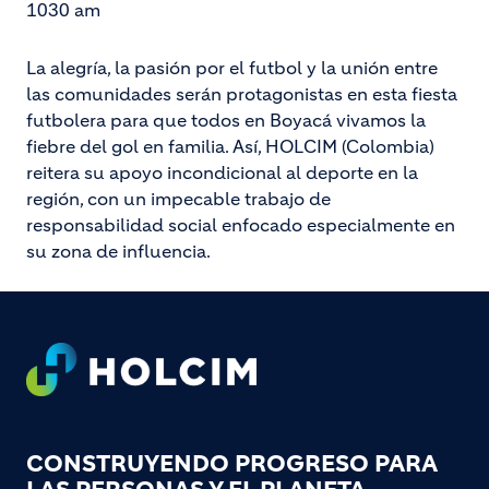
1030 am
La alegría, la pasión por el futbol y la unión entre
las comunidades serán protagonistas en esta fiesta
futbolera para que todos en Boyacá vivamos la
fiebre del gol en familia. Así, HOLCIM (Colombia)
reitera su apoyo incondicional al deporte en la
región, con un impecable trabajo de
responsabilidad social enfocado especialmente en
su zona de influencia.
Footer
CONSTRUYENDO PROGRESO PARA