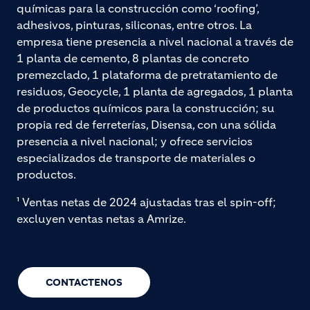
químicas para la construcción como ‘roofing’,
adhesivos, pinturas, siliconas, entre otros. La
empresa tiene presencia a nivel nacional a través de
1 planta de cemento, 8 plantas de concreto
premezclado, 1 plataforma de pretratamiento de
residuos, Geocycle, 1 planta de agregados, 1 planta
de productos químicos para la construcción; su
propia red de ferreterías, Disensa, con una sólida
presencia a nivel nacional; y ofrece servicios
especializados de transporte de materiales o
productos.
¹ Ventas netas de 2024 ajustadas tras el spin-off;
excluyen ventas netas a Amrize.
CONTACTENOS