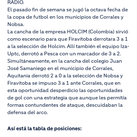
RADIO.
El pasado fin de semana se jugó la octava fecha de
la copa de futbol en los municipios de Corrales y
Nobsa.
La cancha de la empresa HOLCIM (Colombia) sirvió
como escenario para que Firavitoba derrotara 3 a 1
a la selección de Holcim. Allí también el equipo Iza-
Uptc, derrotó a Pesca con un marcador de 3 a 2.
Simultáneamente, en la cancha del colegio Juan
José Samaniego en el municipio de Corrales,
Aquitania derrotó 2 a 0 a la selección de Nobsa y
Firavitoba se impuso 3 a 1 ante Corrales, que en
esta oportunidad desperdicio las oportunidades
de gol con una estrategia que aunque les permitía
formas contundentes de ataque, descuidaban la
defensa del arco.
Así está la tabla de posiciones: