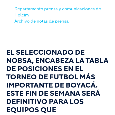
Departamento prensa y comunicaciones de
Holcim
Archivo de notas de prensa
EL SELECCIONADO DE
NOBSA, ENCABEZA LA TABLA
DE POSICIONES EN EL
TORNEO DE FUTBOL MÁS
IMPORTANTE DE BOYACÁ.
ESTE FIN DE SEMANA SERÁ
DEFINITIVO PARA LOS
EQUIPOS QUE