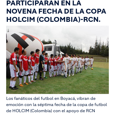
PARTICIPARAN EN LA
NOVENA FECHA DE LA COPA
HOLCIM (COLOMBIA)-RCN.
Los fanáticos del futbol en Boyacá, vibran de
emoción con la séptima fecha de la copa de futbol
de HOLCIM (Colombia) con el apoyo de RCN