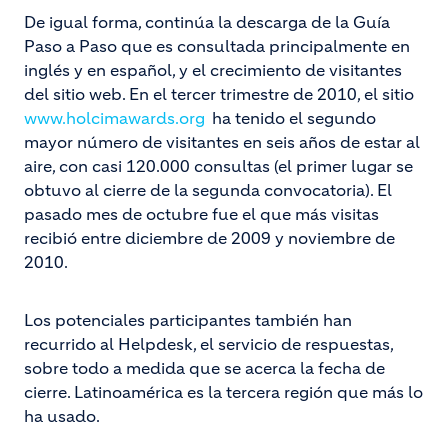
De igual forma, continúa la descarga de la Guía
Paso a Paso que es consultada principalmente en
inglés y en español, y el crecimiento de visitantes
del sitio web. En el tercer trimestre de 2010, el sitio
www.holcimawards.org
ha tenido el segundo
mayor número de visitantes en seis años de estar al
aire, con casi 120.000 consultas (el primer lugar se
obtuvo al cierre de la segunda convocatoria). El
pasado mes de octubre fue el que más visitas
recibió entre diciembre de 2009 y noviembre de
2010.
Los potenciales participantes también han
recurrido al Helpdesk, el servicio de respuestas,
sobre todo a medida que se acerca la fecha de
cierre. Latinoamérica es la tercera región que más lo
ha usado.