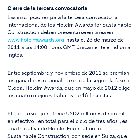
Cierre de la tercera convocatoria
Las inscripciones para la tercera convocatoria
internacional de los Holcim Awards for Sustainable
Construction deben presentarse en línea en
www.holcimawards.org
hasta el 23 de marzo de
2011 a las 14:00 horas GMT, únicamente en idioma
inglés.
Entre septiembre y noviembre de 2011 se premian
los ganadores regionales e inicia la segunda fase o
Global Holcim Awards, que en mayo de 2012 elige
los cuatro mejores trabajos de 15 finalistas.
El concurso, que ofrece USD2 millones de premio
en efectivo –en total para el ciclo de tres años–, es
una iniciativa de Holcim Foundation for
Sustainable Construction, con sede en Suiza, que