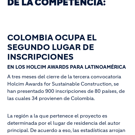
DE LA COMPETENCIA:
COLOMBIA OCUPA EL
SEGUNDO LUGAR DE
INSCRIPCIONES
EN LOS HOLCIM AWARDS PARA LATINOAMÉRICA
A tres meses del cierre de la tercera convocatoria
Holcim Awards for Sustainable Construction, se
han presentado 900 inscripciones de 80 países, de
las cuales 34 provienen de Colombia.
La región a la que pertenece el proyecto es
determinada por el lugar de residencia del autor
principal. De acuerdo a eso, las estadísticas arrojan