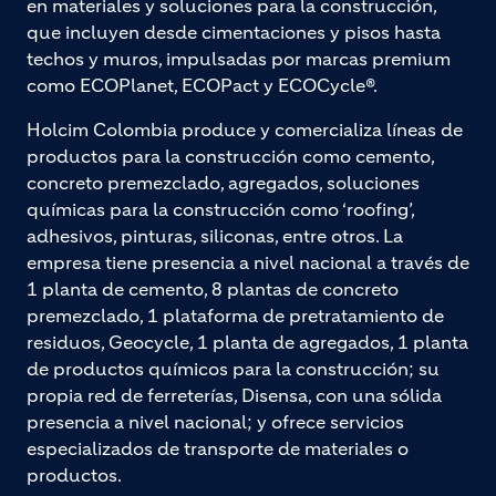
en materiales y soluciones para la construcción,
que incluyen desde cimentaciones y pisos hasta
techos y muros, impulsadas por marcas premium
como ECOPlanet, ECOPact y ECOCycle®.
Holcim Colombia produce y comercializa líneas de
productos para la construcción como cemento,
concreto premezclado, agregados, soluciones
químicas para la construcción como ‘roofing’,
adhesivos, pinturas, siliconas, entre otros. La
empresa tiene presencia a nivel nacional a través de
1 planta de cemento, 8 plantas de concreto
premezclado, 1 plataforma de pretratamiento de
residuos, Geocycle, 1 planta de agregados, 1 planta
de productos químicos para la construcción; su
propia red de ferreterías, Disensa, con una sólida
presencia a nivel nacional; y ofrece servicios
especializados de transporte de materiales o
productos.