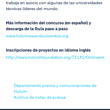
trabaja en asocio con algunas de las universidades
técnicas líderes del mundo.
Más información del concurso (en español) y
descarga de la Guía paso a paso
www.holcimawardscolombia.org
Inscripciones de proyectos en idioma inglés
http://www.holcimfoundation.org/T1141/Onlineentry
Departamento prensa y comunicaciones de
Holcim
Archivo de notas de prensa