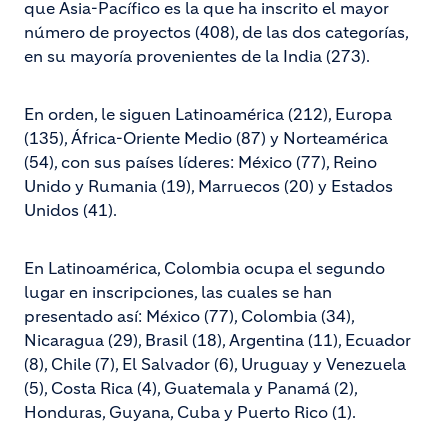
que Asia-Pacífico es la que ha inscrito el mayor
número de proyectos (408), de las dos categorías,
en su mayoría provenientes de la India (273).
En orden, le siguen Latinoamérica (212), Europa
(135), África-Oriente Medio (87) y Norteamérica
(54), con sus países líderes: México (77), Reino
Unido y Rumania (19), Marruecos (20) y Estados
Unidos (41).
En Latinoamérica, Colombia ocupa el segundo
lugar en inscripciones, las cuales se han
presentado así: México (77), Colombia (34),
Nicaragua (29), Brasil (18), Argentina (11), Ecuador
(8), Chile (7), El Salvador (6), Uruguay y Venezuela
(5), Costa Rica (4), Guatemala y Panamá (2),
Honduras, Guyana, Cuba y Puerto Rico (1).