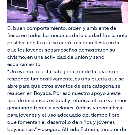
El buen comportamiento, orden y ambiente de
fiesta en todos los rincones de la ciudad fue la nota
positiva con la que se cerró una gran fiesta en la
que los jóvenes sogamoseños demostraron su
civismo, en una actividad de unión y sano
esparcimiento.
“Un evento de esta categoría donde la juventud
responde tan positivamente, es una puerta que se
abre para que otros eventos de esta categoría se
realicen en Boyacá. Por eso nuestro apoyo a este
tipo de iniciativas es total y refuerza el que venimos
generando frente a acciones lúdicas y recreativas
para jóvenes y el uso adecuado del tiempo libre,
que fomentan el desarrollo de niños y jóvenes
boyacenses” – asegura Alfredo Estrada, director de