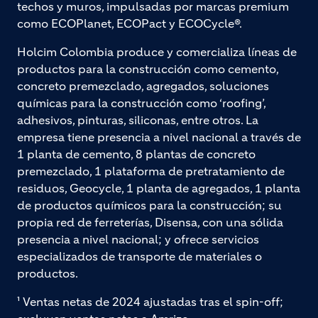
techos y muros, impulsadas por marcas premium
como ECOPlanet, ECOPact y ECOCycle®.
Holcim Colombia produce y comercializa líneas de
productos para la construcción como cemento,
concreto premezclado, agregados, soluciones
químicas para la construcción como ‘roofing’,
adhesivos, pinturas, siliconas, entre otros. La
empresa tiene presencia a nivel nacional a través de
1 planta de cemento, 8 plantas de concreto
premezclado, 1 plataforma de pretratamiento de
residuos, Geocycle, 1 planta de agregados, 1 planta
de productos químicos para la construcción; su
propia red de ferreterías, Disensa, con una sólida
presencia a nivel nacional; y ofrece servicios
especializados de transporte de materiales o
productos.
¹ Ventas netas de 2024 ajustadas tras el spin-off;