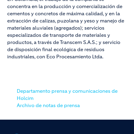
concentra en la producción y comercialización de
cementos y concretos de máxima calidad, y en la
extracción de calizas, puzolana y yeso y manejo de
materiales aluviales (agregados); servicios
especializados de transporte de materiales y
productos, a través de Transcem S.A.S.; y servicio
de disposición final ecológica de residuos
industriales, con Eco Procesamiento Ltda.
Departamento prensa y comunicaciones de
Holcim
Archivo de notas de prensa