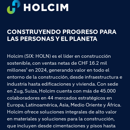
Footer
CONSTRUYENDO PROGRESO PARA
LAS PERSONAS Y EL PLANETA
Holcim (SIX: HOLN) es el líder en construcción
sostenible, con ventas netas de CHF 16.2 mil
millones¹ en 2024, generando valor en todo el
entorno de la construcción, desde infraestructura e
industria hasta edificaciones y vivienda. Con sede
en Zug, Suiza, Holcim cuenta con más de 45.000
colaboradores en 44 mercados estratégicos en
Europa, Latinoamérica, Asia, Medio Oriente y África.
Holcim ofrece soluciones integrales de alto valor
en materiales y soluciones para la construcción,
que incluyen desde cimentaciones y pisos hasta