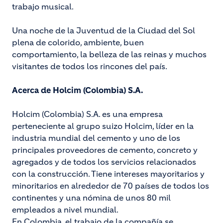
trabajo musical.
Una noche de la Juventud de la Ciudad del Sol
plena de colorido, ambiente, buen
comportamiento, la belleza de las reinas y muchos
visitantes de todos los rincones del país.
Acerca de Holcim (Colombia) S.A.
Holcim (Colombia) S.A. es una empresa
perteneciente al grupo suizo Holcim, líder en la
industria mundial del cemento y uno de los
principales proveedores de cemento, concreto y
agregados y de todos los servicios relacionados
con la construcción. Tiene intereses mayoritarios y
minoritarios en alrededor de 70 países de todos los
continentes y una nómina de unos 80 mil
empleados a nivel mundial.
En Colombia, el trabajo de la compañía se