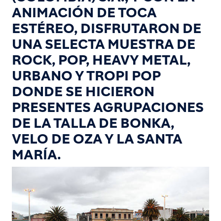
ANIMACIÓN DE TOCA
ESTÉREO, DISFRUTARON DE
UNA SELECTA MUESTRA DE
ROCK, POP, HEAVY METAL,
URBANO Y TROPI POP
DONDE SE HICIERON
PRESENTES AGRUPACIONES
DE LA TALLA DE BONKA,
VELO DE OZA Y LA SANTA
MARÍA.