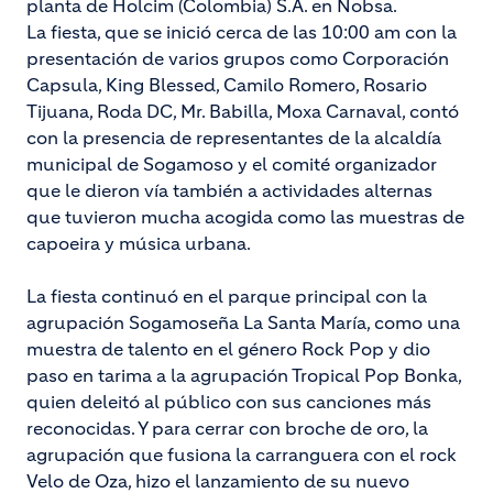
planta de Holcim (Colombia) S.A. en Nobsa.
La fiesta, que se inició cerca de las 10:00 am con la
presentación de varios grupos como Corporación
Capsula, King Blessed, Camilo Romero, Rosario
Tijuana, Roda DC, Mr. Babilla, Moxa Carnaval, contó
con la presencia de representantes de la alcaldía
municipal de Sogamoso y el comité organizador
que le dieron vía también a actividades alternas
que tuvieron mucha acogida como las muestras de
capoeira y música urbana.
La fiesta continuó en el parque principal con la
agrupación Sogamoseña La Santa María, como una
muestra de talento en el género Rock Pop y dio
paso en tarima a la agrupación Tropical Pop Bonka,
quien deleitó al público con sus canciones más
reconocidas. Y para cerrar con broche de oro, la
agrupación que fusiona la carranguera con el rock
Velo de Oza, hizo el lanzamiento de su nuevo