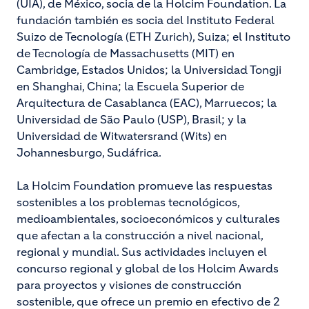
(UIA), de México, socia de la Holcim Foundation. La
fundación también es socia del Instituto Federal
Suizo de Tecnología (ETH Zurich), Suiza; el Instituto
de Tecnología de Massachusetts (MIT) en
Cambridge, Estados Unidos; la Universidad Tongji
en Shanghai, China; la Escuela Superior de
Arquitectura de Casablanca (EAC), Marruecos; la
Universidad de São Paulo (USP), Brasil; y la
Universidad de Witwatersrand (Wits) en
Johannesburgo, Sudáfrica.
La Holcim Foundation promueve las respuestas
sostenibles a los problemas tecnológicos,
medioambientales, socioeconómicos y culturales
que afectan a la construcción a nivel nacional,
regional y mundial. Sus actividades incluyen el
concurso regional y global de los Holcim Awards
para proyectos y visiones de construcción
sostenible, que ofrece un premio en efectivo de 2