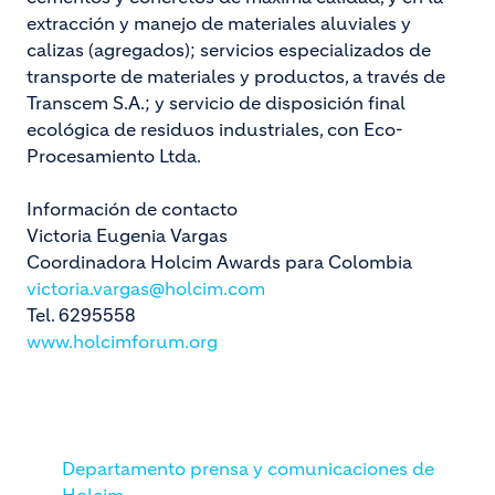
extracción y manejo de materiales aluviales y
calizas (agregados); servicios especializados de
transporte de materiales y productos, a través de
Transcem S.A.; y servicio de disposición final
ecológica de residuos industriales, con Eco-
Procesamiento Ltda.
Información de contacto
Victoria Eugenia Vargas
Coordinadora Holcim Awards para Colombia
victoria.vargas@holcim.com
Tel. 6295558
www.holcimforum.org
Departamento prensa y comunicaciones de
Holcim