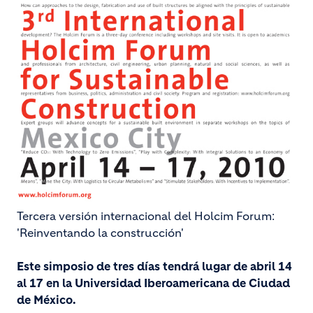
Tercera versión internacional del Holcim Forum:
'Reinventando la construcción'
Este simposio de tres días tendrá lugar de abril 14
al 17 en la Universidad Iberoamericana de Ciudad
de México.