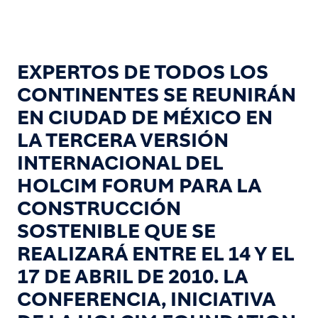
EXPERTOS DE TODOS LOS
CONTINENTES SE REUNIRÁN
EN CIUDAD DE MÉXICO EN
LA TERCERA VERSIÓN
INTERNACIONAL DEL
HOLCIM FORUM PARA LA
CONSTRUCCIÓN
SOSTENIBLE QUE SE
REALIZARÁ ENTRE EL 14 Y EL
17 DE ABRIL DE 2010. LA
CONFERENCIA, INICIATIVA