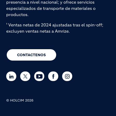
presencia a nivel nacional; y ofrece servicios
especializados de transporte de materiales o
productos.
¹ Ventas netas de 2024 ajustadas tras el spin-off;
excluyen ventas netas a Amrize.
CONTACTENOS
© HOLCIM 2026