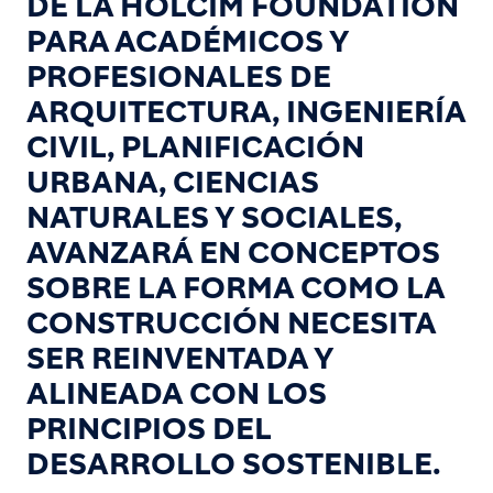
DE LA HOLCIM FOUNDATION
PARA ACADÉMICOS Y
PROFESIONALES DE
ARQUITECTURA, INGENIERÍA
CIVIL, PLANIFICACIÓN
URBANA, CIENCIAS
NATURALES Y SOCIALES,
AVANZARÁ EN CONCEPTOS
SOBRE LA FORMA COMO LA
CONSTRUCCIÓN NECESITA
SER REINVENTADA Y
ALINEADA CON LOS
PRINCIPIOS DEL
DESARROLLO SOSTENIBLE.