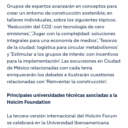
Grupos de expertos avanzarán en conceptos para
crear un entorno de construcción sostenible, en
talleres individuales, sobre los siguientes tópicos:
'Reducción del CO2: con tecnología de cero
emisiones', 'Jugar con la complejidad: soluciones
integrales para una economía de medios', 'Tesoros
de la ciudad: logística para circular metabolismos'
y 'Estimular a los grupos de interés: con incentivos
para la implementación'. Las excursiones en Ciudad
de México relacionadas con cada tema
enriquecerán los debates e ilustrarán cuestiones
relacionadas con 'Reinventar la construcción'.
Principales universidades técnicas asociadas a la
Holcim Foundation
La tercera versión internacional del Holcim Forum
se celebrará en la Universidad Iberoamericana