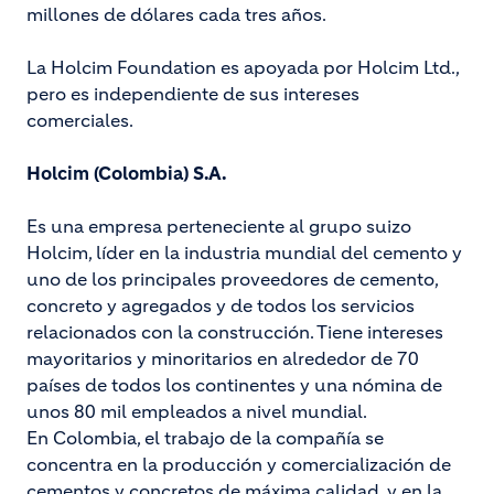
millones de dólares cada tres años.
La Holcim Foundation es apoyada por Holcim Ltd.,
pero es independiente de sus intereses
comerciales.
Holcim (Colombia) S.A.
Es una empresa perteneciente al grupo suizo
Holcim, líder en la industria mundial del cemento y
uno de los principales proveedores de cemento,
concreto y agregados y de todos los servicios
relacionados con la construcción. Tiene intereses
mayoritarios y minoritarios en alrededor de 70
países de todos los continentes y una nómina de
unos 80 mil empleados a nivel mundial.
En Colombia, el trabajo de la compañía se
concentra en la producción y comercialización de
cementos y concretos de máxima calidad, y en la