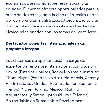
económicos, así como el bienestar social y la
equidad. El evento ofrecerá oportunidades para la
creación de redes y para la discusión, estimulados
por conferencias magistrales, talleres, paneles y un
día completo de excursión a sitios en Ciudad de
México relacionados con los temas de los talleres.
Destacados ponentes internacionales y un
programa integral
Los discursos de apertura están a cargo de
expertos de renombre internacional como Amory
Lovins (Estados Unidos), Rocky Mountain Institute;
Thom Mayne (Estados Unidos), Morphosis; Jeremy
Rifkin (Estados Unidos), Foundation on Economic
Trends; Michel Rojkind (México), Rojkind
Arquitectos; y Simon Upton (Nueva Zelanda),
Round Table on Sustainable Development.