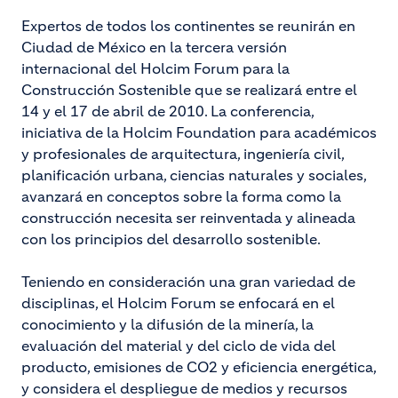
Expertos de todos los continentes se reunirán en
Ciudad de México en la tercera versión
internacional del Holcim Forum para la
Construcción Sostenible que se realizará entre el
14 y el 17 de abril de 2010. La conferencia,
iniciativa de la Holcim Foundation para académicos
y profesionales de arquitectura, ingeniería civil,
planificación urbana, ciencias naturales y sociales,
avanzará en conceptos sobre la forma como la
construcción necesita ser reinventada y alineada
con los principios del desarrollo sostenible.
Teniendo en consideración una gran variedad de
disciplinas, el Holcim Forum se enfocará en el
conocimiento y la difusión de la minería, la
evaluación del material y del ciclo de vida del
producto, emisiones de CO2 y eficiencia energética,
y considera el despliegue de medios y recursos