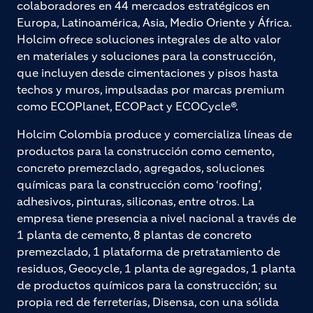
colaboradores en 44 mercados estratégicos en
Europa, Latinoamérica, Asia, Medio Oriente y África.
Holcim ofrece soluciones integrales de alto valor
en materiales y soluciones para la construcción,
que incluyen desde cimentaciones y pisos hasta
techos y muros, impulsadas por marcas premium
como ECOPlanet, ECOPact y ECOCycle®.
Holcim Colombia produce y comercializa líneas de
productos para la construcción como cemento,
concreto premezclado, agregados, soluciones
químicas para la construcción como ‘roofing’,
adhesivos, pinturas, siliconas, entre otros. La
empresa tiene presencia a nivel nacional a través de
1 planta de cemento, 8 plantas de concreto
premezclado, 1 plataforma de pretratamiento de
residuos, Geocycle, 1 planta de agregados, 1 planta
de productos químicos para la construcción; su
propia red de ferreterías, Disensa, con una sólida