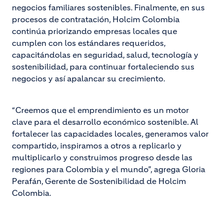
negocios familiares sostenibles. Finalmente, en sus
procesos de contratación, Holcim Colombia
continúa priorizando empresas locales que
cumplen con los estándares requeridos,
capacitándolas en seguridad, salud, tecnología y
sostenibilidad, para continuar fortaleciendo sus
negocios y así apalancar su crecimiento.
“Creemos que el emprendimiento es un motor
clave para el desarrollo económico sostenible. Al
fortalecer las capacidades locales, generamos valor
compartido, inspiramos a otros a replicarlo y
multiplicarlo y construimos progreso desde las
regiones para Colombia y el mundo”, agrega Gloria
Perafán, Gerente de Sostenibilidad de Holcim
Colombia.