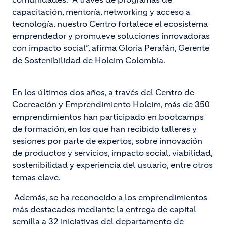
capacitación, mentoría, networking y acceso a
tecnología, nuestro Centro fortalece el ecosistema
emprendedor y promueve soluciones innovadoras
con impacto social”, afirma Gloria Perafán, Gerente
de Sostenibilidad de Holcim Colombia.
En los últimos dos años, a través del Centro de
Cocreación y Emprendimiento Holcim, más de 350
emprendimientos han participado en bootcamps
de formación, en los que han recibido talleres y
sesiones por parte de expertos, sobre innovación
de productos y servicios, impacto social, viabilidad,
sostenibilidad y experiencia del usuario, entre otros
temas clave.
Además, se ha reconocido a los emprendimientos
más destacados mediante la entrega de capital
semilla a 32 iniciativas del departamento de