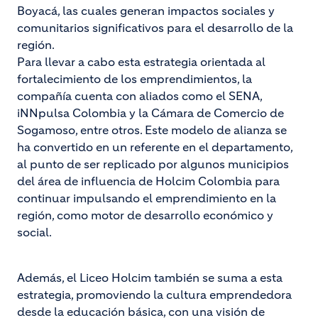
Boyacá, las cuales generan impactos sociales y
comunitarios significativos para el desarrollo de la
región.
Para llevar a cabo esta estrategia orientada al
fortalecimiento de los emprendimientos, la
compañía cuenta con aliados como el SENA,
iNNpulsa Colombia y la Cámara de Comercio de
Sogamoso, entre otros. Este modelo de alianza se
ha convertido en un referente en el departamento,
al punto de ser replicado por algunos municipios
del área de influencia de Holcim Colombia para
continuar impulsando el emprendimiento en la
región, como motor de desarrollo económico y
social.
Además, el Liceo Holcim también se suma a esta
estrategia, promoviendo la cultura emprendedora
desde la educación básica, con una visión de