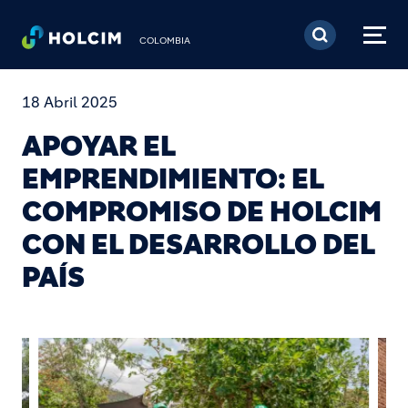
Pasar al contenido prin
COLOMBIA
18 Abril 2025
APOYAR EL
EMPRENDIMIENTO: EL
COMPROMISO DE HOLCIM
CON EL DESARROLLO DEL
PAÍS