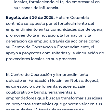
locales, fortaleciendo el tejido empresarial en
sus zonas de influencia.
Bogotá, abril 16 de 2025.
Holcim Colombia
continúa su apuesta por el fortalecimiento del
emprendimiento en las comunidades donde opera,
promoviendo la innovación, la formación y la
generación de empleo a través de acciones como
su Centro de Cocreación y Emprendimiento, el
apoyo a proyectos comunitarios y la vinculación de
proveedores locales en sus procesos.
El Centro de Cocreación y Emprendimiento
ubicado en Fundación Holcim en Nobsa, Boyacá,
es un espacio que fomenta el aprendizaje
colaborativo y brinda herramientas a
emprendedores que buscan transformar sus ideas
en proyectos sostenibles que generen valor en sus
comunidades. “A través de programas de