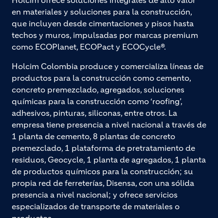
en materiales y soluciones para la construcción,
que incluyen desde cimentaciones y pisos hasta
techos y muros, impulsadas por marcas premium
como ECOPlanet, ECOPact y ECOCycle®.
Holcim Colombia produce y comercializa líneas de
productos para la construcción como cemento,
concreto premezclado, agregados, soluciones
químicas para la construcción como ‘roofing’,
adhesivos, pinturas, siliconas, entre otros. La
empresa tiene presencia a nivel nacional a través de
1 planta de cemento, 8 plantas de concreto
premezclado, 1 plataforma de pretratamiento de
residuos, Geocycle, 1 planta de agregados, 1 planta
de productos químicos para la construcción; su
propia red de ferreterías, Disensa, con una sólida
presencia a nivel nacional; y ofrece servicios
especializados de transporte de materiales o
productos.