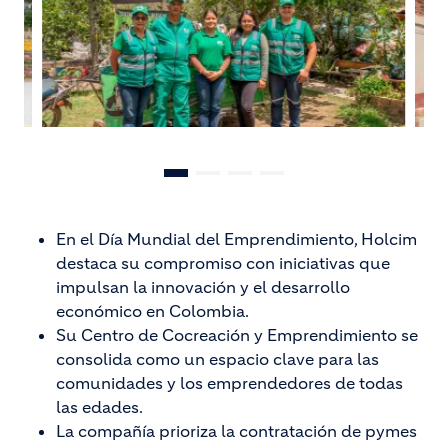
En el Día Mundial del Emprendimiento, Holcim
destaca su compromiso con iniciativas que
impulsan la innovación y el desarrollo
económico en Colombia.
Su Centro de Cocreación y Emprendimiento se
consolida como un espacio clave para las
comunidades y los emprendedores de todas
las edades.
La compañía prioriza la contratación de pymes