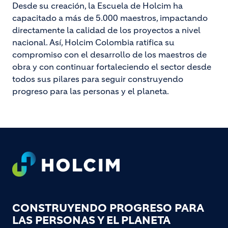
Desde su creación, la Escuela de Holcim ha
capacitado a más de 5.000 maestros, impactando
directamente la calidad de los proyectos a nivel
nacional. Así, Holcim Colombia ratifica su
compromiso con el desarrollo de los maestros de
obra y con continuar fortaleciendo el sector desde
todos sus pilares para seguir construyendo
progreso para las personas y el planeta.
Footer
CONSTRUYENDO PROGRESO PARA
LAS PERSONAS Y EL PLANETA