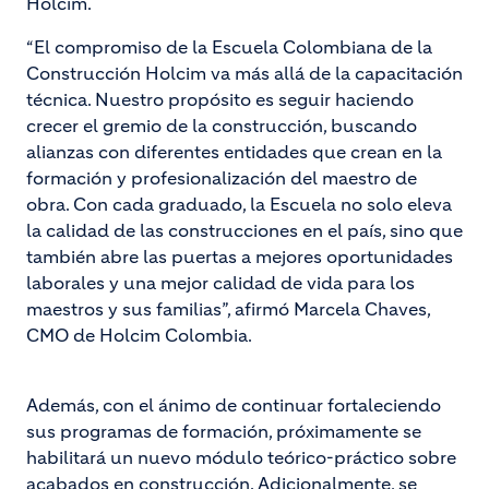
Holcim.
“El compromiso de la Escuela Colombiana de la
Construcción Holcim va más allá de la capacitación
técnica. Nuestro propósito es seguir haciendo
crecer el gremio de la construcción, buscando
alianzas con diferentes entidades que crean en la
formación y profesionalización del maestro de
obra. Con cada graduado, la Escuela no solo eleva
la calidad de las construcciones en el país, sino que
también abre las puertas a mejores oportunidades
laborales y una mejor calidad de vida para los
maestros y sus familias”, afirmó Marcela Chaves,
CMO de Holcim Colombia.
Además, con el ánimo de continuar fortaleciendo
sus programas de formación, próximamente se
habilitará un nuevo módulo teórico-práctico sobre
acabados en construcción. Adicionalmente, se