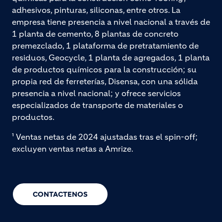
adhesivos, pinturas, siliconas, entre otros. La
empresa tiene presencia a nivel nacional a través de
1 planta de cemento, 8 plantas de concreto
premezclado, 1 plataforma de pretratamiento de
residuos, Geocycle, 1 planta de agregados, 1 planta
de productos químicos para la construcción; su
propia red de ferreterías, Disensa, con una sólida
presencia a nivel nacional; y ofrece servicios
especializados de transporte de materiales o
productos.
¹ Ventas netas de 2024 ajustadas tras el spin-off;
excluyen ventas netas a Amrize.
CONTACTENOS