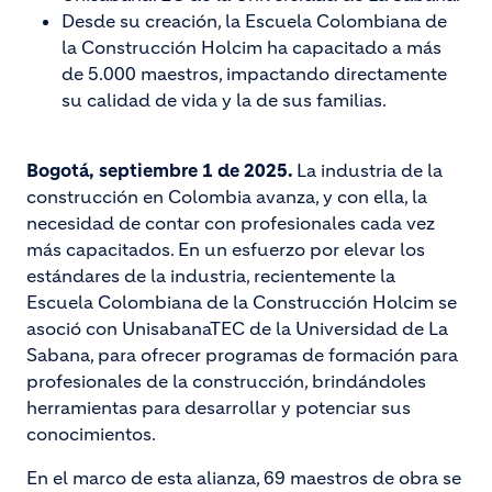
Desde su creación, la Escuela Colombiana de
la Construcción Holcim ha capacitado a más
de 5.000 maestros, impactando directamente
su calidad de vida y la de sus familias.
Bogotá, septiembre 1 de 2025.
La industria de la
construcción en Colombia avanza, y con ella, la
necesidad de contar con profesionales cada vez
más capacitados. En un esfuerzo por elevar los
estándares de la industria, recientemente la
Escuela Colombiana de la Construcción Holcim se
asoció con UnisabanaTEC de la Universidad de La
Sabana, para ofrecer programas de formación para
profesionales de la construcción, brindándoles
herramientas para desarrollar y potenciar sus
conocimientos.
En el marco de esta alianza, 69 maestros de obra se