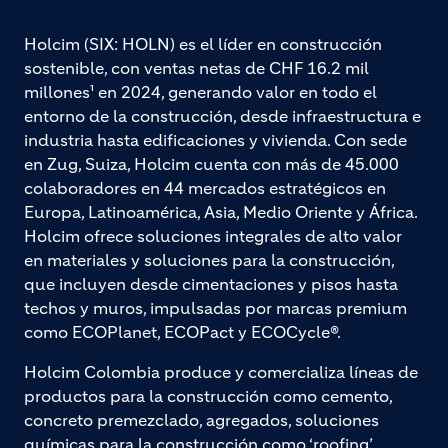
Holcim (SIX: HOLN) es el líder en construcción
sostenible, con ventas netas de CHF 16.2 mil
millones¹ en 2024, generando valor en todo el
entorno de la construcción, desde infraestructura e
industria hasta edificaciones y vivienda. Con sede
en Zug, Suiza, Holcim cuenta con más de 45.000
colaboradores en 44 mercados estratégicos en
Europa, Latinoamérica, Asia, Medio Oriente y África.
Holcim ofrece soluciones integrales de alto valor
en materiales y soluciones para la construcción,
que incluyen desde cimentaciones y pisos hasta
techos y muros, impulsadas por marcas premium
como ECOPlanet, ECOPact y ECOCycle®.
Holcim Colombia produce y comercializa líneas de
productos para la construcción como cemento,
concreto premezclado, agregados, soluciones
químicas para la construcción como ‘roofing’,