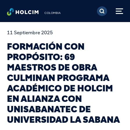
Pasar al contenido prin
COLOMBIA
11 Septiembre 2025
FORMACIÓN CON
PROPÓSITO: 69
MAESTROS DE OBRA
CULMINAN PROGRAMA
ACADÉMICO DE HOLCIM
EN ALIANZA CON
UNISABANATEC DE
UNIVERSIDAD LA SABANA