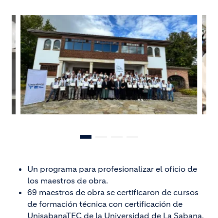
Un programa para profesionalizar el oficio de
los maestros de obra.
69 maestros de obra se certificaron de cursos
de formación técnica con certificación de
UnisabanaTEC de la Universidad de La Sabana.