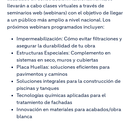
llevarán a cabo clases virtuales a través de
seminarios web (webinars) con el objetivo de llegar
a un público más amplio a nivel nacional. Los
próximos webinars programados incluyen:
Impermeabilización: Cómo evitar filtraciones y
asegurar la durabilidad de tu obra
Estructuras Especiales: Complemento en
sistemas en seco, muros y cubiertas
Placa Huellas: soluciones eficientes para
pavimentos y caminos
Soluciones integrales para la construcción de
piscinas y tanques
Tecnologías químicas aplicadas para el
tratamiento de fachadas
Innovación en materiales para acabados/obra
blanca