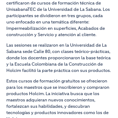
certificaron de cursos de formación técnica de
UnisabanaTEC de la Universidad de La Sabana. Los
participantes se dividieron en tres grupos, cada
uno enfocado en una temática diferente:
Impermeabilización en superficies, Acabados de
construcción y Servicio y atención al cliente.
Las sesiones se realizaron en la Universidad de La
Sabana sede Calle 80, con clases teórico-prácticas,
donde los docentes proporcionaron la base teórica
y la Escuela Colombiana de la Construcción de
Holcim facilitó la parte práctica con sus productos.
Estos cursos de formación gratuitos se ofrecieron
para los maestros que se inscribieron y compraron
productos Holcim. La iniciativa busca que los
maestros adquieran nuevos conocimientos,
fortalezcan sus habilidades, y descubran
tecnologías y productos innovadores como los de