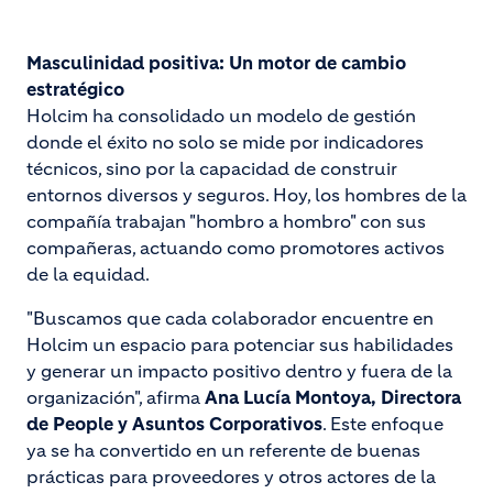
Masculinidad positiva: Un motor de cambio
estratégico
Holcim ha consolidado un modelo de gestión
donde el éxito no solo se mide por indicadores
técnicos, sino por la capacidad de construir
entornos diversos y seguros. Hoy, los hombres de la
compañía trabajan "hombro a hombro" con sus
compañeras, actuando como promotores activos
de la equidad.
"Buscamos que cada colaborador encuentre en
Holcim un espacio para potenciar sus habilidades
y generar un impacto positivo dentro y fuera de la
organización", afirma
Ana Lucía Montoya, Directora
de People y Asuntos Corporativos
. Este enfoque
ya se ha convertido en un referente de buenas
prácticas para proveedores y otros actores de la