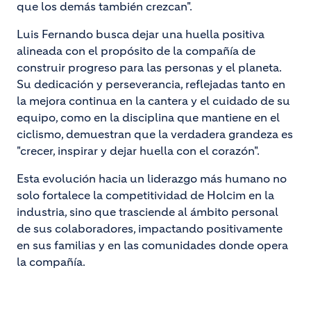
que los demás también crezcan".
Luis Fernando busca dejar una huella positiva
alineada con el propósito de la compañía de
construir progreso para las personas y el planeta.
Su dedicación y perseverancia, reflejadas tanto en
la mejora continua en la cantera y el cuidado de su
equipo, como en la disciplina que mantiene en el
ciclismo, demuestran que la verdadera grandeza es
"crecer, inspirar y dejar huella con el corazón".
Esta evolución hacia un liderazgo más humano no
solo fortalece la competitividad de Holcim en la
industria, sino que trasciende al ámbito personal
de sus colaboradores, impactando positivamente
en sus familias y en las comunidades donde opera
la compañía.