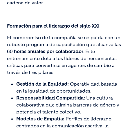
cadena de valor.
Formación para el liderazgo del siglo XXI
El compromiso de la compañía se respalda con un
robusto programa de capacitación que alcanza las
60
horas anuales por colaborador
. Este
entrenamiento dota a los líderes de herramientas
críticas para convertirse en agentes de cambio a
través de tres pilares:
Gestión de la Equidad:
Operatividad basada
en la igualdad de oportunidades.
Responsabilidad Compartida:
Una cultura
colaborativa que elimina barreras de género y
potencia el talento colectivo.
Modelos de Empatía:
Perfiles de liderazgo
centrados en la comunicación asertiva, la