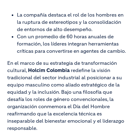
La compañía destaca el rol de los hombres en
la ruptura de estereotipos y la consolidación
de entornos de alto desempeño.
Con un promedio de 60 horas anuales de
formación, los líderes integran herramientas
críticas para convertirse en agentes de cambio.
En el marco de su estrategia de transformación
cultural,
Holcim Colombia
redefine la visión
tradicional del sector industrial al posicionar a su
equipo masculino como aliado estratégico de la
equidad y la inclusión. Bajo una filosofía que
desafía los roles de género convencionales, la
organización conmemora el Día del Hombre
reafirmando que la excelencia técnica es
inseparable del bienestar emocional y el liderazgo
responsable.