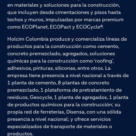
en materiales y soluciones para la construcción,
que incluyen desde cimentaciones y pisos hasta
techos y muros, impulsadas por marcas premium
como ECOPlanet, ECOPact y ECOCycle®.
Holcim Colombia produce y comercializa líneas de
productos para la construcción como cemento,
concreto premezclado, agregados, soluciones
químicas para la construcción como ‘roofing’,
adhesivos, pinturas, siliconas, entre otros. La
empresa tiene presencia a nivel nacional a través de
1 planta de cemento, 8 plantas de concreto
premezclado, 1 plataforma de pretratamiento de
residuos, Geocycle, 1 planta de agregados, 1 planta
de productos químicos para la construcción; su
propia red de ferreterías, Disensa, con una sólida
presencia a nivel nacional; y ofrece servicios
especializados de transporte de materiales o
productos.