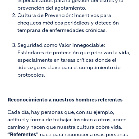
especializados para la gestión del estrés y la
prevención del agotamiento.
Cultura de Prevención: Incentivos para
chequeos médicos periódicos y detección
temprana de enfermedades crónicas.
Seguridad como Valor Innegociable:
Estándares de protección que priorizan la vida,
especialmente en tareas críticas donde el
liderazgo es clave para el cumplimiento de
protocolos.
Reconocimiento a nuestros hombres referentes
Cada día, hay personas que, con su ejemplo,
actitud y forma de trabajar, inspiran a otros, abren
camino y hacen que nuestra cultura cobre vida.
“Referentes”
nace para reconocer a esas personas