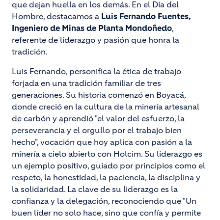
que dejan huella en los demás. En el Día del
Hombre, destacamos a
Luis Fernando Fuentes,
Ingeniero de Minas de Planta Mondoñedo
,
referente de liderazgo y pasión que honra la
tradición.
Luis Fernando, personifica la ética de trabajo
forjada en una tradición familiar de tres
generaciones. Su historia comenzó en Boyacá,
donde creció en la cultura de la minería artesanal
de carbón y aprendió "el valor del esfuerzo, la
perseverancia y el orgullo por el trabajo bien
hecho", vocación que hoy aplica con pasión a la
minería a cielo abierto con Holcim. Su liderazgo es
un ejemplo positivo, guiado por principios como el
respeto, la honestidad, la paciencia, la disciplina y
la solidaridad. La clave de su liderazgo es la
confianza y la delegación, reconociendo que "Un
buen líder no solo hace, sino que confía y permite