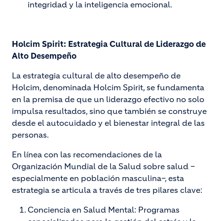
integridad y la inteligencia emocional.
Holcim Spirit: Estrategia Cultural de Liderazgo de
Alto Desempeño
La estrategia cultural de alto desempeño de
Holcim, denominada Holcim Spirit, se fundamenta
en la premisa de que un liderazgo efectivo no solo
impulsa resultados, sino que también se construye
desde el autocuidado y el bienestar integral de las
personas.
En línea con las recomendaciones de la
Organización Mundial de la Salud sobre salud –
especialmente en población masculina–, esta
estrategia se articula a través de tres pilares clave:
Conciencia en Salud Mental: Programas