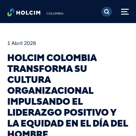
Pasar al contenido prin
COLOMBIA
1 Abril 2026
HOLCIM COLOMBIA
TRANSFORMA SU
CULTURA
ORGANIZACIONAL
IMPULSANDO EL
LIDERAZGO POSITIVO Y
LA EQUIDAD EN EL DÍA DEL
HOMBRE