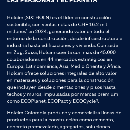
LAS PERSONAS Y EL PLANETA
Holcim (SIX: HOLN) es el líder en construcción
sostenible, con ventas netas de CHF 16.2 mil
millones¹ en 2024, generando valor en todo el
entorno de la construcción, desde infraestructura e
industria hasta edificaciones y vivienda. Con sede
en Zug, Suiza, Holcim cuenta con más de 45.000
colaboradores en 44 mercados estratégicos en
Europa, Latinoamérica, Asia, Medio Oriente y África.
Holcim ofrece soluciones integrales de alto valor
en materiales y soluciones para la construcción,
que incluyen desde cimentaciones y pisos hasta
techos y muros, impulsadas por marcas premium
como ECOPlanet, ECOPact y ECOCycle®.
Holcim Colombia produce y comercializa líneas de
productos para la construcción como cemento,
concreto premezclado, agregados, soluciones