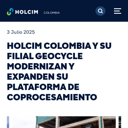
Pasar al contenido prin
COLOMBIA
3 Julio 2025
HOLCIM COLOMBIA Y SU
FILIAL GEOCYCLE
MODERNIZAN Y
EXPANDEN SU
PLATAFORMA DE
COPROCESAMIENTO