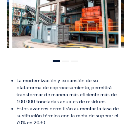
La modernización y expansión de su
plataforma de coprocesamiento, permitirá
transformar de manera más eficiente más de
100.000 toneladas anuales de residuos.
Estos avances permitirán aumentar la tasa de
sustitución térmica con la meta de superar el
70% en 2030.