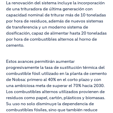
La renovación del sistema incluye la incorporación
de una trituradora de última generación con
capacidad nominal de triturar más de 10 toneladas
por hora de residuos, además de nuevos sistemas
de transferencia y un moderno sistema de
dosificación, capaz de alimentar hasta 20 toneladas
por hora de combustibles alternos al horno de
cemento.
Estos avances permitirán aumentar
progresivamente la tasa de sustitución térmica del
combustible fósil utilizado en la planta de cemento
de Nobsa: primero al 40% en el corto plazo y con
una ambiciosa meta de superar el 70% hacia 2030.
Los combustibles alternos utilizados provienen de
residuos como papel, cartón, plásticos y biomasas.
Su uso no solo disminuye la dependencia de
combustibles fósiles, sino que también reduce