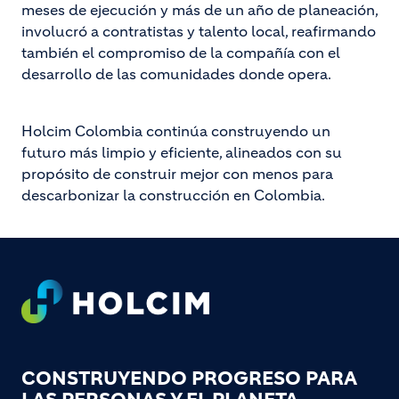
meses de ejecución y más de un año de planeación,
involucró a contratistas y talento local, reafirmando
también el compromiso de la compañía con el
desarrollo de las comunidades donde opera.
Holcim Colombia continúa construyendo un
futuro más limpio y eficiente, alineados con su
propósito de construir mejor con menos para
descarbonizar la construcción en Colombia.
Footer
CONSTRUYENDO PROGRESO PARA