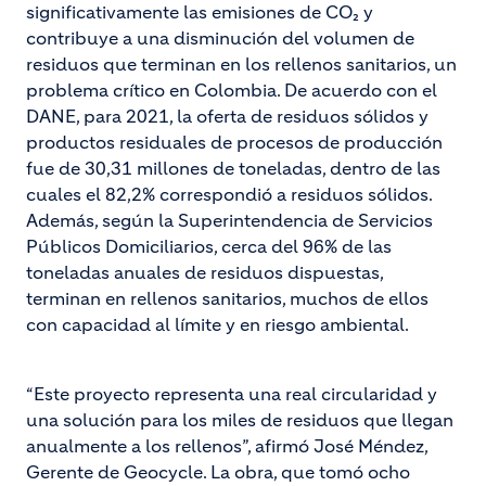
significativamente las emisiones de CO₂ y
contribuye a una disminución del volumen de
residuos que terminan en los rellenos sanitarios, un
problema crítico en Colombia. De acuerdo con el
DANE, para 2021, la oferta de residuos sólidos y
productos residuales de procesos de producción
fue de 30,31 millones de toneladas, dentro de las
cuales el 82,2% correspondió a residuos sólidos.
Además, según la Superintendencia de Servicios
Públicos Domiciliarios, cerca del 96% de las
toneladas anuales de residuos dispuestas,
terminan en rellenos sanitarios, muchos de ellos
con capacidad al límite y en riesgo ambiental.
“Este proyecto representa una real circularidad y
una solución para los miles de residuos que llegan
anualmente a los rellenos”, afirmó José Méndez,
Gerente de Geocycle. La obra, que tomó ocho