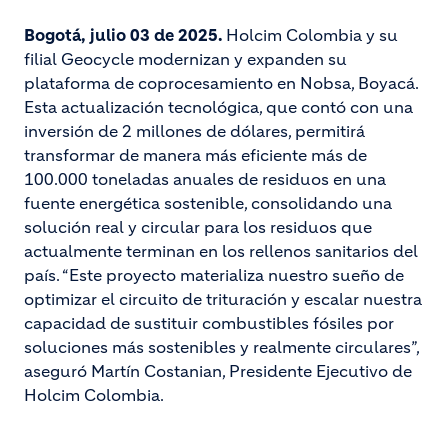
Bogotá, julio 03 de 2025.
Holcim Colombia y su
filial Geocycle modernizan y expanden su
plataforma de coprocesamiento en Nobsa, Boyacá.
Esta actualización tecnológica, que contó con una
inversión de 2 millones de dólares, permitirá
transformar de manera más eficiente más de
100.000 toneladas anuales de residuos en una
fuente energética sostenible, consolidando una
solución real y circular para los residuos que
actualmente terminan en los rellenos sanitarios del
país. “Este proyecto materializa nuestro sueño de
optimizar el circuito de trituración y escalar nuestra
capacidad de sustituir combustibles fósiles por
soluciones más sostenibles y realmente circulares”,
aseguró Martín Costanian, Presidente Ejecutivo de
Holcim Colombia.