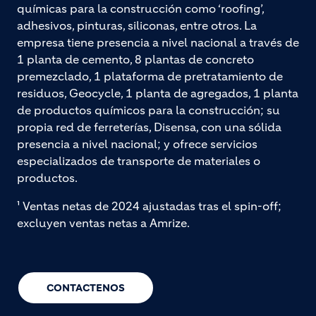
químicas para la construcción como ‘roofing’,
adhesivos, pinturas, siliconas, entre otros. La
empresa tiene presencia a nivel nacional a través de
1 planta de cemento, 8 plantas de concreto
premezclado, 1 plataforma de pretratamiento de
residuos, Geocycle, 1 planta de agregados, 1 planta
de productos químicos para la construcción; su
propia red de ferreterías, Disensa, con una sólida
presencia a nivel nacional; y ofrece servicios
especializados de transporte de materiales o
productos.
¹ Ventas netas de 2024 ajustadas tras el spin-off;
excluyen ventas netas a Amrize.
CONTACTENOS